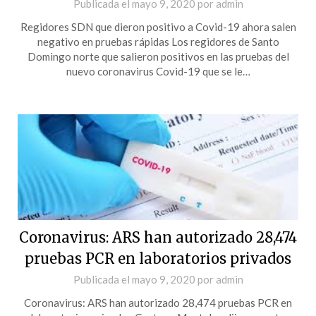
Publicada el
mayo 9, 2020
por
admin
Regidores SDN que dieron positivo a Covid-19 ahora salen
negativo en pruebas rápidas Los regidores de Santo
Domingo norte que salieron positivos en las pruebas del
nuevo coronavirus Covid-19 que se le…
Coronavirus: ARS han autorizado 28,474
pruebas PCR en laboratorios privados
Publicada el
mayo 9, 2020
por
admin
Coronavirus: ARS han autorizado 28,474 pruebas PCR en