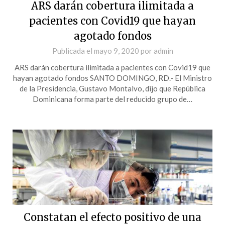
ARS darán cobertura ilimitada a
pacientes con Covid19 que hayan
agotado fondos
Publicada el
mayo 9, 2020
por
admin
ARS darán cobertura ilimitada a pacientes con Covid19 que
hayan agotado fondos SANTO DOMINGO, RD.- El Ministro
de la Presidencia, Gustavo Montalvo, dijo que República
Dominicana forma parte del reducido grupo de…
Constatan el efecto positivo de una