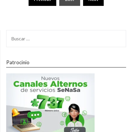
Patrocinio