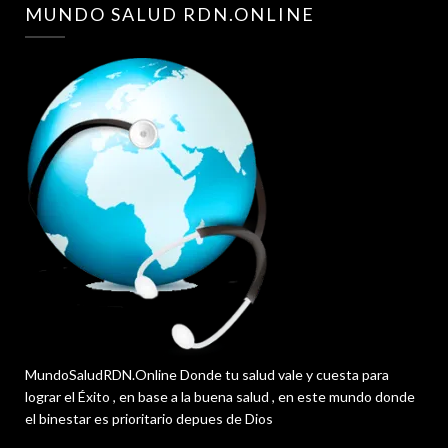
MUNDO SALUD RDN.ONLINE
MundoSaludRDN.Online Donde tu salud vale y cuesta para
lograr el Éxito , en base a la buena salud , en este mundo donde
el binestar es prioritario depues de Dios