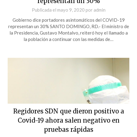
representan un 30%
Publicada el
mayo 9, 2020
por
admin
Gobierno dice portadores asintomáticos del COVID-19
representan un 30% SANTO DOMINGO, RD.- El ministro de
la Presidencia, Gustavo Montalvo, reiteró hoy el llamado a
la población a continuar con las medidas de…
Regidores SDN que dieron positivo a
Covid-19 ahora salen negativo en
pruebas rápidas