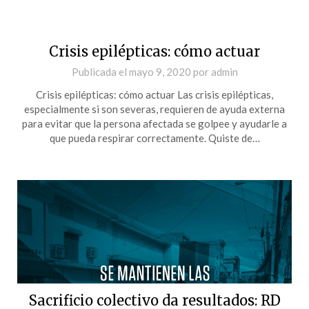
Crisis epilépticas: cómo actuar
Publicada el
mayo 9, 2020
por
admin
Crisis epilépticas: cómo actuar Las crisis epilépticas,
especialmente si son severas, requieren de ayuda externa
para evitar que la persona afectada se golpee y ayudarle a
que pueda respirar correctamente. Quiste de…
Sacrificio colectivo da resultados: RD