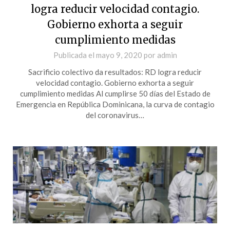
logra reducir velocidad contagio.
Gobierno exhorta a seguir
cumplimiento medidas
Publicada el
mayo 9, 2020
por
admin
Sacrificio colectivo da resultados: RD logra reducir
velocidad contagio. Gobierno exhorta a seguir
cumplimiento medidas Al cumplirse 50 días del Estado de
Emergencia en República Dominicana, la curva de contagio
del coronavirus…