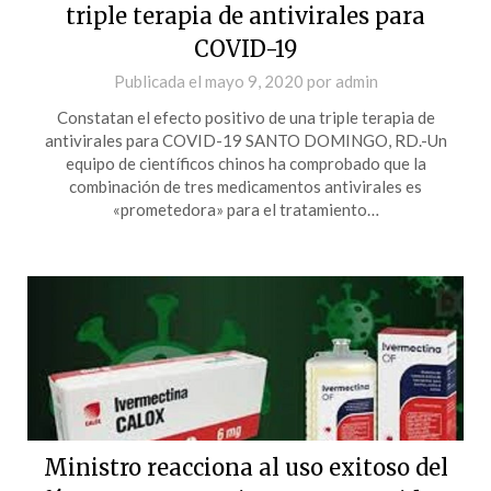
triple terapia de antivirales para
COVID-19
Publicada el
mayo 9, 2020
por
admin
Constatan el efecto positivo de una triple terapia de
antivirales para COVID-19 SANTO DOMINGO, RD.-Un
equipo de científicos chinos ha comprobado que la
combinación de tres medicamentos antivirales es
«prometedora» para el tratamiento…
Ministro reacciona al uso exitoso del