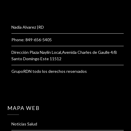
Nadia Alvarez |RD
Phone: 849-656-5405
Dirección Plaza Naylin Local,Avenida Charles de Gaulle 4/B
Santo Domingo Este 11512
GrupoRDN todo los derechos reservados
MAPA WEB
Noticias Salud