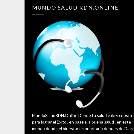
MUNDO SALUD RDN.ONLINE
MundoSaludRDN.Online Donde tu salud vale y cuesta
para lograr el Éxito , en base a la buena salud , en este
mundo donde el binestar es prioritario depues de Dios