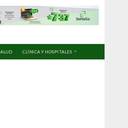
SALUD
CLÍNICA Y HOSPITALES