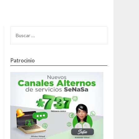
Patrocinio