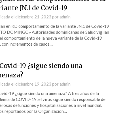
riante JN.1 de Covid-19
icada el
diciembre 21, 2023
por
admin
lan en RD comportamiento de la variante JN.1 de Covid-19
TO DOMINGO.- Autoridades dominicanas de Salud vigilan
el comportamiento de la nueva variante de la Covid-19
, con incrementos de casos…
 Covid-19 ¿sigue siendo una
enaza?
icada el
diciembre 19, 2023
por
admin
ovid-19 ¿sigue siendo una amenaza? A tres años de la
emia de COVID-19, el virus sigue siendo responsable de
rosas defunciones y hospitalizaciones a nivel mundial.
s reportados por la Organización…