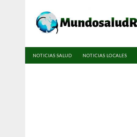
NOTICIAS SALUD
NOTICIAS LOCALES