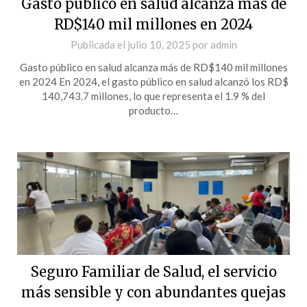
Gasto público en salud alcanza más de
RD$140 mil millones en 2024
Publicada el
julio 10, 2025
por
admin
Gasto público en salud alcanza más de RD$140 mil millones
en 2024 En 2024, el gasto público en salud alcanzó los RD$
140,743.7 millones, lo que representa el 1.9 % del
producto…
Seguro Familiar de Salud, el servicio
más sensible y con abundantes quejas