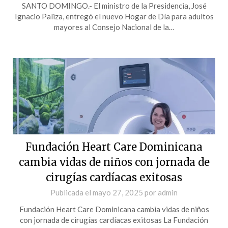
SANTO DOMINGO.- El ministro de la Presidencia, José
Ignacio Paliza, entregó el nuevo Hogar de Día para adultos
mayores al Consejo Nacional de la…
Fundación Heart Care Dominicana
cambia vidas de niños con jornada de
cirugías cardíacas exitosas
Publicada el
mayo 27, 2025
por
admin
Fundación Heart Care Dominicana cambia vidas de niños
con jornada de cirugías cardíacas exitosas La Fundación