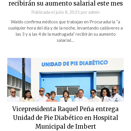
recibirán su aumento salarial este mes
Publicada el
julio 8, 2025
por
admin
Waldo confirma médicos que trabajan en Procuraduría “a
cualquier hora del día y de la noche, levantando cadáveres a
las 3 y a las 4 de la madrugada” recibirán su aumento
salarial…
Vicepresidenta Raquel Peña entrega
Unidad de Pie Diabético en Hospital
Municipal de Imbert