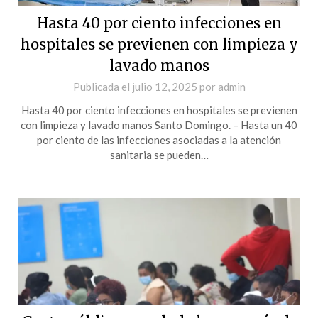
Hasta 40 por ciento infecciones en
hospitales se previenen con limpieza y
lavado manos
Publicada el
julio 12, 2025
por
admin
Hasta 40 por ciento infecciones en hospitales se previenen
con limpieza y lavado manos Santo Domingo. – Hasta un 40
por ciento de las infecciones asociadas a la atención
sanitaria se pueden…