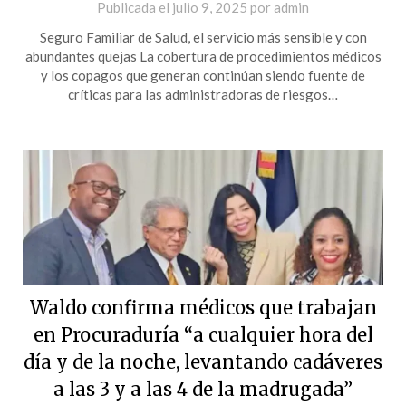
Publicada el
julio 9, 2025
por
admin
Seguro Familiar de Salud, el servicio más sensible y con
abundantes quejas La cobertura de procedimientos médicos
y los copagos que generan continúan siendo fuente de
críticas para las administradoras de riesgos…
Waldo confirma médicos que trabajan
en Procuraduría “a cualquier hora del
día y de la noche, levantando cadáveres
a las 3 y a las 4 de la madrugada”