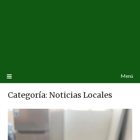
Menú
Categoría:
Noticias Locales