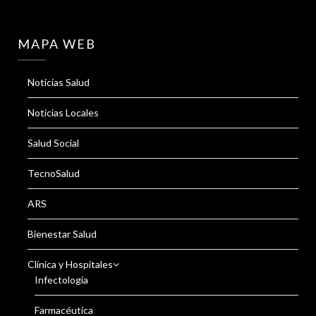
MAPA WEB
Noticias Salud
Noticias Locales
Salud Social
TecnoSalud
ARS
Bienestar Salud
Clínica y Hospitales
Infectología
Farmacéutica