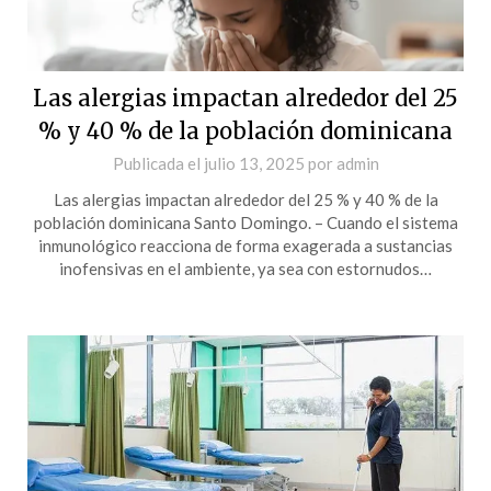
Las alergias impactan alrededor del 25
% y 40 % de la población dominicana
Publicada el
julio 13, 2025
por
admin
Las alergias impactan alrededor del 25 % y 40 % de la
población dominicana Santo Domingo. – Cuando el sistema
inmunológico reacciona de forma exagerada a sustancias
inofensivas en el ambiente, ya sea con estornudos…