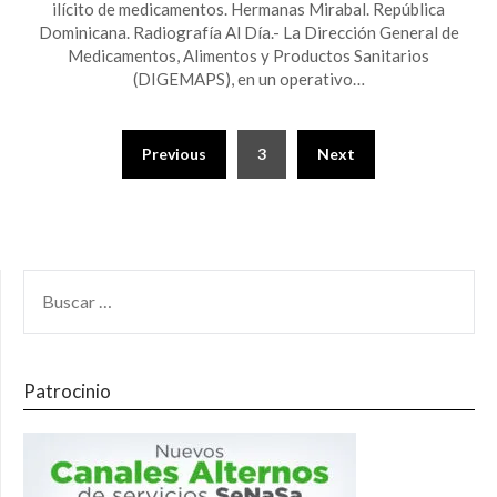
ilícito de medicamentos. Hermanas Mirabal. República
Dominicana. Radiografía Al Día.- La Dirección General de
Medicamentos, Alimentos y Productos Sanitarios
(DIGEMAPS), en un operativo…
Previous
3
Next
Patrocinio