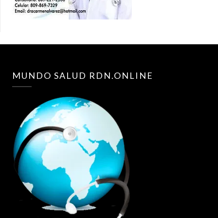
MUNDO SALUD RDN.ONLINE