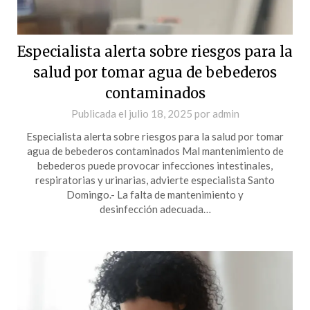
Especialista alerta sobre riesgos para la
salud por tomar agua de bebederos
contaminados
Publicada el
julio 18, 2025
por
admin
Especialista alerta sobre riesgos para la salud por tomar
agua de bebederos contaminados Mal mantenimiento de
bebederos puede provocar infecciones intestinales,
respiratorias y urinarias, advierte especialista Santo
Domingo.- La falta de mantenimiento y
desinfección adecuada…