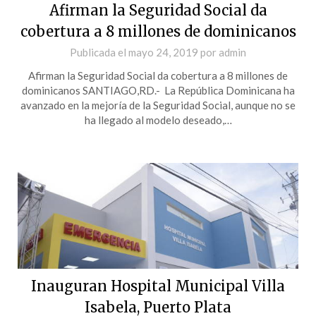
Afirman la Seguridad Social da
cobertura a 8 millones de dominicanos
Publicada el
mayo 24, 2019
por
admin
Afirman la Seguridad Social da cobertura a 8 millones de
dominicanos SANTIAGO,RD.- La República Dominicana ha
avanzado en la mejoría de la Seguridad Social, aunque no se
ha llegado al modelo deseado,…
Inauguran Hospital Municipal Villa
Isabela, Puerto Plata