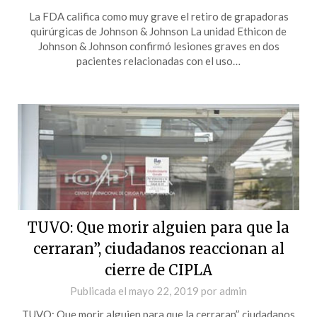
La FDA califica como muy grave el retiro de grapadoras
quirúrgicas de Johnson & Johnson La unidad Ethicon de
Johnson & Johnson confirmó lesiones graves en dos
pacientes relacionadas con el uso…
TUVO: Que morir alguien para que la
cerraran”, ciudadanos reaccionan al
cierre de CIPLA
Publicada el
mayo 22, 2019
por
admin
TUVO: Que morir alguien para que la cerraran”, ciudadanos