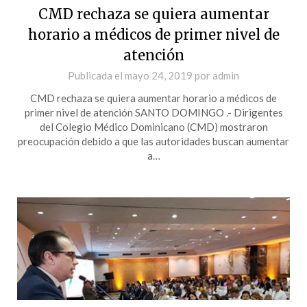
CMD rechaza se quiera aumentar
horario a médicos de primer nivel de
atención
Publicada el
mayo 24, 2019
por
admin
CMD rechaza se quiera aumentar horario a médicos de
primer nivel de atención SANTO DOMINGO .- Dirigentes
del Colegio Médico Dominicano (CMD) mostraron
preocupación debido a que las autoridades buscan aumentar
a…