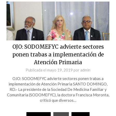
OJO: SODOMEFYC advierte sectores
ponen trabas a implementación de
Atención Primaria
Publicada el
mayo 19, 2019
por
admin
OJO: SODOMEFYC advierte sectores ponen trabas a
implementación de Atención Primaria SANTO DOMINGO,
RD.- La presidente de la Sociedad De Medicina Familiar y
Comunitaria (SODOMEFYC), la doctora Francisca Moronta,
criticó que diversos…