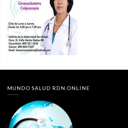
MUNDO SALUD RDN.ONLINE