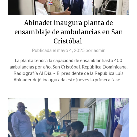
Abinader inaugura planta de
ensamblaje de ambulancias en San
Cristóbal
Publicada el
mayo 4, 2025
por
admin
La planta tendrá la capacidad de ensamblar hasta 400
ambulancias por año. San Cristóbal. República Dominicana.
Radiografía Al Día. – El presidente de la República Luis
Abinader dejó inaugurada este jueves la primera fase…