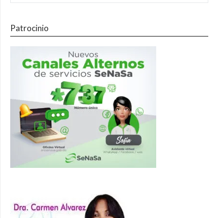
Patrocinio