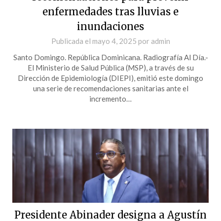
enfermedades tras lluvias e
inundaciones
Publicada el
mayo 4, 2025
por
admin
Santo Domingo. República Dominicana. Radiografía Al Día.-
El Ministerio de Salud Pública (MSP), a través de su
Dirección de Epidemiología (DIEPI), emitió este domingo
una serie de recomendaciones sanitarias ante el
incremento…
Presidente Abinader designa a Agustín