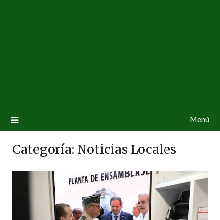
Menú
Categoría:
Noticias Locales