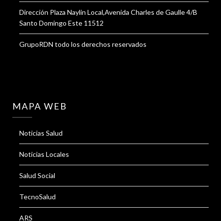
Dirección Plaza Naylin Local,Avenida Charles de Gaulle 4/B
Santo Domingo Este 11512
GrupoRDN todo los derechos reservados
MAPA WEB
Noticias Salud
Noticias Locales
Salud Social
TecnoSalud
ARS