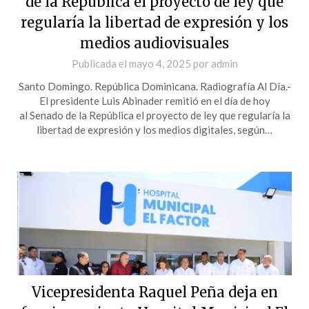
de la República el proyecto de ley que
regularía la libertad de expresión y los
medios audiovisuales
Publicada el
mayo 4, 2025
por
admin
Santo Domingo. República Dominicana. Radiografía Al Día.-
El presidente Luis Abinader remitió en el día de hoy
al Senado de la República el proyecto de ley que regularía la
libertad de expresión y los medios digitales, según…
Vicepresidenta Raquel Peña deja en