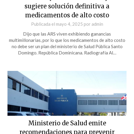
sugiere solución definitiva a
medicamentos de alto costo
Publicada el
mayo 4, 2025
por
admin
Dijo que las ARS viven exhibiendo ganancias
multimillonarias, por lo que los medicamentos de alto costo
no debe ser un plan del ministerio de Salud Pública Santo
Domingo. República Dominicana. Radiografía Al…
Ministerio de Salud emite
recomendaciones para prevenir