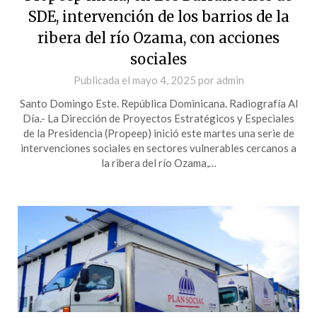
SDE, intervención de los barrios de la
ribera del río Ozama, con acciones
sociales
Publicada el
mayo 4, 2025
por
admin
Santo Domingo Este. República Dominicana. Radiografía Al
Día.- La Dirección de Proyectos Estratégicos y Especiales
de la Presidencia (Propeep) inició este martes una serie de
intervenciones sociales en sectores vulnerables cercanos a
la ribera del río Ozama,…