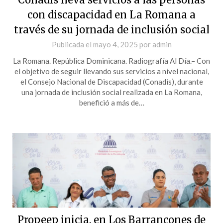
con discapacidad en La Romana a
través de su jornada de inclusión social
Publicada el
mayo 4, 2025
por
admin
La Romana. República Dominicana. Radiografía Al Día.– Con
el objetivo de seguir llevando sus servicios a nivel nacional,
el Consejo Nacional de Discapacidad (Conadis), durante
una jornada de inclusión social realizada en La Romana,
benefició a más de…
Propeep inicia, en Los Barrancones de