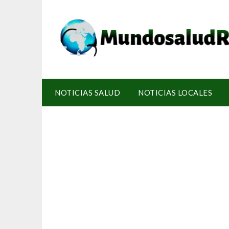
NOTICIAS SALUD
NOTICIAS LOCALES