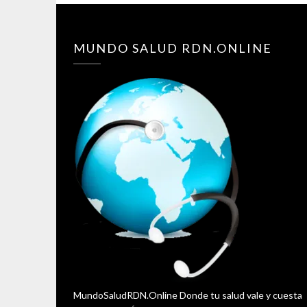
MUNDO SALUD RDN.ONLINE
MundoSaludRDN.Online Donde tu salud vale y cuesta