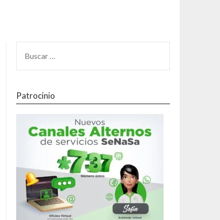
Patrocinio