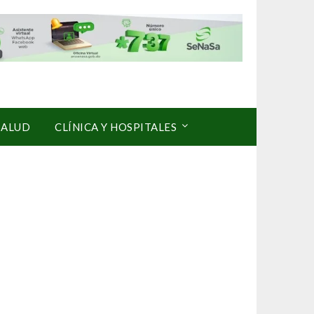
SALUD
CLÍNICA Y HOSPITALES