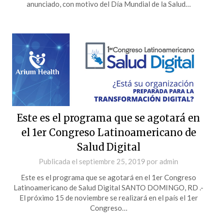
anunciado, con motivo del Día Mundial de la Salud…
Este es el programa que se agotará en
el 1er Congreso Latinoamericano de
Salud Digital
Publicada el
septiembre 25, 2019
por
admin
Este es el programa que se agotará en el 1er Congreso
Latinoamericano de Salud Digital SANTO DOMINGO, RD .-
El próximo 15 de noviembre se realizará en el país el 1er
Congreso…