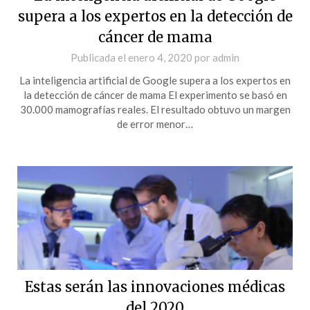
supera a los expertos en la detección de
cáncer de mama
Publicada el
enero 4, 2020
por
admin
La inteligencia artificial de Google supera a los expertos en
la detección de cáncer de mama El experimento se basó en
30.000 mamografías reales. El resultado obtuvo un margen
de error menor…
Estas serán las innovaciones médicas
del 2020