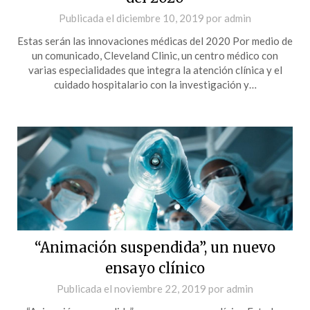
Publicada el
diciembre 10, 2019
por
admin
Estas serán las innovaciones médicas del 2020 Por medio de
un comunicado, Cleveland Clinic, un centro médico con
varias especialidades que integra la atención clínica y el
cuidado hospitalario con la investigación y…
“Animación suspendida”, un nuevo
ensayo clínico
Publicada el
noviembre 22, 2019
por
admin