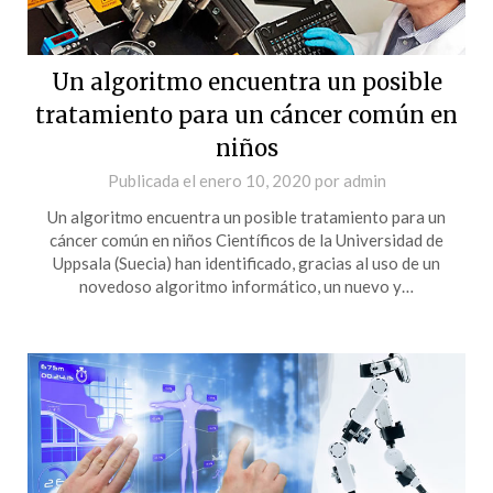
Un algoritmo encuentra un posible
tratamiento para un cáncer común en
niños
Publicada el
enero 10, 2020
por
admin
Un algoritmo encuentra un posible tratamiento para un
cáncer común en niños Científicos de la Universidad de
Uppsala (Suecia) han identificado, gracias al uso de un
novedoso algoritmo informático, un nuevo y…