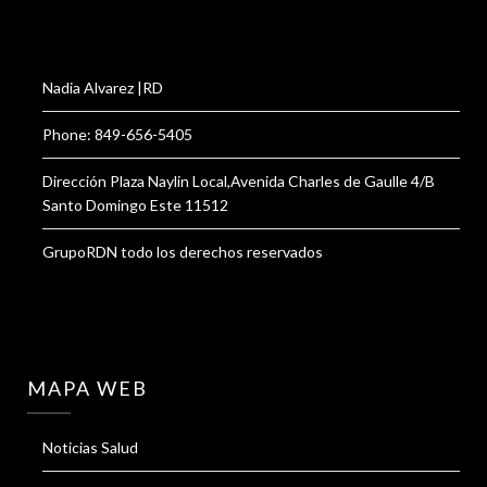
Nadia Alvarez |RD
Phone: 849-656-5405
Dirección Plaza Naylin Local,Avenida Charles de Gaulle 4/B
Santo Domingo Este 11512
GrupoRDN todo los derechos reservados
MAPA WEB
Noticias Salud