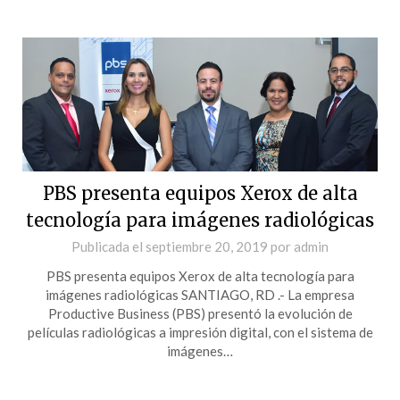
PBS presenta equipos Xerox de alta
tecnología para imágenes radiológicas
Publicada el
septiembre 20, 2019
por
admin
PBS presenta equipos Xerox de alta tecnología para
imágenes radiológicas SANTIAGO, RD .- La empresa
Productive Business (PBS) presentó la evolución de
películas radiológicas a impresión digital, con el sistema de
imágenes…