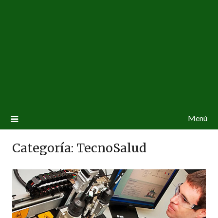
Menú
Categoría:
TecnoSalud