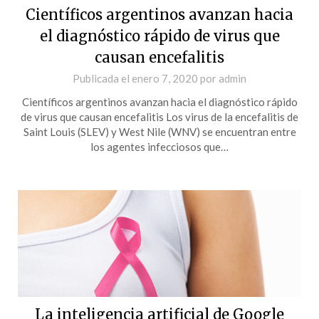
Científicos argentinos avanzan hacia
el diagnóstico rápido de virus que
causan encefalitis
Publicada el
enero 7, 2020
por
admin
Científicos argentinos avanzan hacia el diagnóstico rápido
de virus que causan encefalitis Los virus de la encefalitis de
Saint Louis (SLEV) y West Nile (WNV) se encuentran entre
los agentes infecciosos que…
La inteligencia artificial de Google