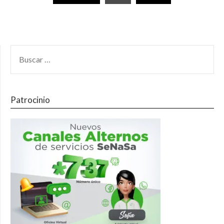
Patrocinio