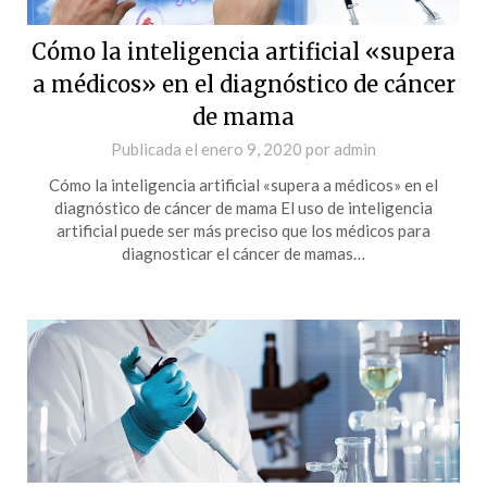
Cómo la inteligencia artificial «supera
a médicos» en el diagnóstico de cáncer
de mama
Publicada el
enero 9, 2020
por
admin
Cómo la inteligencia artificial «supera a médicos» en el
diagnóstico de cáncer de mama El uso de inteligencia
artificial puede ser más preciso que los médicos para
diagnosticar el cáncer de mamas…