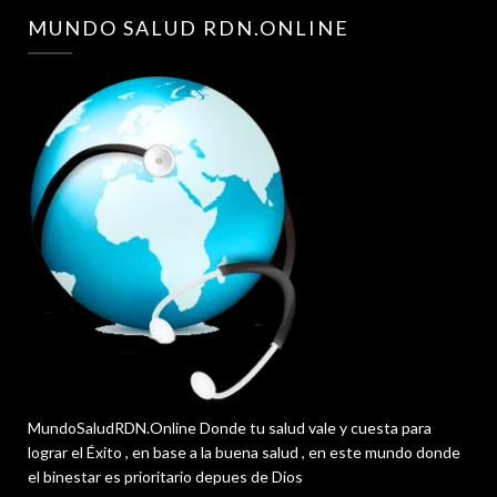
MUNDO SALUD RDN.ONLINE
MundoSaludRDN.Online Donde tu salud vale y cuesta para
lograr el Éxito , en base a la buena salud , en este mundo donde
el binestar es prioritario depues de Dios