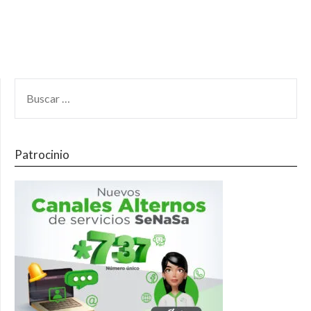
Patrocinio