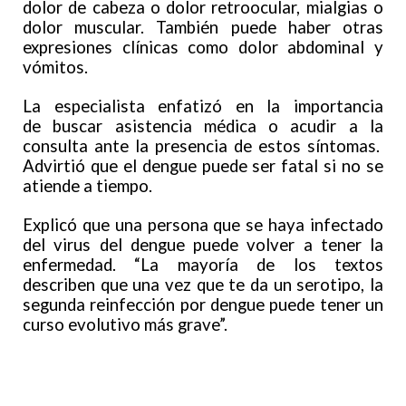
dolor de cabeza o dolor retroocular, mialgias o
dolor muscular. También puede haber otras
expresiones clínicas como dolor abdominal y
vómitos.
La especialista enfatizó en la importancia
de buscar asistencia médica o acudir a la
consulta ante la presencia de estos síntomas.
Advirtió que el dengue puede ser fatal si no se
atiende a tiempo.
Explicó que una persona que se haya infectado
del virus del dengue puede volver a tener la
enfermedad. “La mayoría de los textos
describen que una vez que te da un serotipo, la
segunda reinfección por dengue puede tener un
curso evolutivo más grave”.