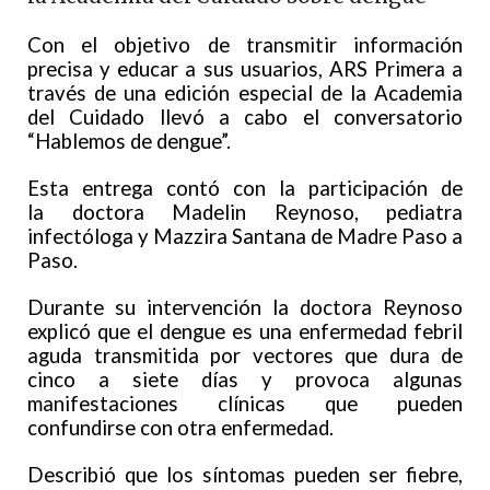
Con el objetivo de transmitir información
precisa y educar a sus usuarios, ARS Primera a
través de una edición especial de la Academia
del Cuidado llevó a cabo el conversatorio
“Hablemos de dengue”.
Esta entrega contó con la participación de
la doctora Madelin Reynoso, pediatra
infectóloga y Mazzira Santana de Madre Paso a
Paso.
Durante su intervención la doctora Reynoso
explicó que el dengue es una enfermedad febril
aguda transmitida por vectores que dura de
cinco a siete días y provoca algunas
manifestaciones clínicas que pueden
confundirse con otra enfermedad.
Describió que los síntomas pueden ser fiebre,