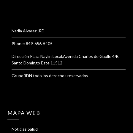
Nadia Alvarez |RD
Phone: 849-656-5405
Dirección Plaza Naylin Local,Avenida Charles de Gaulle 4/B
Santo Domingo Este 11512
GrupoRDN todo los derechos reservados
MAPA WEB
Noticias Salud