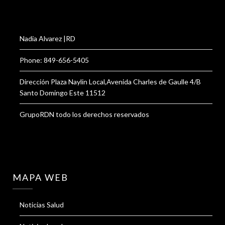
Nadia Alvarez |RD
Phone: 849-656-5405
Dirección Plaza Naylin Local,Avenida Charles de Gaulle 4/B
Santo Domingo Este 11512
GrupoRDN todo los derechos reservados
MAPA WEB
Noticias Salud