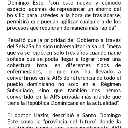
Domingo Este, “con este nuevo y cómodo
espacio, además de representar un ahorro del
bolsillo para ustedes a la hora de trasladarse,
permitirá que puedan agilizar cualquiera de los
procesos que requieran de manera más rápida”.
Resaltó que la prioridad del Gobierno a través
del SeNaSa ha sido universalizar la salud, “meta
que ya se logró, en solo tres años cuando nadie
soñaba que se podía llegar a lograr tener una
cobertura total en diferentes tipos de
enfermedades, lo que nos ha llevado a
convertirnos en la ARS de referencia de todo el
pueblo dominicano no solo en el Régimen
Subsidiado, sino que también nos hemos
convertido en la ARS privada más grande que
tiene la República Dominicana en la actualidad”.
El doctor Hazim, describió a Santo Domingo
Este como la “provincia del futuro” donde la
institución cuenta con aproximadamente 480