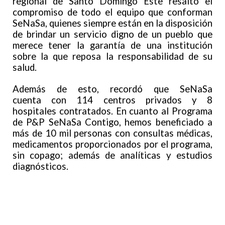
regional de Santo Domingo Este resaltó el
compromiso de todo el equipo que conforman
SeNaSa, quienes siempre están en la disposición
de brindar un servicio digno de un pueblo que
merece tener la garantía de una institución
sobre la que reposa la responsabilidad de su
salud.
Además de esto, recordó que SeNaSa
cuenta con 114 centros privados y 8
hospitales contratados. En cuanto al Programa
de P&P SeNaSa Contigo, hemos beneficiado a
más de 10 mil personas con consultas médicas,
medicamentos proporcionados por el programa,
sin copago; además de analíticas y estudios
diagnósticos.