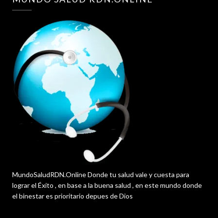
MundoSaludRDN.Online Donde tu salud vale y cuesta para
lograr el Éxito , en base a la buena salud , en este mundo donde
el binestar es prioritario depues de Dios