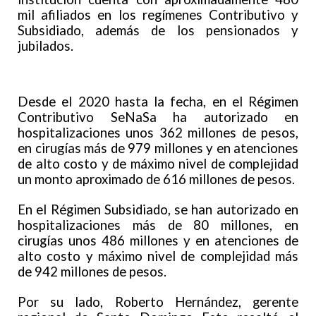
mil afiliados en los regímenes Contributivo y
Subsidiado, además de los pensionados y
jubilados.
Desde el 2020 hasta la fecha, en el Régimen
Contributivo SeNaSa ha autorizado en
hospitalizaciones unos 362 millones de pesos,
en cirugías más de 979 millones y en atenciones
de alto costo y de máximo nivel de complejidad
un monto aproximado de 616 millones de pesos.
En el Régimen Subsidiado, se han autorizado en
hospitalizaciones más de 80 millones, en
cirugías unos 486 millones y en atenciones de
alto costo y máximo nivel de complejidad más
de 942 millones de pesos.
Por su lado, Roberto Hernández, gerente