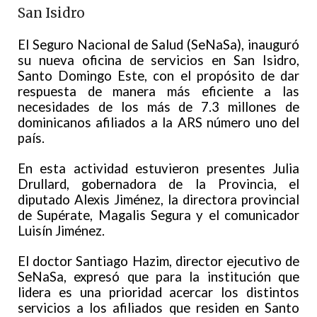
San Isidro
El Seguro Nacional de Salud (SeNaSa), inauguró
su nueva oficina de servicios en San Isidro,
Santo Domingo Este, con el propósito de dar
respuesta de manera más eficiente a las
necesidades de los más de 7.3 millones de
dominicanos afiliados a la ARS número uno del
país.
En esta actividad estuvieron presentes Julia
Drullard, gobernadora de la Provincia, el
diputado Alexis Jiménez, la directora provincial
de Supérate, Magalis Segura y el comunicador
Luisín Jiménez.
El doctor Santiago Hazim, director ejecutivo de
SeNaSa, expresó que para la institución que
lidera es una prioridad acercar los distintos
servicios a los afiliados que residen en Santo