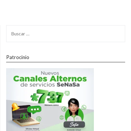
Patrocinio