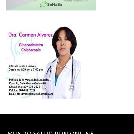
MUNDO SALUD RDN.ONLINE