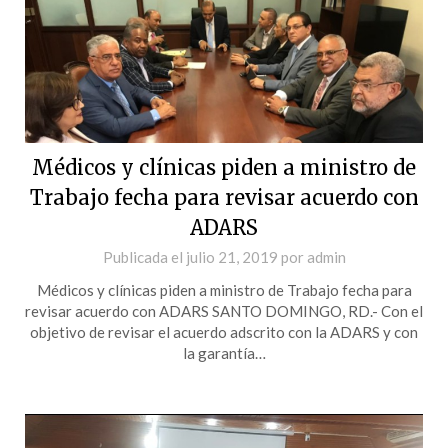
Médicos y clínicas piden a ministro de
Trabajo fecha para revisar acuerdo con
ADARS
Publicada el
julio 21, 2019
por
admin
Médicos y clínicas piden a ministro de Trabajo fecha para
revisar acuerdo con ADARS SANTO DOMINGO, RD.- Con el
objetivo de revisar el acuerdo adscrito con la ADARS y con
la garantía…