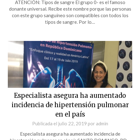
ATENCIÓN: Tipos de sangre El grupo 0- es el famoso
donante universal. Recibe este nombre porque las personas
con este grupo sanguíneo son compatibles con todos los
tipos de sangre. Por lo…
Especialista asegura ha aumentado
incidencia de hipertensión pulmonar
en el país
Publicada el
julio 22, 2019
por
admin
Especialista asegura ha aumentado incidencia de