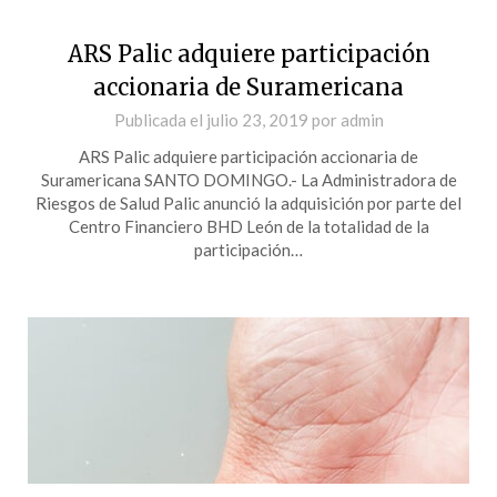
ARS Palic adquiere participación
accionaria de Suramericana
Publicada el
julio 23, 2019
por
admin
ARS Palic adquiere participación accionaria de
Suramericana SANTO DOMINGO.- La Administradora de
Riesgos de Salud Palic anunció la adquisición por parte del
Centro Financiero BHD León de la totalidad de la
participación…