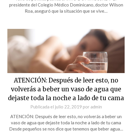
presidente del Colegio Médico Dominicano, doctor Wilson
Roa, aseguró que la situación que se vive…
ATENCIÓN: Después de leer esto, no
volverás a beber un vaso de agua que
dejaste toda la noche a lado de tu cama
Publicada el
julio 22, 2019
por
admin
ATENCIÓN: Después de leer esto, no volverás a beber un
vaso de agua que dejaste toda la noche a lado de tu cama
Desde pequeños se nos dice que tenemos que beber agua…