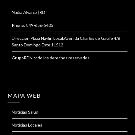
Nadia Alvarez |RD
Phone: 849-656-5405
Dirección Plaza Naylin Local,Avenida Charles de Gaulle 4/B
Santo Domingo Este 11512
GrupoRDN todo los derechos reservados
MAPA WEB
Noticias Salud
Noticias Locales