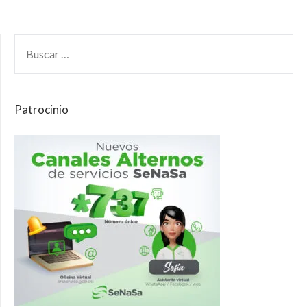
Patrocinio