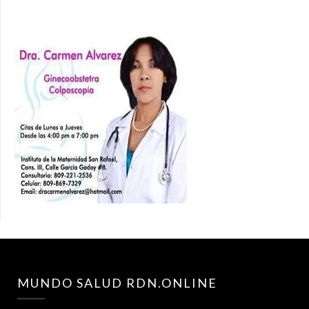
MUNDO SALUD RDN.ONLINE