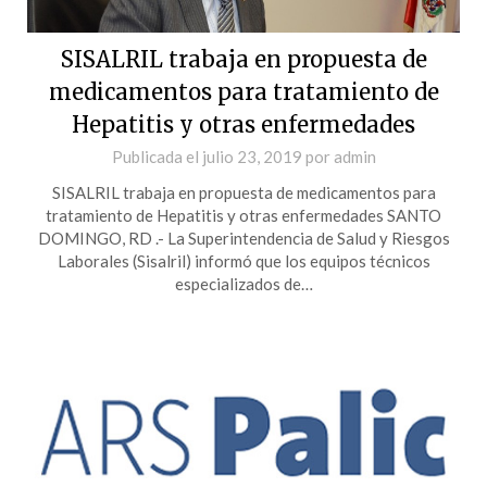
SISALRIL trabaja en propuesta de
medicamentos para tratamiento de
Hepatitis y otras enfermedades
Publicada el
julio 23, 2019
por
admin
SISALRIL trabaja en propuesta de medicamentos para
tratamiento de Hepatitis y otras enfermedades SANTO
DOMINGO, RD .- La Superintendencia de Salud y Riesgos
Laborales (Sisalril) informó que los equipos técnicos
especializados de…