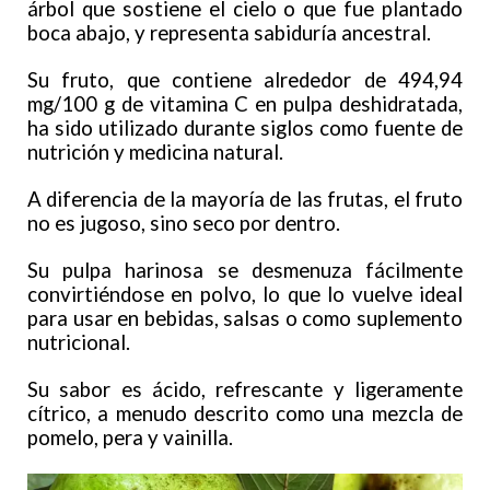
árbol que sostiene el cielo o que fue plantado
boca abajo, y representa sabiduría ancestral.
Su fruto, que contiene alrededor de 494,94
mg/100 g de vitamina C en pulpa deshidratada,
ha sido utilizado durante siglos como fuente de
nutrición y medicina natural.
A diferencia de la mayoría de las frutas, el fruto
no es jugoso, sino seco por dentro.
Su pulpa harinosa se desmenuza fácilmente
convirtiéndose en polvo, lo que lo vuelve ideal
para usar en bebidas, salsas o como suplemento
nutricional.
Su sabor es ácido, refrescante y ligeramente
cítrico, a menudo descrito como una mezcla de
pomelo, pera y vainilla.