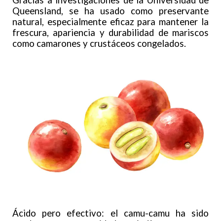
Gracias a investigaciones de la Universidad de
Queensland, se ha usado como preservante
natural, especialmente eficaz para mantener la
frescura, apariencia y durabilidad de mariscos
como camarones y crustáceos congelados.
Ácido pero efectivo: el camu-camu ha sido