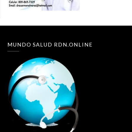
MUNDO SALUD RDN.ONLINE