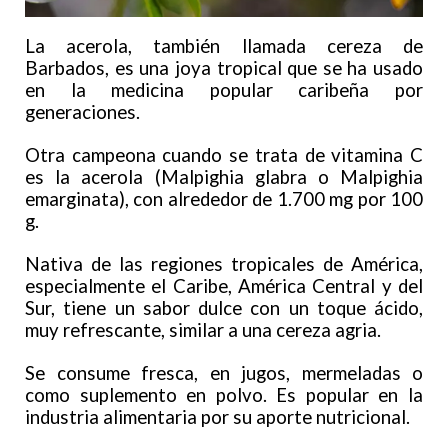
La acerola, también llamada cereza de
Barbados, es una joya tropical que se ha usado
en la medicina popular caribeña por
generaciones.
Otra campeona cuando se trata de vitamina C
es la acerola (Malpighia glabra o Malpighia
emarginata), con alrededor de 1.700 mg por 100
g.
Nativa de las regiones tropicales de América,
especialmente el Caribe, América Central y del
Sur, tiene un sabor dulce con un toque ácido,
muy refrescante, similar a una cereza agria.
Se consume fresca, en jugos, mermeladas o
como suplemento en polvo. Es popular en la
industria alimentaria por su aporte nutricional.