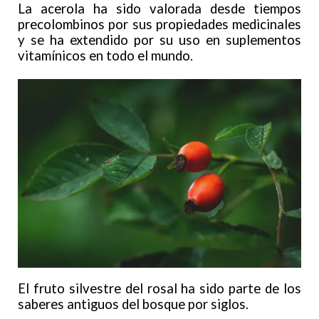
La acerola ha sido valorada desde tiempos
precolombinos por sus propiedades medicinales
y se ha extendido por su uso en suplementos
vitamínicos en todo el mundo.
El fruto silvestre del rosal ha sido parte de los
saberes antiguos del bosque por siglos.