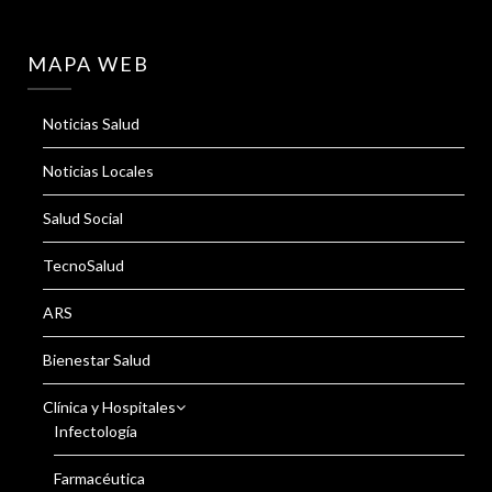
MAPA WEB
Noticias Salud
Noticias Locales
Salud Social
TecnoSalud
ARS
Bienestar Salud
Clínica y Hospitales
Infectología
Farmacéutica