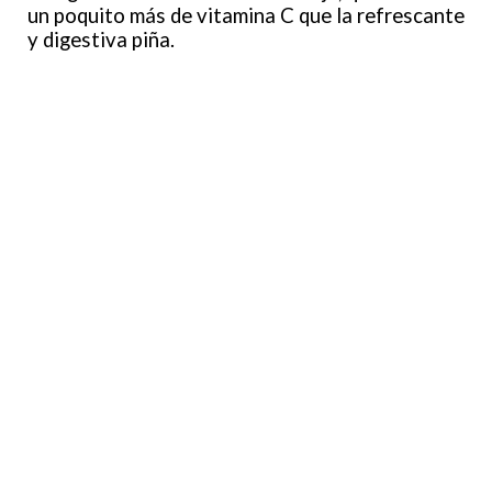
un poquito más de vitamina C que la refrescante
y digestiva piña.