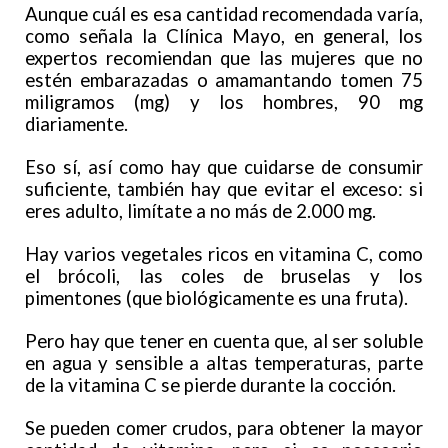
Aunque cuál es esa cantidad recomendada varía,
como señala la Clínica Mayo, en general, los
expertos recomiendan que las mujeres que no
estén embarazadas o amamantando tomen 75
miligramos (mg) y los hombres, 90 mg
diariamente.
Eso sí, así como hay que cuidarse de consumir
suficiente, también hay que evitar el exceso: si
eres adulto, limítate a no más de 2.000 mg.
Hay varios vegetales ricos en vitamina C, como
el brócoli, las coles de bruselas y los
pimentones (que biológicamente es una fruta).
Pero hay que tener en cuenta que, al ser soluble
en agua y sensible a altas temperaturas, parte
de la vitamina C se pierde durante la cocción.
Se pueden comer crudos, para obtener la mayor