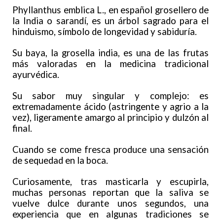
Phyllanthus emblica L., en español grosellero de
la India o sarandí, es un árbol sagrado para el
hinduismo, símbolo de longevidad y sabiduría.
Su baya, la grosella india, es una de las frutas
más valoradas en la medicina tradicional
ayurvédica.
Su sabor muy singular y complejo: es
extremadamente ácido (astringente y agrio a la
vez), ligeramente amargo al principio y dulzón al
final.
Cuando se come fresca produce una sensación
de sequedad en la boca.
Curiosamente, tras masticarla y escupirla,
muchas personas reportan que la saliva se
vuelve dulce durante unos segundos, una
experiencia que en algunas tradiciones se