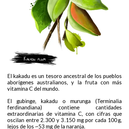
El kakadu es un tesoro ancestral de los pueblos
aborígenes australianos, y la fruta con más
vitamina C del mundo.
El gubinge, kakadu o murunga (Terminalia
ferdinandiana) contiene cantidades
extraordinarias de vitamina C, con cifras que
oscilan entre 2. 300 y 3 .150 mg por cada 100 g,
lejos de los ~53 mg de la naranja.