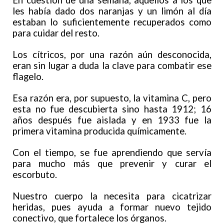
En cuestión de una semana, aquellos a los que
les había dado dos naranjas y un limón al día
estaban lo suficientemente recuperados como
para cuidar del resto.
Los cítricos, por una razón aún desconocida,
eran sin lugar a duda la clave para combatir ese
flagelo.
Esa razón era, por supuesto, la vitamina C, pero
esta no fue descubierta sino hasta 1912; 16
años después fue aislada y en 1933 fue la
primera vitamina producida químicamente.
Con el tiempo, se fue aprendiendo que servía
para mucho más que prevenir y curar el
escorbuto.
Nuestro cuerpo la necesita para cicatrizar
heridas, pues ayuda a formar nuevo tejido
conectivo, que fortalece los órganos.