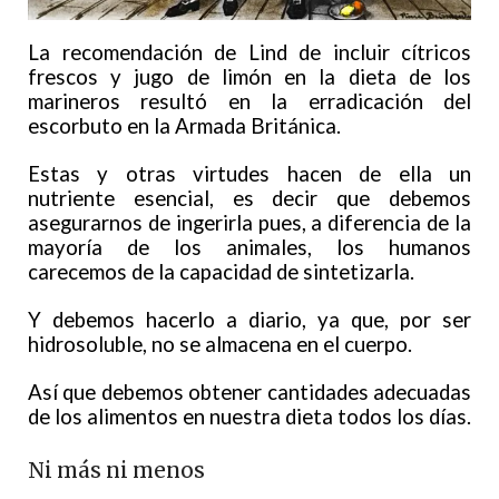
La recomendación de Lind de incluir cítricos
frescos y jugo de limón en la dieta de los
marineros resultó en la erradicación del
escorbuto en la Armada Británica.
Estas y otras virtudes hacen de ella un
nutriente esencial, es decir que debemos
asegurarnos de ingerirla pues, a diferencia de la
mayoría de los animales, los humanos
carecemos de la capacidad de sintetizarla.
Y debemos hacerlo a diario, ya que, por ser
hidrosoluble, no se almacena en el cuerpo.
Así que debemos obtener cantidades adecuadas
de los alimentos en nuestra dieta todos los días.
Ni más ni menos