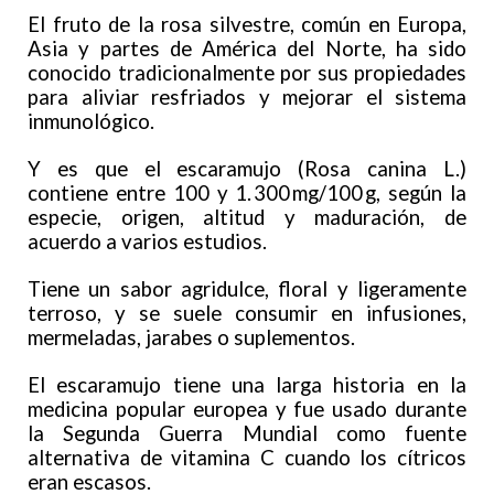
El fruto de la rosa silvestre, común en Europa,
Asia y partes de América del Norte, ha sido
conocido tradicionalmente por sus propiedades
para aliviar resfriados y mejorar el sistema
inmunológico.
Y es que el escaramujo (Rosa canina L.)
contiene entre 100 y 1. 300 mg/100 g, según la
especie, origen, altitud y maduración, de
acuerdo a varios estudios.
Tiene un sabor agridulce, floral y ligeramente
terroso, y se suele consumir en infusiones,
mermeladas, jarabes o suplementos.
El escaramujo tiene una larga historia en la
medicina popular europea y fue usado durante
la Segunda Guerra Mundial como fuente
alternativa de vitamina C cuando los cítricos
eran escasos.