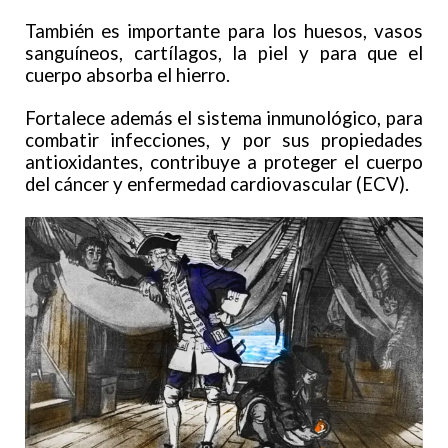
También es importante para los huesos, vasos
sanguíneos, cartílagos, la piel y para que el
cuerpo absorba el hierro.
Fortalece además el sistema inmunológico, para
combatir infecciones, y por sus propiedades
antioxidantes, contribuye a proteger el cuerpo
del cáncer y enfermedad cardiovascular (ECV).