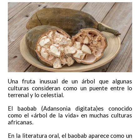
Una fruta inusual de un árbol que algunas
culturas consideran como un puente entre lo
terrenal y lo celestial.
El baobab (Adansonia digitata)es conocido
como el «árbol de la vida» en muchas culturas
africanas.
En la literatura oral, el baobab aparece como un