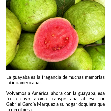
La guayaba es la fragancia de muchas memorias
latinoamericanas.
Volvamos a América, ahora con la guayaba, esa
fruta cuyo aroma transportaba al escritor
Gabriel García Márquez a su hogar doquiera que
lo percibiera.