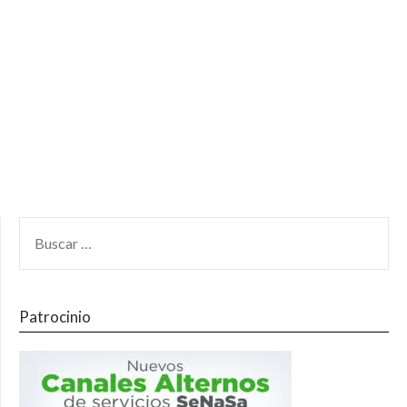
Patrocinio