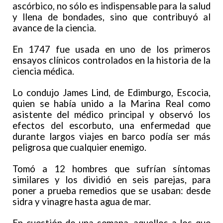
ascórbico, no sólo es indispensable para la salud
y llena de bondades, sino que contribuyó al
avance de la ciencia.
En 1747 fue usada en uno de los primeros
ensayos clínicos controlados en la historia de la
ciencia médica.
Lo condujo James Lind, de Edimburgo, Escocia,
quien se había unido a la Marina Real como
asistente del médico principal y observó los
efectos del escorbuto, una enfermedad que
durante largos viajes en barco podía ser más
peligrosa que cualquier enemigo.
Tomó a 12 hombres que sufrían síntomas
similares y los dividió en seis parejas, para
poner a prueba remedios que se usaban: desde
sidra y vinagre hasta agua de mar.