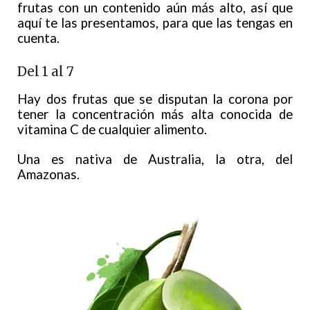
frutas con un contenido aún más alto, así que
aquí te las presentamos, para que las tengas en
cuenta.
Del 1 al 7
Hay dos frutas que se disputan la corona por
tener la concentración más alta conocida de
vitamina C de cualquier alimento.
Una es nativa de Australia, la otra, del
Amazonas.