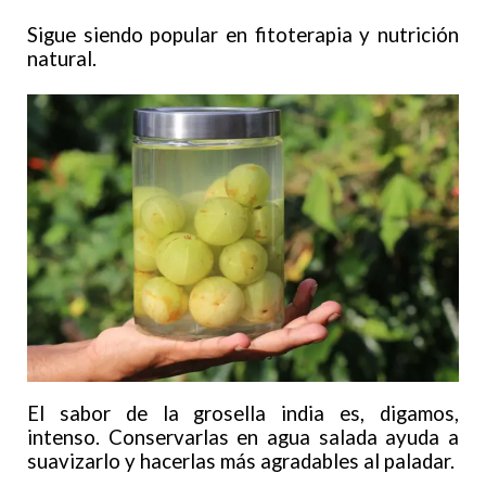
Sigue siendo popular en fitoterapia y nutrición
natural.
El sabor de la grosella india es, digamos,
intenso. Conservarlas en agua salada ayuda a
suavizarlo y hacerlas más agradables al paladar.