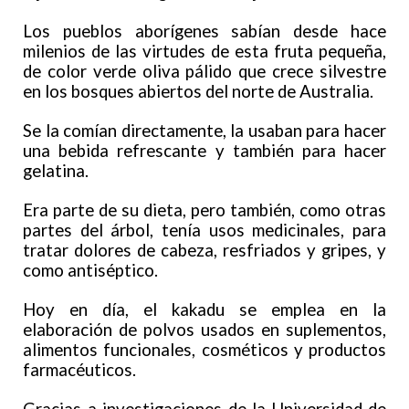
Los pueblos aborígenes sabían desde hace
milenios de las virtudes de esta fruta pequeña,
de color verde oliva pálido que crece silvestre
en los bosques abiertos del norte de Australia.
Se la comían directamente, la usaban para hacer
una bebida refrescante y también para hacer
gelatina.
Era parte de su dieta, pero también, como otras
partes del árbol, tenía usos medicinales, para
tratar dolores de cabeza, resfriados y gripes, y
como antiséptico.
Hoy en día, el kakadu se emplea en la
elaboración de polvos usados en suplementos,
alimentos funcionales, cosméticos y productos
farmacéuticos.