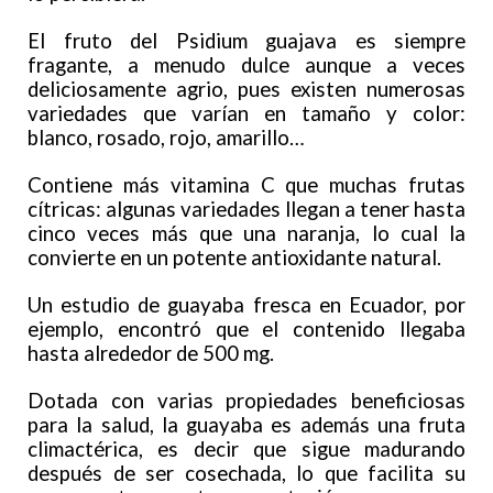
El fruto del Psidium guajava es siempre
fragante, a menudo dulce aunque a veces
deliciosamente agrio, pues existen numerosas
variedades que varían en tamaño y color:
blanco, rosado, rojo, amarillo…
Contiene más vitamina C que muchas frutas
cítricas: algunas variedades llegan a tener hasta
cinco veces más que una naranja, lo cual la
convierte en un potente antioxidante natural.
Un estudio de guayaba fresca en Ecuador, por
ejemplo, encontró que el contenido llegaba
hasta alrededor de 500 mg.
Dotada con varias propiedades beneficiosas
para la salud, la guayaba es además una fruta
climactérica, es decir que sigue madurando
después de ser cosechada, lo que facilita su