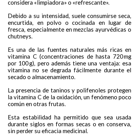
considera «limpiadora» o «refrescante».
Debido a su intensidad, suele consumirse seca,
encurtida, en polvo o cocinada en lugar de
fresca, especialmente en mezclas ayurvédicas o
chutneys.
Es una de las fuentes naturales más ricas en
vitamina C (concentraciones de hasta 720 mg
por 100 g), pero además tiene una ventaja: esa
vitamina no se degrada fácilmente durante el
secado o almacenamiento.
La presencia de taninos y polifenoles protegen
la vitamina C de la oxidación, un fenómeno poco
común en otras frutas.
Esta estabilidad ha permitido que sea usada
durante siglos en formas secas o en conserva,
sin perder su eficacia medicinal.