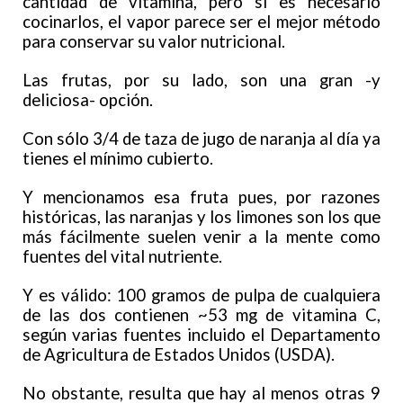
cantidad de vitamina, pero si es necesario
cocinarlos, el vapor parece ser el mejor método
para conservar su valor nutricional.
Las frutas, por su lado, son una gran -y
deliciosa- opción.
Con sólo 3/4 de taza de jugo de naranja al día ya
tienes el mínimo cubierto.
Y mencionamos esa fruta pues, por razones
históricas, las naranjas y los limones son los que
más fácilmente suelen venir a la mente como
fuentes del vital nutriente.
Y es válido: 100 gramos de pulpa de cualquiera
de las dos contienen ~53 mg de vitamina C,
según varias fuentes incluido el Departamento
de Agricultura de Estados Unidos (USDA).
No obstante, resulta que hay al menos otras 9