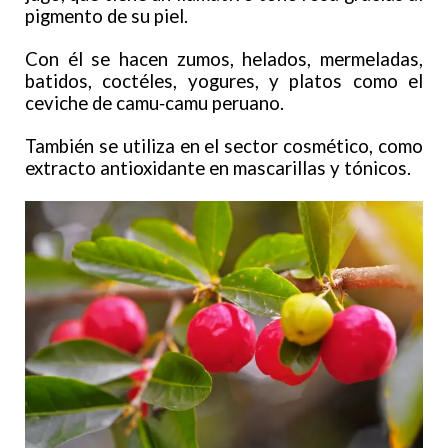
pigmento de su piel.
Con él se hacen zumos, helados, mermeladas,
batidos, coctéles, yogures, y platos como el
ceviche de camu‑camu peruano.
También se utiliza en el sector cosmético, como
extracto antioxidante en mascarillas y tónicos.