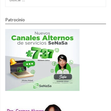
Patrocinio