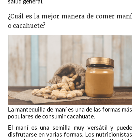
salud general.
¿Cuál es la mejor manera de comer maní
o cacahuete?
La mantequilla de maní es una de las formas más
populares de consumir cacahuate.
El maní es una semilla muy versátil y puede
disfrutarse en varias formas. Los nutricionistas