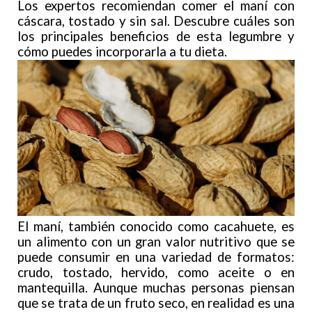
Los expertos recomiendan comer el maní con
cáscara, tostado y sin sal. Descubre cuáles son
los principales beneficios de esta legumbre y
cómo puedes incorporarla a tu dieta.
El maní, también conocido como cacahuete, es
un alimento con un gran valor nutritivo que se
puede consumir en una variedad de formatos:
crudo, tostado, hervido, como aceite o en
mantequilla. Aunque muchas personas piensan
que se trata de un fruto seco, en realidad es una