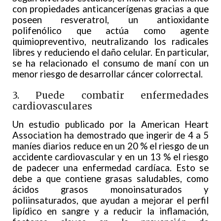
con propiedades anticancerígenas gracias a que
poseen resveratrol, un antioxidante
polifenólico que actúa como agente
quimiopreventivo, neutralizando los radicales
libres y reduciendo el daño celular. En particular,
se ha relacionado el consumo de maní con un
menor riesgo de desarrollar cáncer colorrectal.
3. Puede combatir enfermedades
cardiovasculares
Un estudio publicado por la American Heart
Association ha demostrado que ingerir de 4 a 5
maníes diarios reduce en un 20 % el riesgo de un
accidente cardiovascular y en un 13 % el riesgo
de padecer una enfermedad cardíaca. Esto se
debe a que contiene grasas saludables, como
ácidos grasos monoinsaturados y
poliinsaturados, que ayudan a mejorar el perfil
lipídico en sangre y a reducir la inflamación,