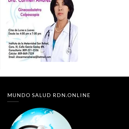
MUNDO SALUD RDN.ONLINE