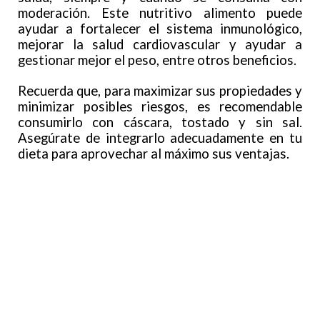
moderación. Este nutritivo alimento puede
ayudar a fortalecer el sistema inmunológico,
mejorar la salud cardiovascular y ayudar a
gestionar mejor el peso, entre otros beneficios.
Recuerda que, para maximizar sus propiedades y
minimizar posibles riesgos, es recomendable
consumirlo con cáscara, tostado y sin sal.
Asegúrate de integrarlo adecuadamente en tu
dieta para aprovechar al máximo sus ventajas.