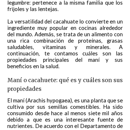
legumbre: pertenece a la misma familia que los
frijoles y las lentejas.
La versatilidad del cacahuate lo convierte en un
ingrediente muy popular en cocinas alrededor
del mundo. Además, se trata de un alimento con
una rica combinación de proteínas, grasas
saludables, vitaminas y minerales. A
continuación, te contamos cuáles son las
propiedades principales del maní y sus
beneficios en la salud.
Maní o cacahuete: qué es y cuáles son sus
propiedades
El maní (Arachis hypogaea), es una planta que se
cultiva por sus semillas comestibles. Ha sido
consumido desde hace al menos siete mil años
debido a que es una interesante fuente de
nutrientes. De acuerdo con el Departamento de