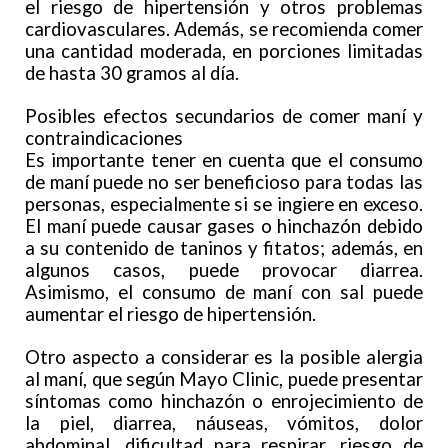
el riesgo de hipertensión y otros problemas
cardiovasculares. Además, se recomienda comer
una cantidad moderada, en porciones limitadas
de hasta 30 gramos al día.
Posibles efectos secundarios de comer maní y
contraindicaciones
Es importante tener en cuenta que el consumo
de maní puede no ser beneficioso para todas las
personas, especialmente si se ingiere en exceso.
El maní puede causar gases o hinchazón debido
a su contenido de taninos y fitatos; además, en
algunos casos, puede provocar diarrea.
Asimismo, el consumo de maní con sal puede
aumentar el riesgo de hipertensión.
Otro aspecto a considerar es la posible alergia
al maní, que según Mayo Clinic, puede presentar
síntomas como hinchazón o enrojecimiento de
la piel, diarrea, náuseas, vómitos, dolor
abdominal, dificultad para respirar, riesgo de