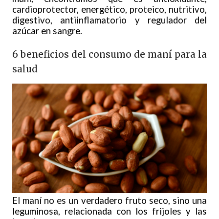
cardioprotector, energético, proteico, nutritivo,
digestivo, antiinflamatorio y regulador del
azúcar en sangre.
6 beneficios del consumo de maní para la
salud
El maní no es un verdadero fruto seco, sino una
leguminosa, relacionada con los frijoles y las