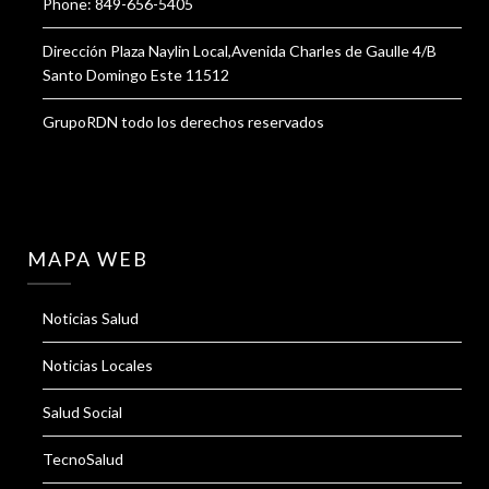
Phone: 849-656-5405
Dirección Plaza Naylin Local,Avenida Charles de Gaulle 4/B
Santo Domingo Este 11512
GrupoRDN todo los derechos reservados
MAPA WEB
Noticias Salud
Noticias Locales
Salud Social
TecnoSalud