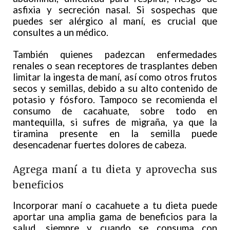
asfixia y secreción nasal. Si sospechas que
puedes ser alérgico al maní, es crucial que
consultes a un médico.
También quienes padezcan enfermedades
renales o sean receptores de trasplantes deben
limitar la ingesta de maní, así como otros frutos
secos y semillas, debido a su alto contenido de
potasio y fósforo. Tampoco se recomienda el
consumo de cacahuate, sobre todo en
mantequilla, si sufres de migraña, ya que la
tiramina presente en la semilla puede
desencadenar fuertes dolores de cabeza.
Agrega maní a tu dieta y aprovecha sus
beneficios
Incorporar maní o cacahuete a tu dieta puede
aportar una amplia gama de beneficios para la
salud, siempre y cuando se consuma con