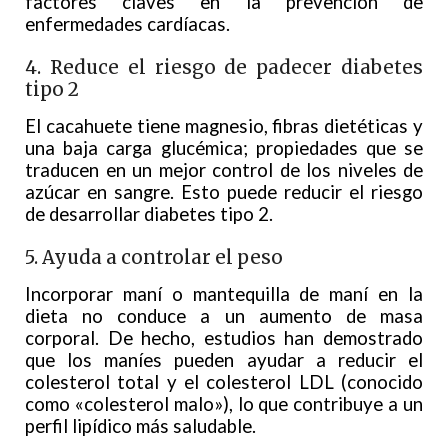
factores claves en la prevención de
enfermedades cardíacas.
4. Reduce el riesgo de padecer diabetes
tipo 2
El cacahuete tiene magnesio, fibras dietéticas y
una baja carga glucémica; propiedades que se
traducen en un mejor control de los niveles de
azúcar en sangre. Esto puede reducir el riesgo
de desarrollar diabetes tipo 2.
5. Ayuda a controlar el peso
Incorporar maní o mantequilla de maní en la
dieta no conduce a un aumento de masa
corporal. De hecho, estudios han demostrado
que los maníes pueden ayudar a reducir el
colesterol total y el colesterol LDL (conocido
como «colesterol malo»), lo que contribuye a un
perfil lipídico más saludable.