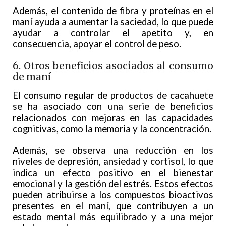
Además, el contenido de fibra y proteínas en el
maní ayuda a aumentar la saciedad, lo que puede
ayudar a controlar el apetito y, en
consecuencia, apoyar el control de peso.
6. Otros beneficios asociados al consumo
de maní
El consumo regular de productos de cacahuete
se ha asociado con una serie de beneficios
relacionados con mejoras en las capacidades
cognitivas, como la memoria y la concentración.
Además, se observa una reducción en los
niveles de depresión, ansiedad y cortisol, lo que
indica un efecto positivo en el bienestar
emocional y la gestión del estrés. Estos efectos
pueden atribuirse a los compuestos bioactivos
presentes en el maní, que contribuyen a un
estado mental más equilibrado y a una mejor