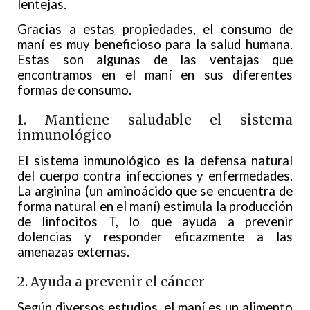
lentejas.
Gracias a estas propiedades, el consumo de
maní es muy beneficioso para la salud humana.
Estas son algunas de las ventajas que
encontramos en el maní en sus diferentes
formas de consumo.
1. Mantiene saludable el sistema
inmunológico
El sistema inmunológico es la defensa natural
del cuerpo contra infecciones y enfermedades.
La arginina (un aminoácido que se encuentra de
forma natural en el maní) estimula la producción
de linfocitos T, lo que ayuda a prevenir
dolencias y responder eficazmente a las
amenazas externas.
2. Ayuda a prevenir el cáncer
Según diversos estudios, el maní es un alimento