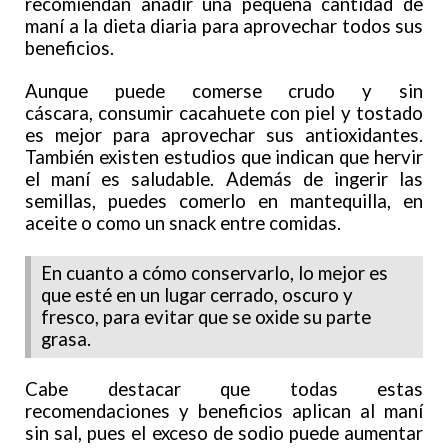
recomiendan añadir una pequeña cantidad de
maní a la dieta diaria para aprovechar todos sus
beneficios.
Aunque puede comerse crudo y sin
cáscara, consumir cacahuete con piel y tostado
es mejor para aprovechar sus antioxidantes.
También existen estudios que indican que hervir
el maní es saludable. Además de ingerir las
semillas, puedes comerlo en mantequilla, en
aceite o como un snack entre comidas.
En cuanto a cómo conservarlo, lo mejor es
que esté en un lugar cerrado, oscuro y
fresco, para evitar que se oxide su parte
grasa.
Cabe destacar que todas estas
recomendaciones y beneficios aplican al maní
sin sal, pues el exceso de sodio puede aumentar