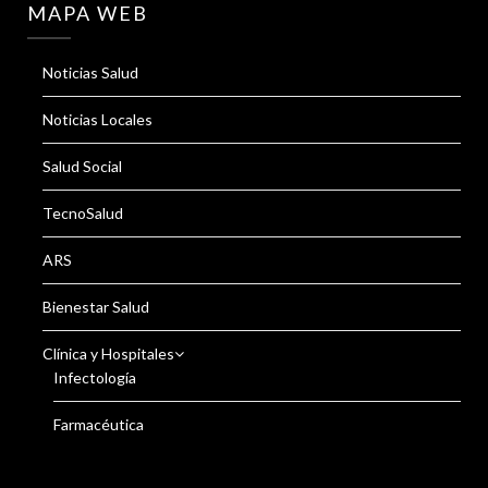
MAPA WEB
Noticias Salud
Noticias Locales
Salud Social
TecnoSalud
ARS
Bienestar Salud
Clínica y Hospitales
Infectología
Farmacéutica