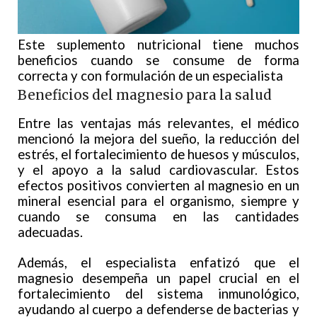
Este suplemento nutricional tiene muchos
beneficios cuando se consume de forma
correcta y con formulación de un especialista
Beneficios del magnesio para la salud
Entre las ventajas más relevantes, el médico
mencionó la mejora del sueño, la reducción del
estrés, el fortalecimiento de huesos y músculos,
y el apoyo a la salud cardiovascular. Estos
efectos positivos convierten al magnesio en un
mineral esencial para el organismo, siempre y
cuando se consuma en las cantidades
adecuadas.
Además, el especialista enfatizó que el
magnesio desempeña un papel crucial en el
fortalecimiento del sistema inmunológico,
ayudando al cuerpo a defenderse de bacterias y