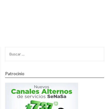
Patrocinio