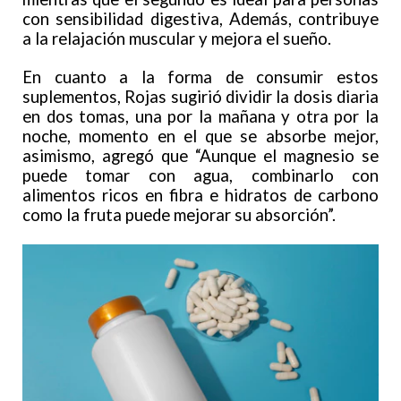
con sensibilidad digestiva, Además, contribuye
a la relajación muscular y mejora el sueño.
En cuanto a la forma de consumir estos
suplementos, Rojas sugirió dividir la dosis diaria
en dos tomas, una por la mañana y otra por la
noche, momento en el que se absorbe mejor,
asimismo, agregó que “Aunque el magnesio se
puede tomar con agua, combinarlo con
alimentos ricos en fibra e hidratos de carbono
como la fruta puede mejorar su absorción”.