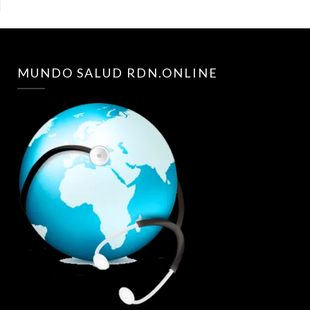
MUNDO SALUD RDN.ONLINE