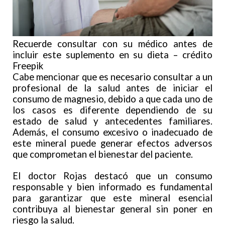
Recuerde consultar con su médico antes de
incluir este suplemento en su dieta – crédito
Freepik
Cabe mencionar que es necesario consultar a un
profesional de la salud antes de iniciar el
consumo de magnesio, debido a que cada uno de
los casos es diferente dependiendo de su
estado de salud y antecedentes familiares.
Además, el consumo excesivo o inadecuado de
este mineral puede generar efectos adversos
que comprometan el bienestar del paciente.
El doctor Rojas destacó que un consumo
responsable y bien informado es fundamental
para garantizar que este mineral esencial
contribuya al bienestar general sin poner en
riesgo la salud.