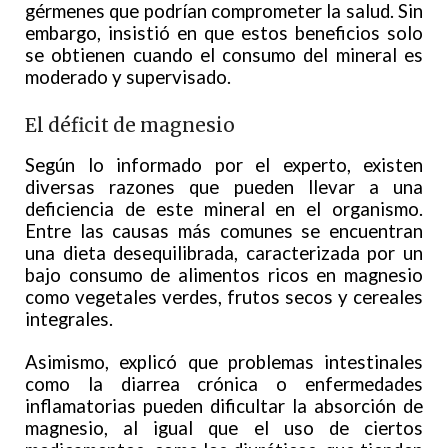
gérmenes que podrían comprometer la salud. Sin
embargo, insistió en que estos beneficios solo
se obtienen cuando el consumo del mineral es
moderado y supervisado.
El déficit de magnesio
Según lo informado por el experto, existen
diversas razones que pueden llevar a una
deficiencia de este mineral en el organismo.
Entre las causas más comunes se encuentran
una dieta desequilibrada, caracterizada por un
bajo consumo de alimentos ricos en magnesio
como vegetales verdes, frutos secos y cereales
integrales.
Asimismo, explicó que problemas intestinales
como la diarrea crónica o enfermedades
inflamatorias pueden dificultar la absorción de
magnesio, al igual que el uso de ciertos