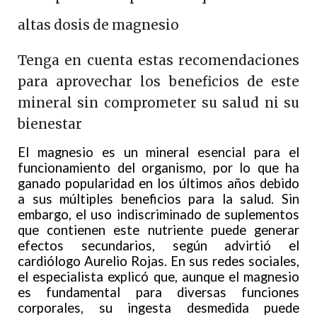
altas dosis de magnesio
Tenga en cuenta estas recomendaciones
para aprovechar los beneficios de este
mineral sin comprometer su salud ni su
bienestar
El magnesio es un mineral esencial para el
funcionamiento del organismo, por lo que ha
ganado popularidad en los últimos años debido
a sus múltiples beneficios para la salud. Sin
embargo, el uso indiscriminado de suplementos
que contienen este nutriente puede generar
efectos secundarios, según advirtió el
cardiólogo Aurelio Rojas. En sus redes sociales,
el especialista explicó que, aunque el magnesio
es fundamental para diversas funciones
corporales, su ingesta desmedida puede