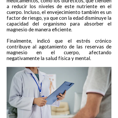
medicamentos, como los diuréticos, que tienden
a reducir los niveles de este nutriente en el
cuerpo. Incluso, el envejecimiento también es un
factor de riesgo, ya que con la edad disminuye la
capacidad del organismo para absorber el
magnesio de manera eficiente.
Finalmente, indicó que el estrés crónico
contribuye al agotamiento de las reservas de
magnesio en el cuerpo, afectando
negativamente la salud física y mental.