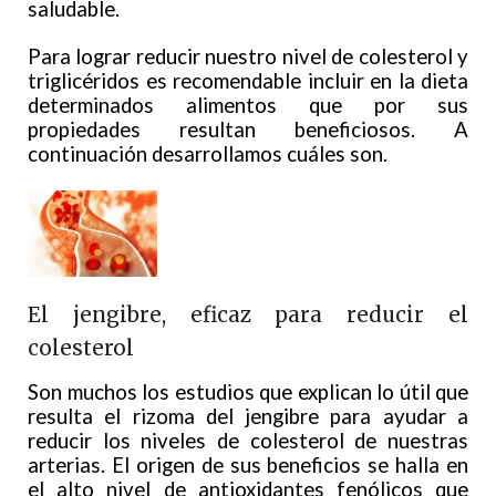
saludable.
Para lograr reducir nuestro nivel de colesterol y
triglicéridos es recomendable incluir en la dieta
determinados alimentos que por sus
propiedades resultan beneficiosos. A
continuación desarrollamos cuáles son.
El jengibre, eficaz para reducir el
colesterol
Son muchos los estudios que explican lo útil que
resulta el rizoma del jengibre para ayudar a
reducir los niveles de colesterol de nuestras
arterias. El origen de sus beneficios se halla en
el alto nivel de antioxidantes fenólicos que