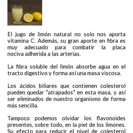
El jugo de limón natural no solo nos aporta
vitamina C. Además, su gran aporte en fibra es
muy adecuado para combatir la placa
nociva adherida a las arterias.
La fibra soluble del limón absorbe agua en el
tracto digestivo y forma así una masa viscosa.
Los ácidos biliares que contienen colesterol
pueden quedar “atrapados” en esta masa, y así
ser eliminados de nuestro organismo de forma
más sencilla.
Tampoco podemos olvidar los flavonoides
presentes, sobre todo, en la piel de los limones.
Su efecto para reducir el nivel de colesterol