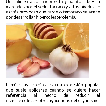
Una alimentación incorrecta y hábitos de vida
marcados por el sedentarismo y altos niveles de
estrés provocan que tarde o temprano se acabe
por desarrollar hipercolesterolemia.
Limpiar las arterias es una expresión popular
que suele aplicarse cuando se quiere hacer
referencia al hecho de reducir el
nivel de colesterol y triglicéridos del organismo.