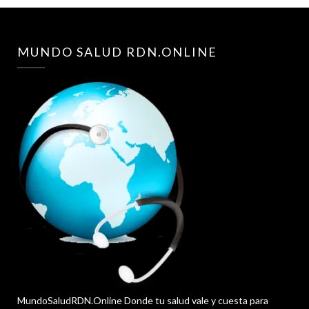
MUNDO SALUD RDN.ONLINE
MundoSaludRDN.Online Donde tu salud vale y cuesta para