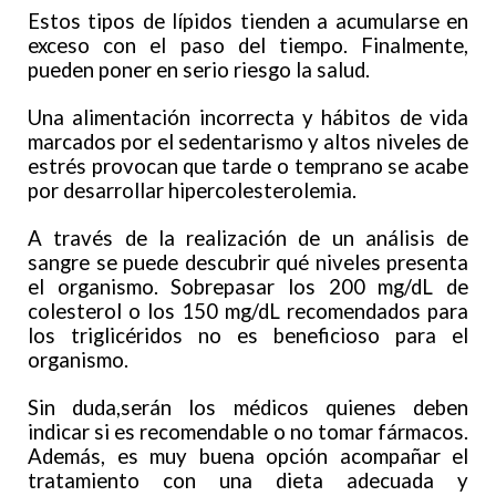
Estos tipos de lípidos tienden a acumularse en
exceso con el paso del tiempo. Finalmente,
pueden poner en serio riesgo la salud.
Una alimentación incorrecta y hábitos de vida
marcados por el sedentarismo y altos niveles de
estrés provocan que tarde o temprano se acabe
por desarrollar hipercolesterolemia.
A través de la realización de un análisis de
sangre se puede descubrir qué niveles presenta
el organismo. Sobrepasar los 200 mg/dL de
colesterol o los 150 mg/dL recomendados para
los triglicéridos no es beneficioso para el
organismo.
Sin duda,serán los médicos quienes deben
indicar si es recomendable o no tomar fármacos.
Además, es muy buena opción acompañar el
tratamiento con una dieta adecuada y