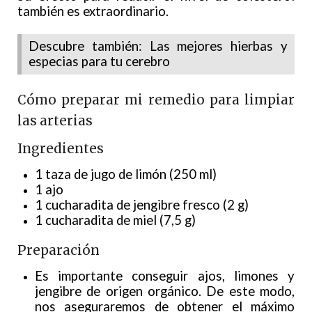
también es extraordinario.
Descubre también: Las mejores hierbas y
especias para tu cerebro
Cómo preparar mi remedio para limpiar
las arterias
Ingredientes
1 taza de jugo de limón (250 ml)
1 ajo
1 cucharadita de jengibre fresco (2 g)
1 cucharadita de miel (7,5 g)
Preparación
Es importante conseguir ajos, limones y
jengibre de origen orgánico. De este modo,
nos aseguraremos de obtener el máximo