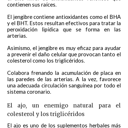
contienen sus raíces.
El jengibre contiene antioxidantes como el BHA
y el BHT. Estos resultan efectivos para tratar la
peroxidación lipídica que se forma en las
arterias.
Asimismo, el jengibre es muy eficaz para ayudar
a prevenir el daño celular que provocan tanto el
colesterol como los triglicéridos.
Colabora frenando la acumulación de placa en
las paredes de las arterias. A la vez, favorece
una adecuada circulación sanguínea por todo el
sistema coronario.
El ajo, un enemigo natural para el
colesterol y los triglicéridos
El ajo es uno de los suplementos herbales más