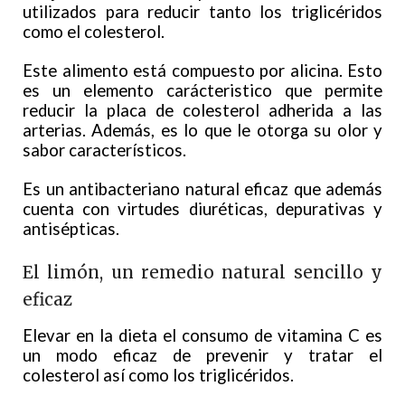
utilizados para reducir tanto los triglicéridos
como el colesterol.
Este alimento está compuesto por alicina. Esto
es un elemento carácteristico que permite
reducir la placa de colesterol adherida a las
arterias. Además, es lo que le otorga su olor y
sabor característicos.
Es un antibacteriano natural eficaz que además
cuenta con virtudes diuréticas, depurativas y
antisépticas.
El limón, un remedio natural sencillo y
eficaz
Elevar en la dieta el consumo de vitamina C es
un modo eficaz de prevenir y tratar el
colesterol así como los triglicéridos.