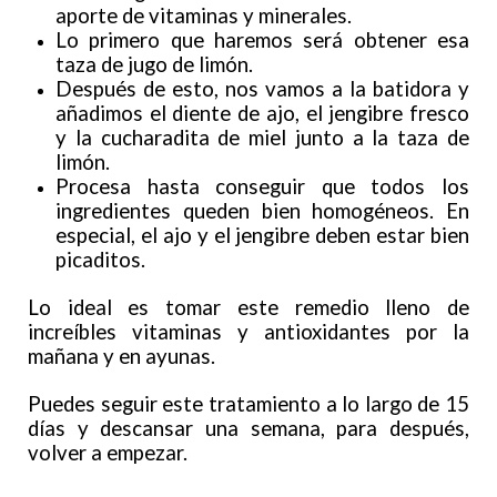
aporte de vitaminas y minerales.
Lo primero que haremos será obtener esa
taza de jugo de limón.
Después de esto, nos vamos a la batidora y
añadimos el diente de ajo, el jengibre fresco
y la cucharadita de miel junto a la taza de
limón.
Procesa hasta conseguir que todos los
ingredientes queden bien homogéneos. En
especial, el ajo y el jengibre deben estar bien
picaditos.
Lo ideal es tomar este remedio lleno de
increíbles vitaminas y antioxidantes por la
mañana y en ayunas.
Puedes seguir este tratamiento a lo largo de 15
días y descansar una semana, para después,
volver a empezar.