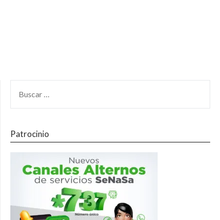
Patrocinio