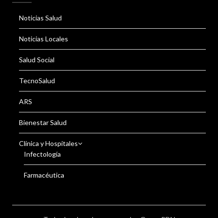
Noticias Salud
Noticias Locales
Salud Social
TecnoSalud
ARS
Bienestar Salud
Clínica y Hospitales
Infectología
Farmacéutica