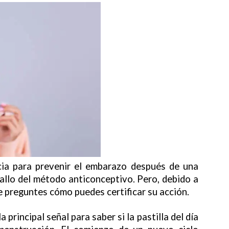
cia para prevenir el embarazo después de una
fallo del método anticonceptivo. Pero, debido a
e preguntes cómo puedes certificar su acción.
principal señal para saber si la pastilla del día