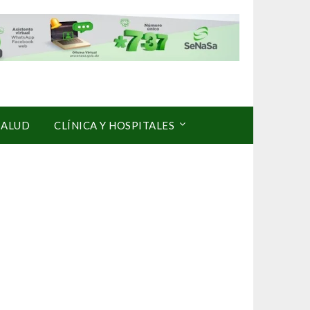
SALUD
CLÍNICA Y HOSPITALES