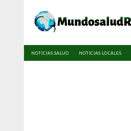
NOTICIAS SALUD
NOTICIAS LOCALES