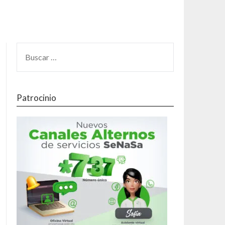
Patrocinio