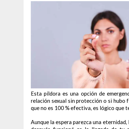
Esta píldora es una opción de emergen
relación sexual sin protección o si hubo 
que no es 100 % efectiva, es lógico que t
Aunque la espera parezca una eternidad, la 