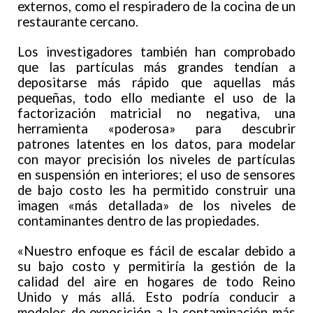
externos, como el respiradero de la cocina de un
restaurante cercano.
Los investigadores también han comprobado
que las partículas más grandes tendían a
depositarse más rápido que aquellas más
pequeñas, todo ello mediante el uso de la
factorización matricial no negativa, una
herramienta «poderosa» para descubrir
patrones latentes en los datos, para modelar
con mayor precisión los niveles de partículas
en suspensión en interiores; el uso de sensores
de bajo costo les ha permitido construir una
imagen «más detallada» de los niveles de
contaminantes dentro de las propiedades.
«Nuestro enfoque es fácil de escalar debido a
su bajo costo y permitiría la gestión de la
calidad del aire en hogares de todo Reino
Unido y más allá. Esto podría conducir a
modelos de exposición a la contaminación más