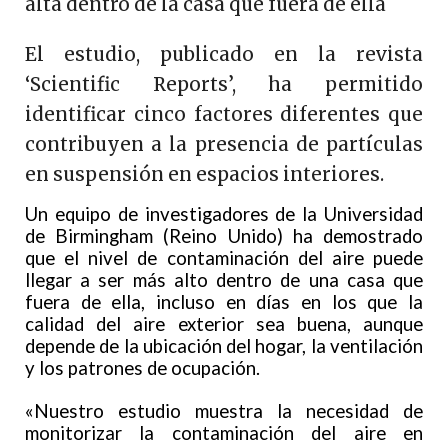
alta dentro de la casa que fuera de ella
El estudio, publicado en la revista
‘Scientific Reports’, ha permitido
identificar cinco factores diferentes que
contribuyen a la presencia de partículas
en suspensión en espacios interiores.
Un equipo de investigadores de la Universidad
de Birmingham (Reino Unido) ha demostrado
que el nivel de contaminación del aire puede
llegar a ser más alto dentro de una casa que
fuera de ella, incluso en días en los que la
calidad del aire exterior sea buena, aunque
depende de la ubicación del hogar, la ventilación
y los patrones de ocupación.
«Nuestro estudio muestra la necesidad de
monitorizar la contaminación del aire en