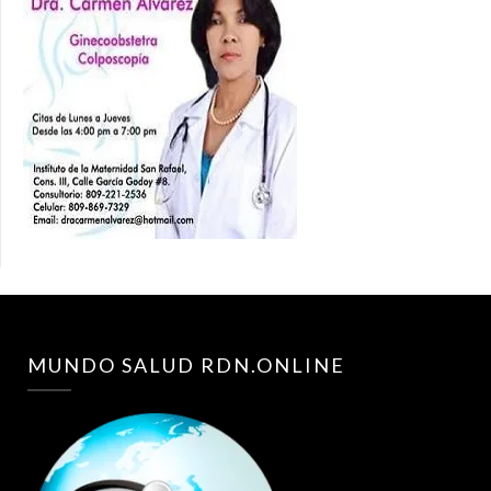
MUNDO SALUD RDN.ONLINE