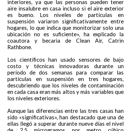
interiores, ya que las personas pueden tener
aire insalubre en casa incluso si el aire exterior
es bueno. Los niveles de partículas en
suspensión variaron significativamente entre
hogares, lo que indica que monitorizar solo una
ubicación no es suficiente», ha explicado la
coautora y becaria de Clean Air, Catrin
Rathbone.
Los científicos han usado sensores de bajo
costo y técnicas innovadoras durante un
período de dos semanas para comparar las
partículas en suspensión en tres hogares,
descubriendo que los niveles de contaminación
en cada casa eran más altos y más variables que
los niveles exteriores.
Aunque las diferencias entre las tres casas han
sido «significativas», han destacado que una de
ellas llegó a superar durante nueve días el nivel
de 2,5 microgramos por metro cúbico