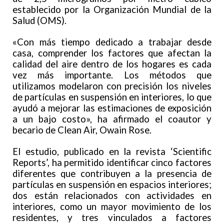
establecido por la Organización Mundial de la
Salud (OMS).
«Con más tiempo dedicado a trabajar desde
casa, comprender los factores que afectan la
calidad del aire dentro de los hogares es cada
vez más importante. Los métodos que
utilizamos modelaron con precisión los niveles
de partículas en suspensión en interiores, lo que
ayudó a mejorar las estimaciones de exposición
a un bajo costo», ha afirmado el coautor y
becario de Clean Air, Owain Rose.
El estudio, publicado en la revista ‘Scientific
Reports’, ha permitido identificar cinco factores
diferentes que contribuyen a la presencia de
partículas en suspensión en espacios interiores;
dos están relacionados con actividades en
interiores, como un mayor movimiento de los
residentes, y tres vinculados a factores