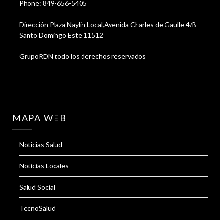
Phone: 849-656-5405
Dirección Plaza Naylin Local,Avenida Charles de Gaulle 4/B
Santo Domingo Este 11512
GrupoRDN todo los derechos reservados
MAPA WEB
Noticias Salud
Noticias Locales
Salud Social
TecnoSalud