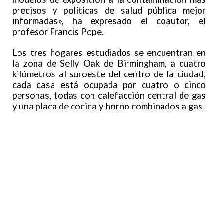
precisos y políticas de salud pública mejor
informadas», ha expresado el coautor, el
profesor Francis Pope.
Los tres hogares estudiados se encuentran en
la zona de Selly Oak de Birmingham, a cuatro
kilómetros al suroeste del centro de la ciudad;
cada casa está ocupada por cuatro o cinco
personas, todas con calefacción central de gas
y una placa de cocina y horno combinados a gas.