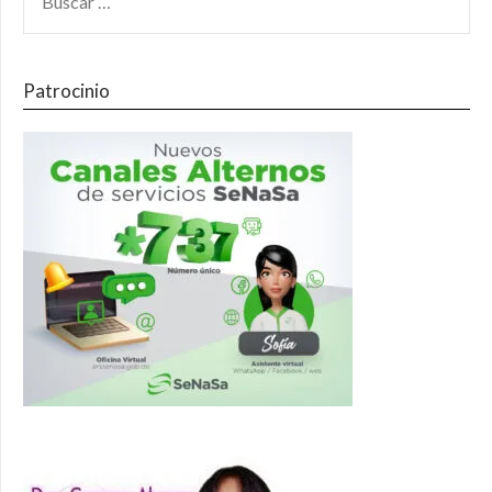
Patrocinio