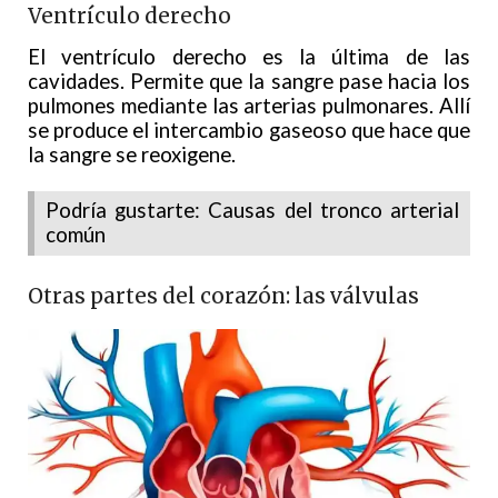
Ventrículo derecho
El ventrículo derecho es la última de las
cavidades. Permite que la sangre pase hacia los
pulmones mediante las arterias pulmonares. Allí
se produce el intercambio gaseoso que hace que
la sangre se reoxigene.
Podría gustarte: Causas del tronco arterial
común
Otras partes del corazón: las válvulas