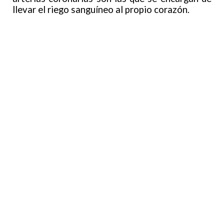
llevar el riego sanguíneo al propio corazón.