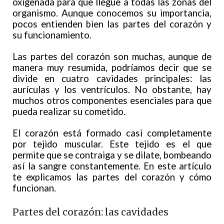
oxigenada para que llegue a todas las zonas del
organismo. Aunque conocemos su importancia,
pocos entienden bien las partes del corazón y
su funcionamiento.
Las partes del corazón son muchas, aunque de
manera muy resumida, podríamos decir que se
divide en cuatro cavidades principales: las
aurículas y los ventrículos. No obstante, hay
muchos otros componentes esenciales para que
pueda realizar su cometido.
El corazón está formado casi completamente
por tejido muscular. Este tejido es el que
permite que se contraiga y se dilate, bombeando
así la sangre constantemente. En este artículo
te explicamos las partes del corazón y cómo
funcionan.
Partes del corazón: las cavidades