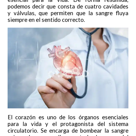
podemos decir que consta de cuatro cavidades
y válvulas, que permiten que la sangre fluya
siempre en el sentido correcto.
El corazón es uno de los órganos esenciales
para la vida y el protagonista del sistema
circulatorio. Se encarga de bombear la sangre