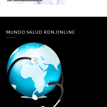
MUNDO SALUD RDN.ONLINE