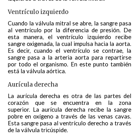
Ventrículo izquierdo
Cuando la válvula mitral se abre, la sangre pasa
al ventrículo por la diferencia de presión. De
esta manera, el ventrículo izquierdo recibe
sangre oxigenada, la cual impulsa hacia la aorta.
Es decir, cuando el ventrículo se contrae, la
sangre pasa a la arteria aorta para repartirse
por todo el organismo. En este punto también
está la válvula aórtica.
Aurícula derecha
La aurícula derecha es otra de las partes del
corazón que se encuentra en la zona
superior. La aurícula derecha recibe la sangre
pobre en oxígeno a través de las venas cavas.
Esta sangre pasa al ventrículo derecho a través
de la válvula tricúspide.