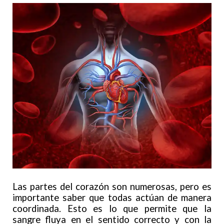
Las partes del corazón son numerosas, pero es
importante saber que todas actúan de manera
coordinada. Esto es lo que permite que la
sangre fluya en el sentido correcto y con la