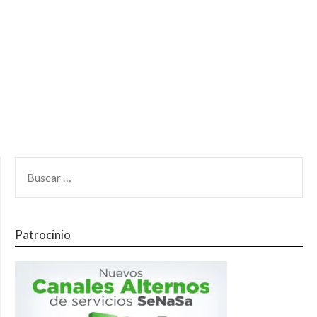
Patrocinio