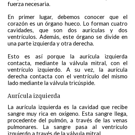
fuerza necesaria.
En primer lugar, debemos conocer que el
corazón es un órgano hueco. Lo forman cuatro
cavidades, que son dos aurículas y dos
ventrículos. Además, este órgano se divide en
una parte izquierda y otra derecha.
Esto es así porque la aurícula izquierda
contacta, mediante la válvula mitral, con el
ventrículo izquierdo. A su vez, la aurícula
derecha contacta con el ventrículo del mismo
lado mediante la válvula tricúspide.
Aurícula izquierda
La aurícula izquierda es la cavidad que recibe
sangre muy rica en oxígeno. Esta sangre llega,
procedente del pulmón, a través de las venas
pulmonares. La sangre pasa al ventrículo
izquierdo a través de la válvula mitral.