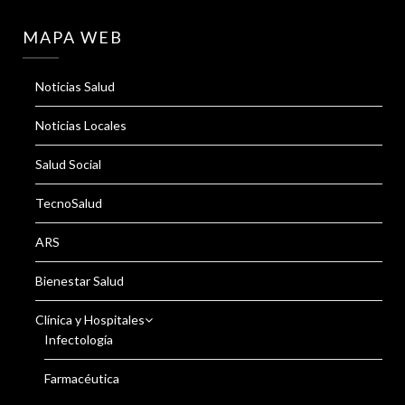
MAPA WEB
Noticias Salud
Noticias Locales
Salud Social
TecnoSalud
ARS
Bienestar Salud
Clínica y Hospitales
Infectología
Farmacéutica