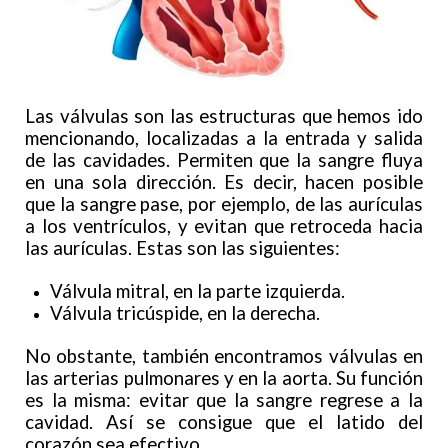
Las válvulas son las estructuras que hemos ido
mencionando, localizadas a la entrada y salida
de las cavidades. Permiten que la sangre fluya
en una sola dirección. Es decir, hacen posible
que la sangre pase, por ejemplo, de las aurículas
a los ventrículos, y evitan que retroceda hacia
las aurículas. Estas son las siguientes:
Válvula mitral, en la parte izquierda.
Válvula tricúspide, en la derecha.
No obstante, también encontramos válvulas en
las arterias pulmonares y en la aorta. Su función
es la misma: evitar que la sangre regrese a la
cavidad. Así se consigue que el latido del
corazón sea efectivo.