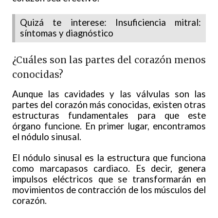
Quizá te interese: Insuficiencia mitral:
síntomas y diagnóstico
¿Cuáles son las partes del corazón menos
conocidas?
Aunque las cavidades y las válvulas son las
partes del corazón más conocidas, existen otras
estructuras fundamentales para que este
órgano funcione. En primer lugar, encontramos
el nódulo sinusal.
El nódulo sinusal es la estructura que funciona
como marcapasos cardiaco. Es decir, genera
impulsos eléctricos que se transformarán en
movimientos de contracción de los músculos del
corazón.