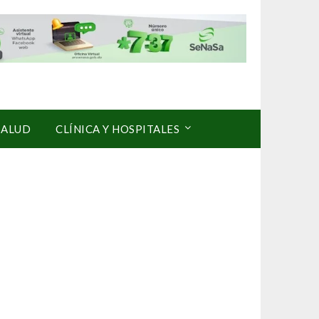
SALUD
CLÍNICA Y HOSPITALES