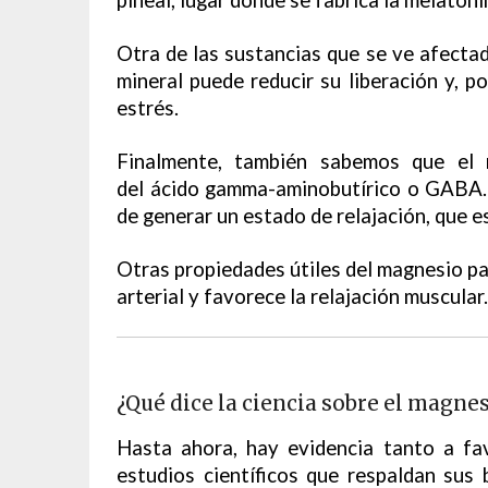
Otra de las sustancias que se ve afectada
mineral puede reducir su liberación y, po
estrés.
Finalmente, también sabemos que el 
del ácido gamma-aminobutírico o GABA.
de generar un estado de relajación, que es
Otras propiedades útiles del magnesio pa
arterial y favorece la relajación muscular.
¿Qué dice la ciencia sobre el magne
Hasta ahora, hay evidencia tanto a fa
estudios científicos que respaldan sus