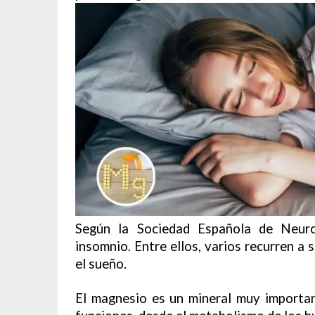
Según la Sociedad Española de Neurol
insomnio. Entre ellos, varios recurren a 
el sueño.
El magnesio es un mineral muy importan