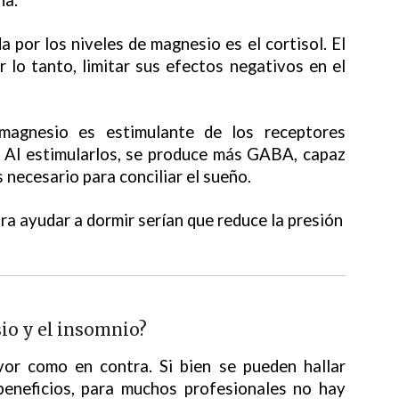
 por los niveles de magnesio es el cortisol. El
r lo tanto, limitar sus efectos negativos en el
magnesio es estimulante de los receptores
 Al estimularlos, se produce más GABA, capaz
 necesario para conciliar el sueño.
ra ayudar a dormir serían que reduce la presión
sio y el insomnio?
vor como en contra. Si bien se pueden hallar
 beneficios, para muchos profesionales no hay