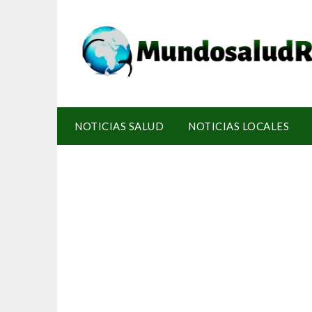
NOTICIAS SALUD
NOTICIAS LOCALES