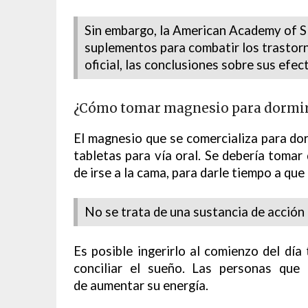
Sin embargo, la American Academy of S
suplementos para combatir los trastor
oficial, las conclusiones sobre sus efec
¿Cómo tomar magnesio para dormi
El magnesio que se comercializa para do
tabletas para vía oral. Se debería tomar
de irse a la cama, para darle tiempo a que
No se trata de una sustancia de acción 
Es posible ingerirlo al comienzo del dí
conciliar el sueño. Las personas que
de aumentar su energía.