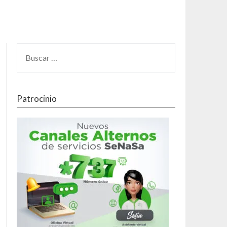
Patrocinio