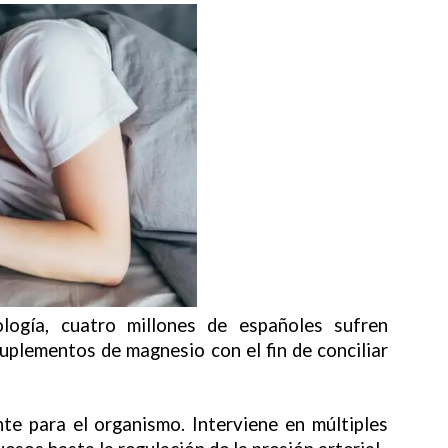
ogía, cuatro millones de españoles sufren
suplementos de magnesio con el fin de conciliar
te para el organismo. Interviene en múltiples