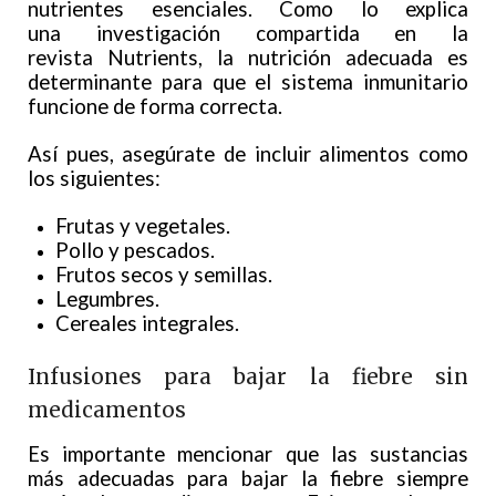
nutrientes esenciales. Como lo explica
una investigación compartida en la
revista Nutrients, la nutrición adecuada es
determinante para que el sistema inmunitario
funcione de forma correcta.
Así pues, asegúrate de incluir alimentos como
los siguientes:
Frutas y vegetales.
Pollo y pescados.
Frutos secos y semillas.
Legumbres.
Cereales integrales.
Infusiones para bajar la fiebre sin
medicamentos
Es importante mencionar que las sustancias
más adecuadas para bajar la fiebre siempre