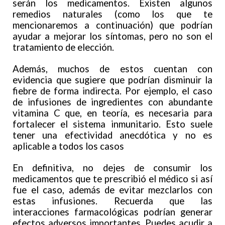
serán los medicamentos. Existen algunos
remedios naturales (como los que te
mencionaremos a continuación) que podrían
ayudar a mejorar los síntomas, pero no son el
tratamiento de elección.
Además, muchos de estos cuentan con
evidencia que sugiere que podrían disminuir la
fiebre de forma indirecta. Por ejemplo, el caso
de infusiones de ingredientes con abundante
vitamina C que, en teoría, es necesaria para
fortalecer el sistema inmunitario. Esto suele
tener una efectividad anecdótica y no es
aplicable a todos los casos
En definitiva, no dejes de consumir los
medicamentos que te prescribió el médico si así
fue el caso, además de evitar mezclarlos con
estas infusiones. Recuerda que las
interacciones farmacológicas podrían generar
efectos adversos importantes. Puedes acudir a