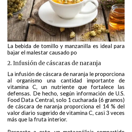
La bebida de tomillo y manzanilla es ideal para
bajar el malestar causado po
2. Infusión de cáscaras de naranja
La infusión de cáscara de naranja le proporciona
al organismo una cantidad importante de
vitamina C, un nutriente que fortalece las
defensas. De hecho, según información de U.S.
Food Data Central, solo 1 cucharada (6 gramos)
de cáscara de naranja proporciona el 14 % del
valor diario sugerido de vitamina C, casi 3 veces
más que la fruta interior.