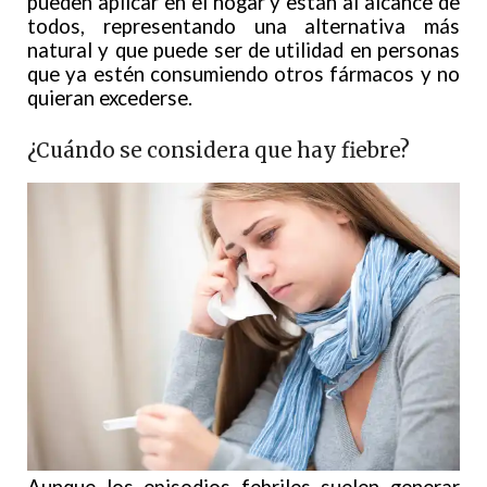
pueden aplicar en el hogar y están al alcance de
todos, representando una alternativa más
natural y que puede ser de utilidad en personas
que ya estén consumiendo otros fármacos y no
quieran excederse.
¿Cuándo se considera que hay fiebre?