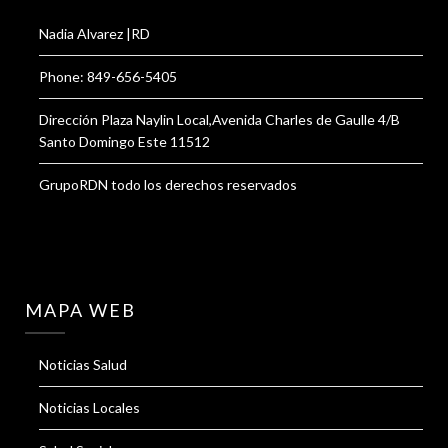
Nadia Alvarez |RD
Phone: 849-656-5405
Dirección Plaza Naylin Local,Avenida Charles de Gaulle 4/B
Santo Domingo Este 11512
GrupoRDN todo los derechos reservados
MAPA WEB
Noticias Salud
Noticias Locales