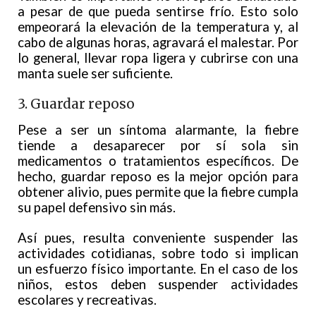
a pesar de que pueda sentirse frío. Esto solo
empeorará la elevación de la temperatura y, al
cabo de algunas horas, agravará el malestar. Por
lo general, llevar ropa ligera y cubrirse con una
manta suele ser suficiente.
3. Guardar reposo
Pese a ser un síntoma alarmante, la fiebre
tiende a desaparecer por sí sola sin
medicamentos o tratamientos específicos. De
hecho, guardar reposo es la mejor opción para
obtener alivio, pues permite que la fiebre cumpla
su papel defensivo sin más.
Así pues, resulta conveniente suspender las
actividades cotidianas, sobre todo si implican
un esfuerzo físico importante. En el caso de los
niños, estos deben suspender actividades
escolares y recreativas.