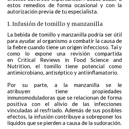
estos remedios de forma ocasional y con la
autorización previa de tu especialista.
1. Infusión de tomillo y manzanilla
La bebida de tomillo y manzanilla podría ser útil
para ayudar al organismo a combatir la causa de
la fiebre cuando tiene un origen infeccioso. Tal y
como lo expone una revisión compartida
en Critical Reviews in Food Science and
Nutrition, el tomillo tiene potencial como
antimicrobiano, antiséptico y antiinflamatorio.
Por su parte, a la manzanilla se le
atribuyen tiene propiedades
inmunomoduladoras que se relacionan de forma
positiva con el alivio de las infecciones
vinculadas al resfriado. Además de sus posibles
efectos, la infusión contribuye a sobreponer los
líquidos que se pierden a causa de la sudoración.