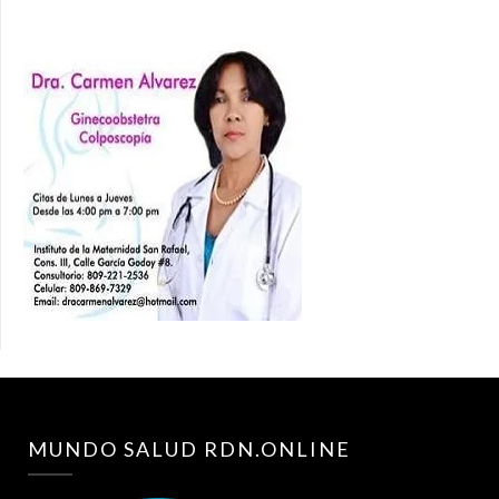
MUNDO SALUD RDN.ONLINE