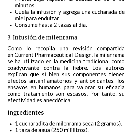
minutos.
Cuela la infusión y agrega una cucharada de
miel para endulzar.
Consume hasta 2 tazas al día.
3. Infusión de milenrama
Como lo recopila una revisión compartida
en Current Pharmaceutical Design, la milenrama
se ha utilizado en la medicina tradicional como
coadyuvante contra la fiebre. Los autores
explican que si bien sus componentes tienen
efectos antiinflamatorios y antioxidantes, los
ensayos en humanos para valorar su eficacia
como tratamiento son escasos. Por tanto, su
efectividad es anecdótica
Ingredientes
1 cucharadita de milenrama seca (2 gramos).
1 taza de agua (250 mililitros).