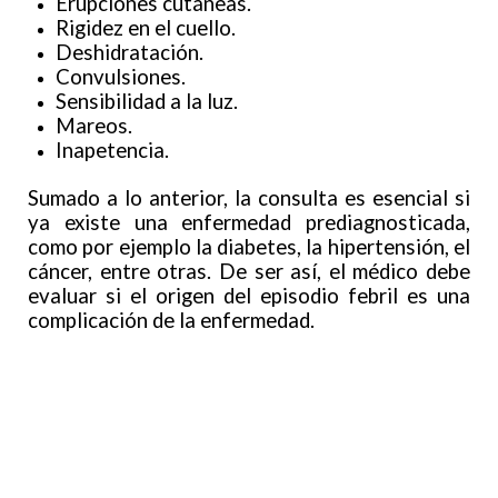
Erupciones cutáneas.
Rigidez en el cuello.
Deshidratación.
Convulsiones.
Sensibilidad a la luz.
Mareos.
Inapetencia.
Sumado a lo anterior, la consulta es esencial si
ya existe una enfermedad prediagnosticada,
como por ejemplo la diabetes, la hipertensión, el
cáncer, entre otras. De ser así, el médico debe
evaluar si el origen del episodio febril es una
complicación de la enfermedad.