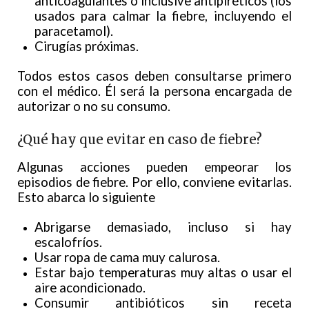
anticoagulantes o inclusive antipiréticos (los
usados para calmar la fiebre, incluyendo el
paracetamol).
Cirugías próximas.
Todos estos casos deben consultarse primero
con el médico. Él será la persona encargada de
autorizar o no su consumo.
¿Qué hay que evitar en caso de fiebre?
Algunas acciones pueden empeorar los
episodios de fiebre. Por ello, conviene evitarlas.
Esto abarca lo siguiente
Abrigarse demasiado, incluso si hay
escalofríos.
Usar ropa de cama muy calurosa.
Estar bajo temperaturas muy altas o usar el
aire acondicionado.
Consumir antibióticos sin receta