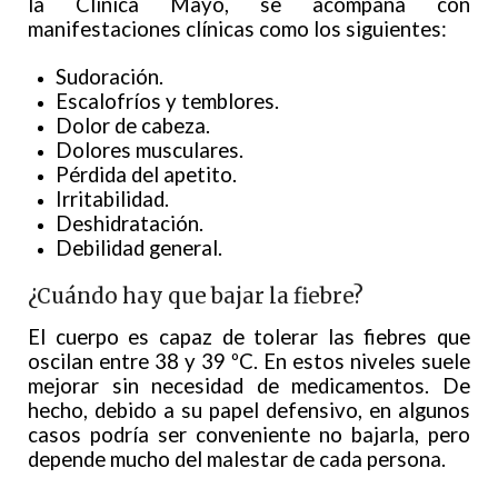
la Clínica Mayo, se acompaña con
manifestaciones clínicas como los siguientes:
Sudoración.
Escalofríos y temblores.
Dolor de cabeza.
Dolores musculares.
Pérdida del apetito.
Irritabilidad.
Deshidratación.
Debilidad general.
¿Cuándo hay que bajar la fiebre?
El cuerpo es capaz de tolerar las fiebres que
oscilan entre 38 y 39 ºC. En estos niveles suele
mejorar sin necesidad de medicamentos. De
hecho, debido a su papel defensivo, en algunos
casos podría ser conveniente no bajarla, pero
depende mucho del malestar de cada persona.