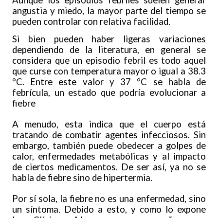
Aunque los episodios febriles suelen generar
angustia y miedo, la mayor parte del tiempo se
pueden controlar con relativa facilidad.
Si bien pueden haber ligeras variaciones
dependiendo de la literatura, en general se
considera que un episodio febril es todo aquel
que curse con temperatura mayor o igual a 38.3
°C. Entre este valor y 37 °C se habla de
febrícula, un estado que podría evolucionar a
fiebre
A menudo, esta indica que el cuerpo está
tratando de combatir agentes infecciosos. Sin
embargo, también puede obedecer a golpes de
calor, enfermedades metabólicas y al impacto
de ciertos medicamentos. De ser así, ya no se
habla de fiebre sino de hipertermia.
Por sí sola, la fiebre no es una enfermedad, sino
un síntoma. Debido a esto, y como lo expone