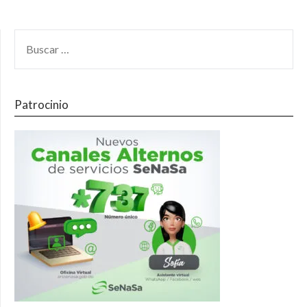
Patrocinio