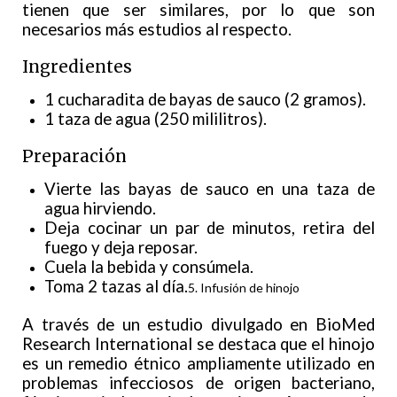
tienen que ser similares, por lo que son
necesarios más estudios al respecto.
Ingredientes
1 cucharadita de bayas de sauco (2 gramos).
1 taza de agua (250 mililitros).
Preparación
Vierte las bayas de sauco en una taza de
agua hirviendo.
Deja cocinar un par de minutos, retira del
fuego y deja reposar.
Cuela la bebida y consúmela.
Toma 2 tazas al día.
5. Infusión de hinojo
A través de un estudio divulgado en BioMed
Research International se destaca que el hinojo
es un remedio étnico ampliamente utilizado en
problemas infecciosos de origen bacteriano,