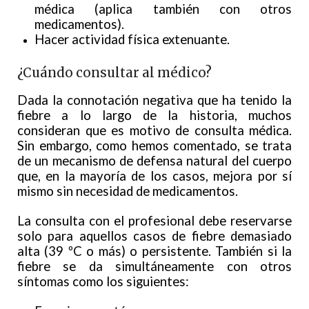
médica (aplica también con otros
medicamentos).
Hacer actividad física extenuante.
¿Cuándo consultar al médico?
Dada la connotación negativa que ha tenido la
fiebre a lo largo de la historia, muchos
consideran que es motivo de consulta médica.
Sin embargo, como hemos comentado, se trata
de un mecanismo de defensa natural del cuerpo
que, en la mayoría de los casos, mejora por sí
mismo sin necesidad de medicamentos.
La consulta con el profesional debe reservarse
solo para aquellos casos de fiebre demasiado
alta (39 ºC o más) o persistente. También si la
fiebre se da simultáneamente con otros
síntomas como los siguientes: