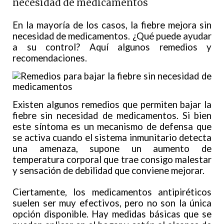
necesidad de medicamentos
En la mayoría de los casos, la fiebre mejora sin
necesidad de medicamentos. ¿Qué puede ayudar
a su control? Aquí algunos remedios y
recomendaciones.
Existen algunos remedios que permiten bajar la
fiebre sin necesidad de medicamentos. Si bien
este síntoma es un mecanismo de defensa que
se activa cuando el sistema inmunitario detecta
una amenaza, supone un aumento de
temperatura corporal que trae consigo malestar
y sensación de debilidad que conviene mejorar.
Ciertamente, los medicamentos antipiréticos
suelen ser muy efectivos, pero no son la única
opción disponible. Hay medidas básicas que se