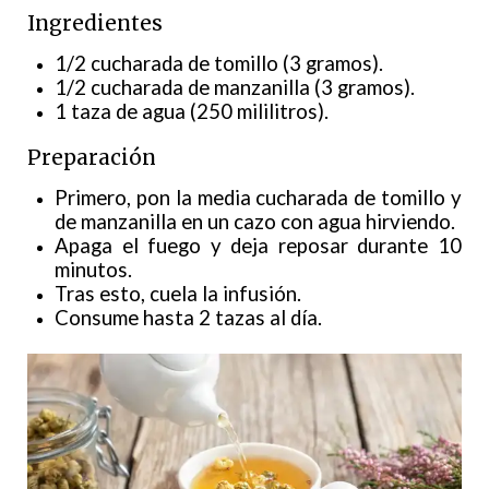
Ingredientes
1/2 cucharada de tomillo (3 gramos).
1/2 cucharada de manzanilla (3 gramos).
1 taza de agua (250 mililitros).
Preparación
Primero, pon la media cucharada de tomillo y
de manzanilla en un cazo con agua hirviendo.
Apaga el fuego y deja reposar durante 10
minutos.
Tras esto, cuela la infusión.
Consume hasta 2 tazas al día.