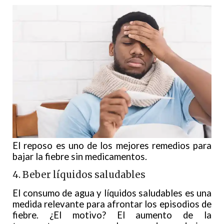
El reposo es uno de los mejores remedios para
bajar la fiebre sin medicamentos.
4. Beber líquidos saludables
El consumo de agua y líquidos saludables es una
medida relevante para afrontar los episodios de
fiebre. ¿El motivo? El aumento de la