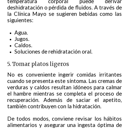
temperatura corporal puede derivar
deshidratación o pérdida de fluidos. A través de
la Clínica Mayo se sugieren bebidas como las
siguientes:
Agua.
Jugos.
Caldos.
Soluciones de rehidratación oral.
5. Tomar platos ligeros
No es conveniente ingerir comidas irritantes
cuando se presenta este síntoma. Las cremas de
verduras y caldos resultan idóneos para calmar
el hambre mientras se completa el proceso de
recuperación. Además de saciar el apetito,
también contribuyen con la hidratación.
De todos modos, conviene revisar los hábitos
alimentarios y asegurar una ingesta óptima de