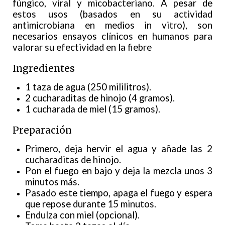
fúngico, viral y micobacteriano. A pesar de
estos usos (basados en su actividad
antimicrobiana en medios in vitro), son
necesarios ensayos clínicos en humanos para
valorar su efectividad en la fiebre
Ingredientes
1 taza de agua (250 mililitros).
2 cucharaditas de hinojo (4 gramos).
1 cucharada de miel (15 gramos).
Preparación
Primero, deja hervir el agua y añade las 2
cucharaditas de hinojo.
Pon el fuego en bajo y deja la mezcla unos 3
minutos más.
Pasado este tiempo, apaga el fuego y espera
que repose durante 15 minutos.
Endulza con miel (opcional).