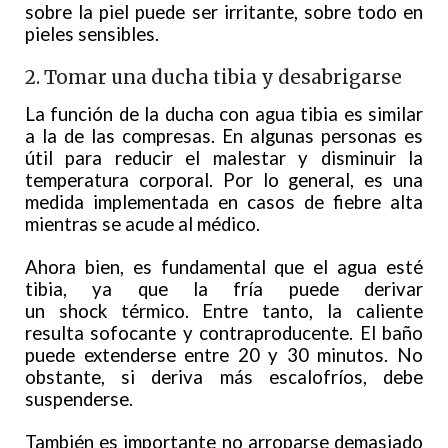
sobre la piel puede ser irritante, sobre todo en
pieles sensibles.
2. Tomar una ducha tibia y desabrigarse
La función de la ducha con agua tibia es similar
a la de las compresas. En algunas personas es
útil para reducir el malestar y disminuir la
temperatura corporal. Por lo general, es una
medida implementada en casos de fiebre alta
mientras se acude al médico.
Ahora bien, es fundamental que el agua esté
tibia, ya que la fría puede derivar
un shock térmico. Entre tanto, la caliente
resulta sofocante y contraproducente. El baño
puede extenderse entre 20 y 30 minutos. No
obstante, si deriva más escalofríos, debe
suspenderse.
También es importante no arroparse demasiado