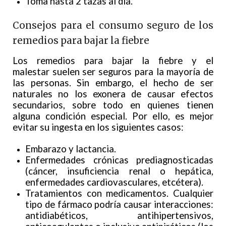
Toma hasta 2 tazas al día.
Consejos para el consumo seguro de los
remedios para bajar la fiebre
Los remedios para bajar la fiebre y el
malestar suelen ser seguros para la mayoría de
las personas. Sin embargo, el hecho de ser
naturales no los exonera de causar efectos
secundarios, sobre todo en quienes tienen
alguna condición especial. Por ello, es mejor
evitar su ingesta en los siguientes casos:
Embarazo y lactancia.
Enfermedades crónicas prediagnosticadas
(cáncer, insuficiencia renal o hepática,
enfermedades cardiovasculares, etcétera).
Tratamientos con medicamentos. Cualquier
tipo de fármaco podría causar interacciones:
antidiabéticos, antihipertensivos,