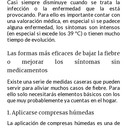
Casi siempre disminuye cuando se trata la
infección o la enfermedad que la está
provocando. Para ello es importante contar con
una valoración médica, en especial si se padece
alguna enfermedad, los síntomas son intensos
(en especial si excede los 39 ºC) o tienen mucho
tiempo de evolución.
Las formas más eficaces de bajar la fiebre
o mejorar los síntomas sin
medicamentos
Existe una serie de medidas caseras que pueden
servir para aliviar muchos casos de fiebre. Para
ello solo necesitarás elementos básicos con los
que muy probablemente ya cuentas en el hogar.
1. Aplicarse compresas húmedas
La aplicación de compresas húmedas es una de