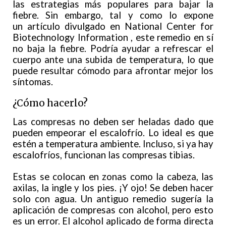
las estrategias más populares para bajar la
fiebre. Sin embargo, tal y como lo expone
un artículo divulgado en National Center for
Biotechnology Information , este remedio en sí
no baja la fiebre. Podría ayudar a refrescar el
cuerpo ante una subida de temperatura, lo que
puede resultar cómodo para afrontar mejor los
síntomas.
¿Cómo hacerlo?
Las compresas no deben ser heladas dado que
pueden empeorar el escalofrío. Lo ideal es que
estén a temperatura ambiente. Incluso, si ya hay
escalofríos, funcionan las compresas tibias.
Estas se colocan en zonas como la cabeza, las
axilas, la ingle y los pies. ¡Y ojo! Se deben hacer
solo con agua. Un antiguo remedio sugería la
aplicación de compresas con alcohol, pero esto
es un error. El alcohol aplicado de forma directa