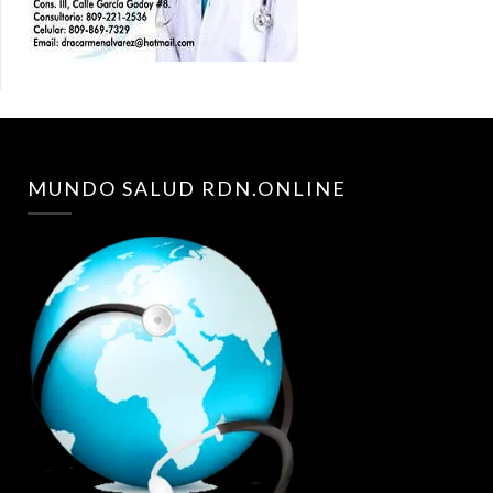
MUNDO SALUD RDN.ONLINE