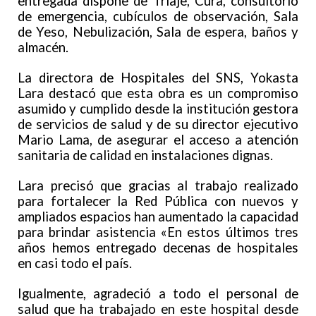
entregada dispone de Triaje, Cura, consultorio
de emergencia, cubículos de observación, Sala
de Yeso, Nebulización, Sala de espera, baños y
almacén.
La directora de Hospitales del SNS, Yokasta
Lara destacó que esta obra es un compromiso
asumido y cumplido desde la institución gestora
de servicios de salud y de su director ejecutivo
Mario Lama, de asegurar el acceso a atención
sanitaria de calidad en instalaciones dignas.
Lara precisó que gracias al trabajo realizado
para fortalecer la Red Pública con nuevos y
ampliados espacios han aumentado la capacidad
para brindar asistencia «En estos últimos tres
años hemos entregado decenas de hospitales
en casi todo el país.
Igualmente, agradeció a todo el personal de
salud que ha trabajado en este hospital desde