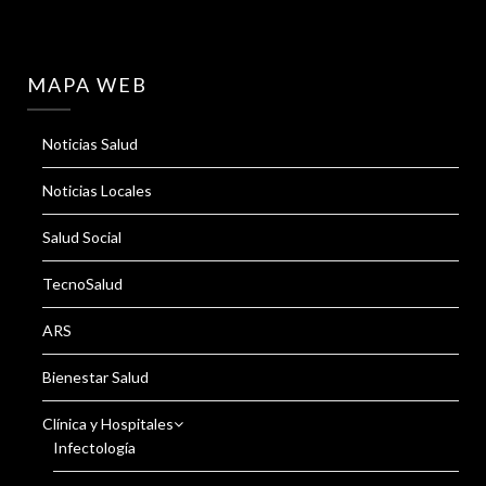
MAPA WEB
Noticias Salud
Noticias Locales
Salud Social
TecnoSalud
ARS
Bienestar Salud
Clínica y Hospitales
Infectología