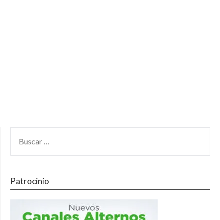
Patrocinio