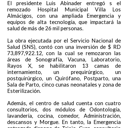
El presidente Luis Abinader entregó s el
remozado Hospital Municipal Villa Los
Almácigos, con una ampliada Emergencia y
equipos de alta tecnología, que impactará la
salud de más de 26 mil personas.
La obra ejecutada por el Servicio Nacional de
Salud (SNS), contó con una inversión de $ RD
73,897,922.12, con la cual se remozaron las
áreas de Sonografía, Vacuna, Laboratorio,
Rayos X, se habilitaron 13 camas de
internamiento, un prequirúrgico, un
postquirúrgico, un Quirófano, Postparto, una
Sala de Parto, cinco cunas neonatales y zona de
Esterilización.
Además, el centro de salud cuenta con cuatro
consultorios, dos módulos de Odontología,
lavandería, cocina, comedor, Administración,
descansos y Morgue. En tanto, la Emergencia