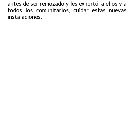
antes de ser remozado y les exhortó, a ellos y a
todos los comunitarios, cuidar estas nuevas
instalaciones.