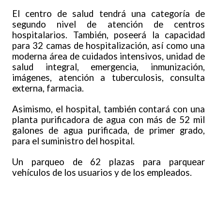
El centro de salud tendrá una categoría de
segundo nivel de atención de centros
hospitalarios. También, poseerá la capacidad
para 32 camas de hospitalización, así como una
moderna área de cuidados intensivos, unidad de
salud integral, emergencia, inmunización,
imágenes, atención a tuberculosis, consulta
externa, farmacia.
Asimismo, el hospital, también contará con una
planta purificadora de agua con más de 52 mil
galones de agua purificada, de primer grado,
para el suministro del hospital.
Un parqueo de 62 plazas para parquear
vehículos de los usuarios y de los empleados.