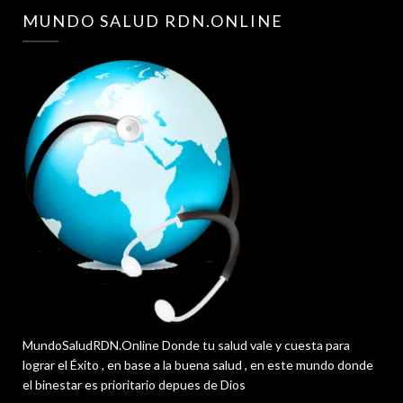
MUNDO SALUD RDN.ONLINE
MundoSaludRDN.Online Donde tu salud vale y cuesta para
lograr el Éxito , en base a la buena salud , en este mundo donde
el binestar es prioritario depues de Dios