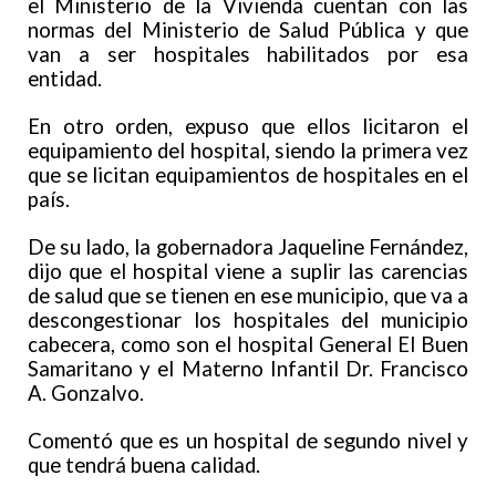
el Ministerio de la Vivienda cuentan con las
normas del Ministerio de Salud Pública y que
van a ser hospitales habilitados por esa
entidad.
En otro orden, expuso que ellos licitaron el
equipamiento del hospital, siendo la primera vez
que se licitan equipamientos de hospitales en el
país.
De su lado, la gobernadora Jaqueline Fernández,
dijo que el hospital viene a suplir las carencias
de salud que se tienen en ese municipio, que va a
descongestionar los hospitales del municipio
cabecera, como son el hospital General El Buen
Samaritano y el Materno Infantil Dr. Francisco
A. Gonzalvo.
Comentó que es un hospital de segundo nivel y
que tendrá buena calidad.