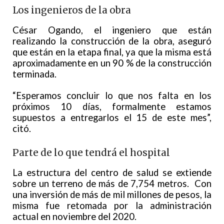
Los ingenieros de la obra
César Ogando, el ingeniero que están
realizando la construcción de la obra, aseguró
que están en la etapa final, ya que la misma está
aproximadamente en un 90 % de la construcción
terminada.
“Esperamos concluir lo que nos falta en los
próximos 10 días, formalmente estamos
supuestos a entregarlos el 15 de este mes”,
citó.
Parte de lo que tendrá el hospital
La estructura del centro de salud se extiende
sobre un terreno de más de 7,754 metros. Con
una inversión de más de mil millones de pesos, la
misma fue retomada por la administración
actual en noviembre del 2020.