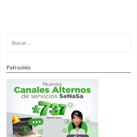
Patrocinio