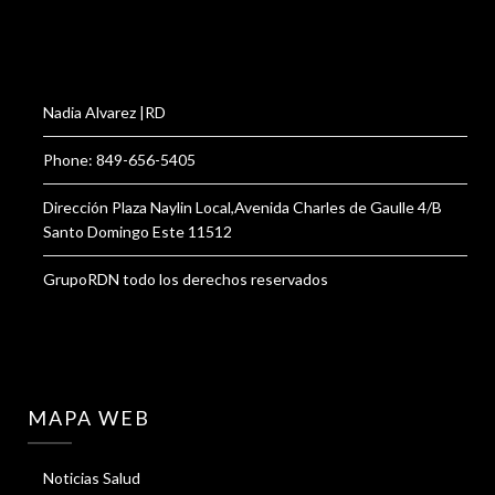
Nadia Alvarez |RD
Phone: 849-656-5405
Dirección Plaza Naylin Local,Avenida Charles de Gaulle 4/B
Santo Domingo Este 11512
GrupoRDN todo los derechos reservados
MAPA WEB
Noticias Salud