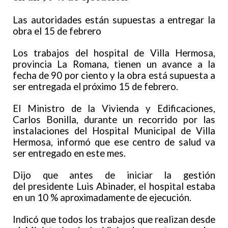
Las autoridades están supuestas a entregar la
obra el 15 de febrero
Los trabajos del hospital de Villa Hermosa,
provincia La Romana, tienen un avance a la
fecha de 90 por ciento y la obra está supuesta a
ser entregada el próximo 15 de febrero.
El Ministro de la Vivienda y Edificaciones,
Carlos Bonilla, durante un recorrido por las
instalaciones del Hospital Municipal de Villa
Hermosa, informó que ese centro de salud va
ser entregado en este mes.
Dijo que antes de iniciar la gestión
del presidente Luis Abinader, el hospital estaba
en un 10 % aproximadamente de ejecución.
Indicó que todos los trabajos que realizan desde