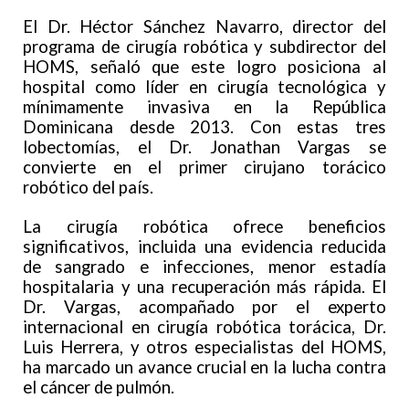
El Dr. Héctor Sánchez Navarro, director del
programa de cirugía robótica y subdirector del
HOMS, señaló que este logro posiciona al
hospital como líder en cirugía tecnológica y
mínimamente invasiva en la República
Dominicana desde 2013. Con estas tres
lobectomías, el Dr. Jonathan Vargas se
convierte en el primer cirujano torácico
robótico del país.
La cirugía robótica ofrece beneficios
significativos, incluida una evidencia reducida
de sangrado e infecciones, menor estadía
hospitalaria y una recuperación más rápida. El
Dr. Vargas, acompañado por el experto
internacional en cirugía robótica torácica, Dr.
Luis Herrera, y otros especialistas del HOMS,
ha marcado un avance crucial en la lucha contra
el cáncer de pulmón.