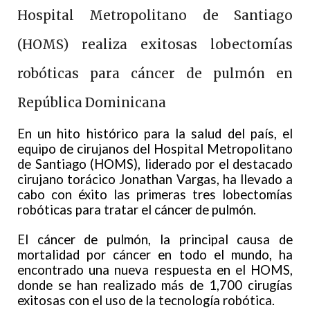
Hospital Metropolitano de Santiago
(HOMS) realiza exitosas lobectomías
robóticas para cáncer de pulmón en
República Dominicana
En un hito histórico para la salud del país, el
equipo de cirujanos del Hospital Metropolitano
de Santiago (HOMS), liderado por el destacado
cirujano torácico Jonathan Vargas, ha llevado a
cabo con éxito las primeras tres lobectomías
robóticas para tratar el cáncer de pulmón.
El cáncer de pulmón, la principal causa de
mortalidad por cáncer en todo el mundo, ha
encontrado una nueva respuesta en el HOMS,
donde se han realizado más de 1,700 cirugías
exitosas con el uso de la tecnología robótica.