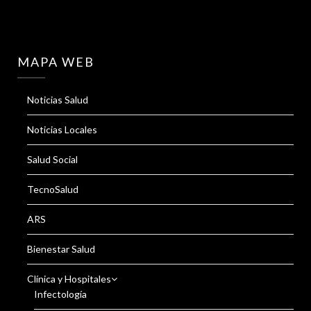
MAPA WEB
Noticias Salud
Noticias Locales
Salud Social
TecnoSalud
ARS
Bienestar Salud
Clínica y Hospitales
Infectología