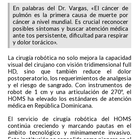
En palabras del Dr. Vargas, «El cáncer de
pulmón es la primera causa de muerte por
cáncer a nivel mundial. Es crucial reconocer
posibles síntomas y buscar atención médica
ante tos persistente, dificultad para respirar
y dolor torácico».
La cirugía robótica no solo mejora la capacidad
visual del cirujano con visión tridimensional full
HD, sino que también reduce el dolor
postoperatorio, los requerimientos de analgesia
y el riesgo de sangrado. Con instrumentos de
robot de 1 cm y una articulación de 270º, el
HOMS ha elevado los estándares de atención
médica en República Dominicana.
El servicio de cirugía robótica del HOMS
continúa creciendo y marcando pautas en el
ámbito tecnológico y mínimamente invasivo.