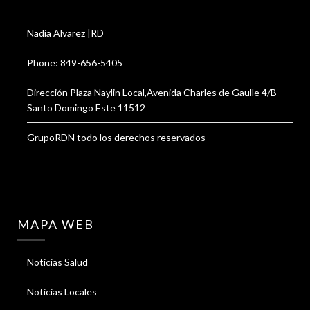
Nadia Alvarez |RD
Phone: 849-656-5405
Dirección Plaza Naylin Local,Avenida Charles de Gaulle 4/B
Santo Domingo Este 11512
GrupoRDN todo los derechos reservados
MAPA WEB
Noticias Salud
Noticias Locales