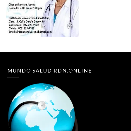
MUNDO SALUD RDN.ONLINE