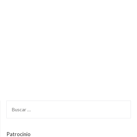
Patrocinio