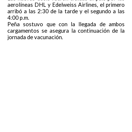
aerolíneas DHL y Edelweiss Airlines, el primero
arribó a las 2:30 de la tarde y el segundo a las
4:00 p.m.
Peña sostuvo que con la llegada de ambos
cargamentos se asegura la continuación de la
jornada de vacunación.