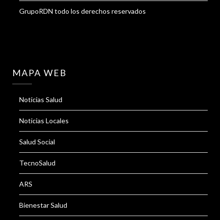
GrupoRDN todo los derechos reservados
MAPA WEB
Noticias Salud
Noticias Locales
Salud Social
TecnoSalud
ARS
Bienestar Salud