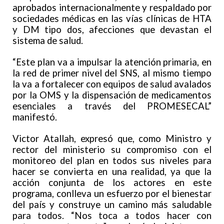
aprobados internacionalmente y respaldado por
sociedades médicas en las vías clínicas de HTA
y DM tipo dos, afecciones que devastan el
sistema de salud.
“Este plan va a impulsar la atención primaria, en
la red de primer nivel del SNS, al mismo tiempo
la va a fortalecer con equipos de salud avalados
por la OMS y la dispensación de medicamentos
esenciales a través del PROMESECAL”
manifestó.
Victor Atallah, expresó que, como Ministro y
rector del ministerio su compromiso con el
monitoreo del plan en todos sus niveles para
hacer se convierta en una realidad, ya que la
acción conjunta de los actores en este
programa, conlleva un esfuerzo por el bienestar
del país y construye un camino más saludable
para todos. “Nos toca a todos hacer con