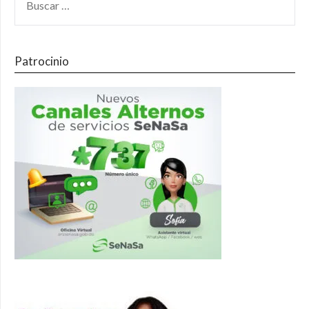
Patrocinio