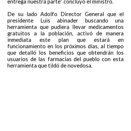
entrega nuestra parte” concluyó el ministro.
De su lado Adolfo Director General que el
presidente Luis abinader buscando una
herramienta que pudiera llevar medicamentos
gratuitos a la población, activó de manera
inmediata este plan que estará en
funcionamiento en los próximos días, al tiempo
que detalló los beneficios que obtendrán los
usuarios de las farmacias del pueblo con esta
herramienta que tildó de novedosa.