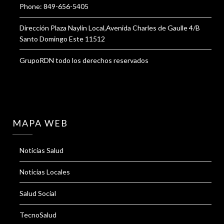
Phone: 849-656-5405
Dirección Plaza Naylin Local,Avenida Charles de Gaulle 4/B
Santo Domingo Este 11512
GrupoRDN todo los derechos reservados
MAPA WEB
Noticias Salud
Noticias Locales
Salud Social
TecnoSalud