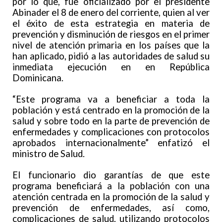
por lo que, fue oficializado por el presidente
Abinader el 8 de enero del corriente, quien al ver
el éxito de esta estrategia en materia de
prevención y disminución de riesgos en el primer
nivel de atención primaria en los países que la
han aplicado, pidió a las autoridades de salud su
inmediata ejecución en en República
Dominicana.
“Este programa va a beneficiar a toda la
población y está centrado en la promoción de la
salud y sobre todo en la parte de prevención de
enfermedades y complicaciones con protocolos
aprobados internacionalmente” enfatizó el
ministro de Salud.
El funcionario dio garantías de que este
programa beneficiará a la población con una
atención centrada en la promoción de la salud y
prevención de enfermedades, así como,
complicaciones de salud, utilizando protocolos