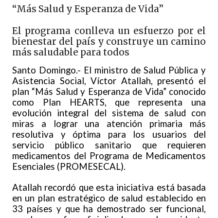
“Más Salud y Esperanza de Vida”
El programa conlleva un esfuerzo por el
bienestar del país y construye un camino
más saludable para todos
Santo Domingo.- El ministro de Salud Pública y
Asistencia Social, Víctor Atallah, presentó el
plan “Más Salud y Esperanza de Vida” conocido
como Plan HEARTS, que representa una
evolución integral del sistema de salud con
miras a lograr una atención primaria más
resolutiva y óptima para los usuarios del
servicio público sanitario que requieren
medicamentos del Programa de Medicamentos
Esenciales (PROMESECAL).
Atallah recordó que esta iniciativa está basada
en un plan estratégico de salud establecido en
33 países y que ha demostrado ser funcional,