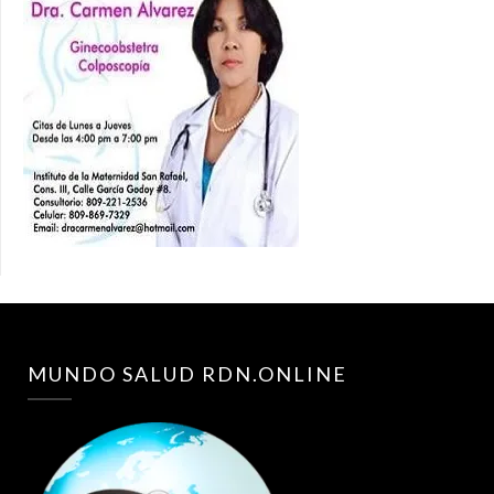
MUNDO SALUD RDN.ONLINE