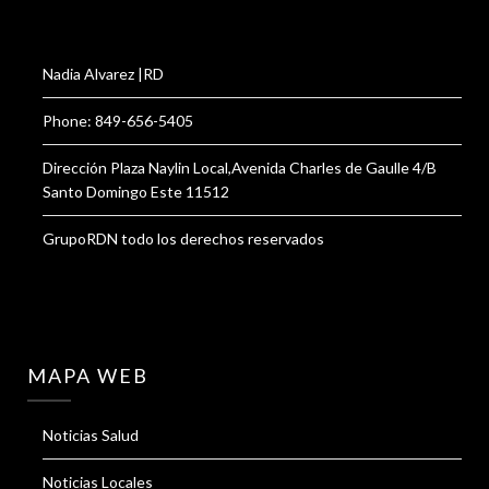
Nadia Alvarez |RD
Phone: 849-656-5405
Dirección Plaza Naylin Local,Avenida Charles de Gaulle 4/B
Santo Domingo Este 11512
GrupoRDN todo los derechos reservados
MAPA WEB
Noticias Salud
Noticias Locales