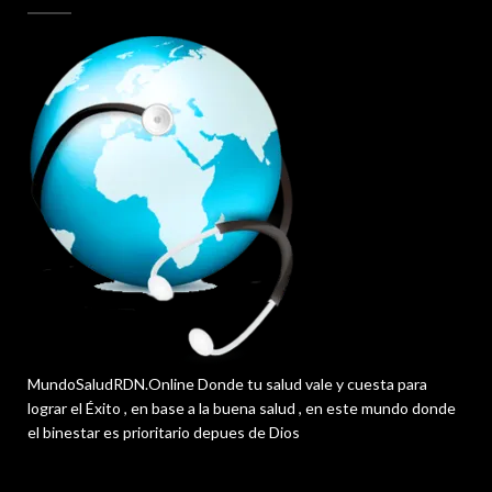
MundoSaludRDN.Online Donde tu salud vale y cuesta para
lograr el Éxito , en base a la buena salud , en este mundo donde
el binestar es prioritario depues de Dios