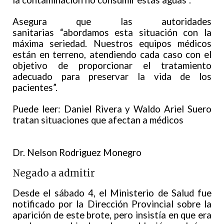
Asegura que las autoridades
sanitarias “abordamos esta situación con la
máxima seriedad. Nuestros equipos médicos
están en terreno, atendiendo cada caso con el
objetivo de proporcionar el tratamiento
adecuado para preservar la vida de los
pacientes”.
Puede leer: Daniel Rivera y Waldo Ariel Suero
tratan situaciones que afectan a médicos
Dr. Nelson Rodriguez Monegro
Negado a admitir
Desde el sábado 4, el Ministerio de Salud fue
notificado por la Dirección Provincial sobre la
aparición de este brote, pero insistía en que era