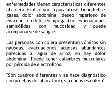
enfermedades tienen características diferentes
al cólera. Explicó que la parasitosis tiene fiebre,
gases, dolor abdominal, deseo imperioso de
evacuar, con dolor en hipogastrio, evacuaciones
semisólidas, con mucosidad, y puede
acompañarse de sangre.
Las personas con cólera presentan vómitos sin
náuseas, evacuaciones acuosas abundantes
parecidas al agua de arroz, no hay dolor
abdominal. Puede tener calambres musculares
por pérdida de electrolitos.
“Son cuadros diferentes y se hace diagnóstico
con pruebas de laboratorio, sin dudas es cólera”.