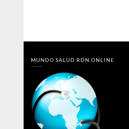
MUNDO SALUD RDN.ONLINE