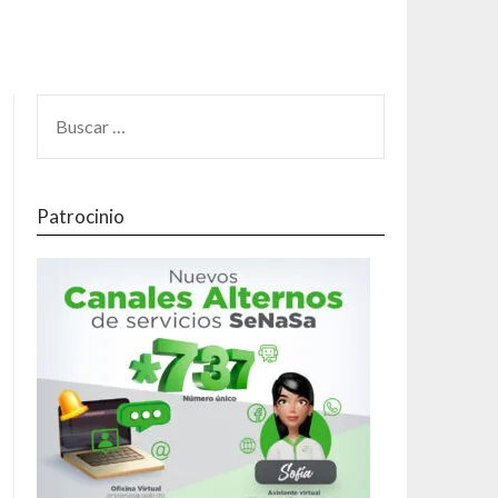
Patrocinio