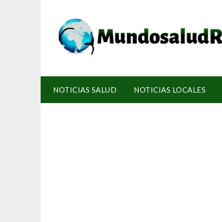
NOTICIAS SALUD
NOTICIAS LOCALES