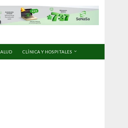
SALUD
CLÍNICA Y HOSPITALES