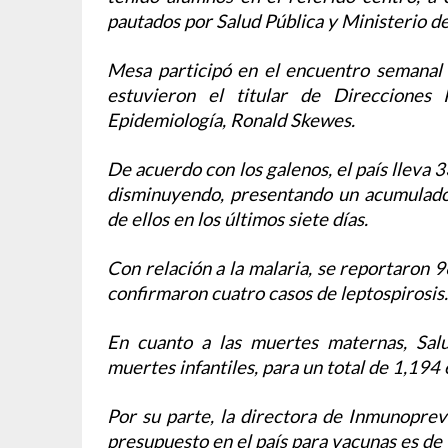
pautados por Salud Pública y Ministerio d
Mesa participó en el encuentro semanal 
estuvieron el titular de Direcciones 
Epidemiología, Ronald Skewes.
De acuerdo con los galenos, el país lleva
disminuyendo, presentando un acumulado
de ellos en los últimos siete días.
Con relación a la malaria, se reportaron 
confirmaron cuatro casos de leptospirosis.
En cuanto a las muertes maternas, Sal
muertes infantiles, para un total de 1,194 
Por su parte, la directora de Inmunoprev
presupuesto en el país para vacunas es de