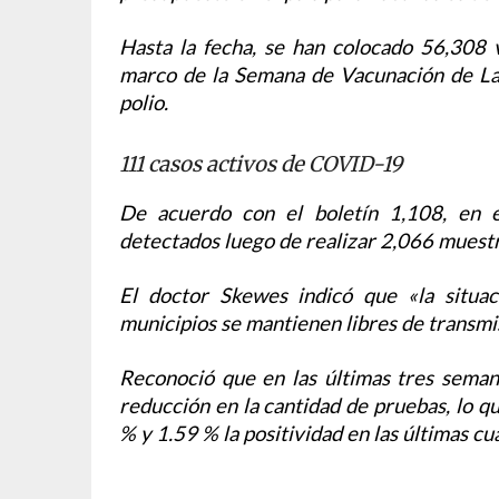
Hasta la fecha, se han colocado 56,308 
marco de la Semana de Vacunación de Las 
polio.
111 casos activos de COVID-19
De acuerdo con el boletín 1,108, en 
detectados luego de realizar 2,066 muestr
El doctor Skewes indicó que «la situa
municipios se mantienen libres de transmi
Reconoció que en las últimas tres seman
reducción en la cantidad de pruebas, lo qu
% y 1.59 % la positividad en las últimas c