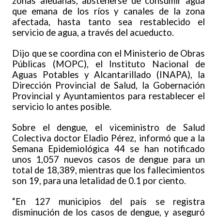
zonas aledañas, abstenerse de consumir agua
que emana de los ríos y canales de la zona
afectada, hasta tanto sea restablecido el
servicio de agua, a través del acueducto.
Dijo que se coordina con el Ministerio de Obras
Públicas (MOPC), el Instituto Nacional de
Aguas Potables y Alcantarillado (INAPA), la
Dirección Provincial de Salud, la Gobernación
Provincial y Ayuntamientos para restablecer el
servicio lo antes posible.
Sobre el dengue, el viceministro de Salud
Colectiva doctor Eladio Pérez, informó que a la
Semana Epidemiológica 44 se han notificado
unos 1,057 nuevos casos de dengue para un
total de 18,389, mientras que los fallecimientos
son 19, para una letalidad de 0.1 por ciento.
“En 127 municipios del país se registra
disminución de los casos de dengue, y aseguró