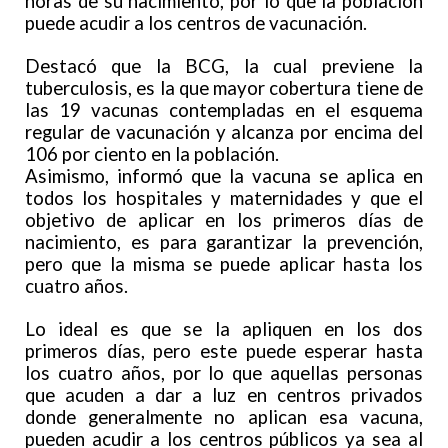
horas de su nacimiento, por lo que la población
puede acudir a los centros de vacunación.
Destacó que la BCG, la cual previene la
tuberculosis, es la que mayor cobertura tiene de
las 19 vacunas contempladas en el esquema
regular de vacunación y alcanza por encima del
106 por ciento en la población.
Asimismo, informó que la vacuna se aplica en
todos los hospitales y maternidades y que el
objetivo de aplicar en los primeros días de
nacimiento, es para garantizar la prevención,
pero que la misma se puede aplicar hasta los
cuatro años.
Lo ideal es que se la apliquen en los dos
primeros días, pero este puede esperar hasta
los cuatro años, por lo que aquellas personas
que acuden a dar a luz en centros privados
donde generalmente no aplican esa vacuna,
pueden acudir a los centros públicos ya sea al