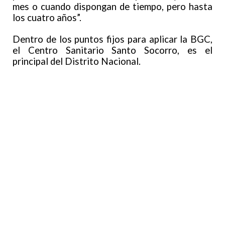
mes o cuando dispongan de tiempo, pero hasta
los cuatro años”.
Dentro de los puntos fijos para aplicar la BGC,
el Centro Sanitario Santo Socorro, es el
principal del Distrito Nacional.