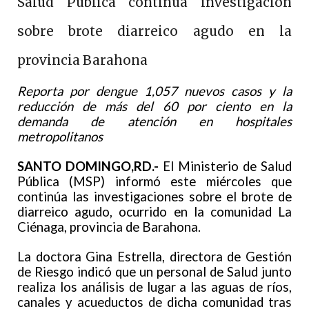
Salud Pública continúa investigación
sobre brote diarreico agudo en la
provincia Barahona
Reporta por dengue 1,057 nuevos casos y la
reducción de más del 60 por ciento en la
demanda de atención en hospitales
metropolitanos
SANTO DOMINGO,RD.-
El Ministerio de Salud
Pública (MSP) informó este miércoles que
continúa las investigaciones sobre el brote de
diarreico agudo, ocurrido en la comunidad La
Ciénaga, provincia de Barahona.
La doctora Gina Estrella, directora de Gestión
de Riesgo indicó que un personal de Salud junto
realiza los análisis de lugar a las aguas de ríos,
canales y acueductos de dicha comunidad tras