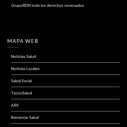
GrupoRDN todo los derechos reservados
MAPA WEB
Noticias Salud
Noticias Locales
Salud Social
TecnoSalud
ARS
Bienestar Salud