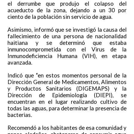
el derrumbe que produjo el colapso del
acueducto de la zona, dejando a un 30 por
ciento de la población sin servicio de agua.
Asimismo, informó que se investigó la causa del
fallecimiento de una persona de nacionalidad
haitiana y se determinó que estaba
inmunocomprometida con el Virus de la
Inmunodeficiencia Humana (VIH), en etapa
avanzada.
Indicó que “en estos momentos personal de la
Dirección General de Medicamentos, Alimentos
y Productos Sanitarios (DIGEMAPS) y la
Dirección de Epidemiología (DIEPI), se
encuentran en el lugar realizando cultivo de
todas las aguas, para determinar la presencia de
bacterias.
Recomendó a los habitantes de esa comunidad y