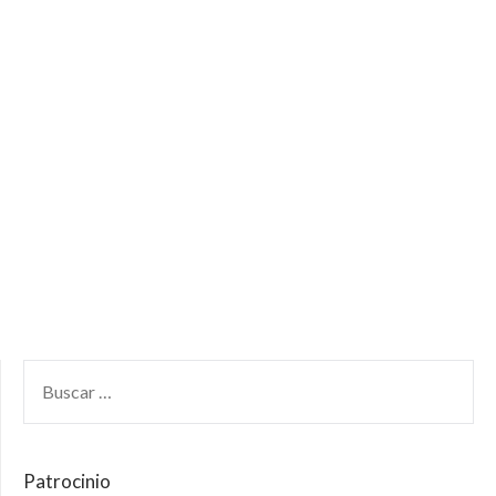
Patrocinio