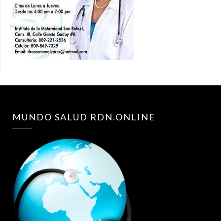
MUNDO SALUD RDN.ONLINE