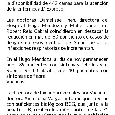
la disponibilidad de 442 camas para la atención
de la enfermedad.” Expresó.
Las doctoras Damelisse Then, directora del
Hospital Hugo Mendoza y Mabel Jones, del
Robert Reid Cabral coincidieron en destacar la
reducción en más del 60 por ciento de casos de
dengue en esos centros de Salud, pero las
infecciones respiratorias se incrementan.
En el Hugo Mendoza, al día de hoy permanecen
unos 39 pacientes con síntomas febriles y el
Robert Reid Cabral tiene 40 pacientes con
síntomas de fiebre.
Vacunas
La directora de Inmunoprevenibles por Vacunas,
doctora Aida Lucia Vargas, informó que cuentan
con suficientes biológicos BCG, que junto a la
hepatitis B, reciben los niños antes de las 72