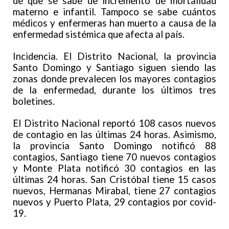
de que se sabe de incremento de mortalidad
materno e infantil. Tampoco se sabe cuántos
médicos y enfermeras han muerto a causa de la
enfermedad sistémica que afecta al país.
Incidencia. El Distrito Nacional, la provincia
Santo Domingo y Santiago siguen siendo las
zonas donde prevalecen los mayores contagios
de la enfermedad, durante los últimos tres
boletines.
El Distrito Nacional reportó 108 casos nuevos
de contagio en las últimas 24 horas. Asimismo,
la provincia Santo Domingo notificó 88
contagios, Santiago tiene 70 nuevos contagios
y Monte Plata notificó 30 contagios en las
últimas 24 horas. San Cristóbal tiene 15 casos
nuevos, Hermanas Mirabal, tiene 27 contagios
nuevos y Puerto Plata, 29 contagios por covid-
19.