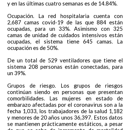
y en las últimas cuatro semanas es de 14.84%.
Ocupación. La red hospitalaria cuenta con
2,687 camas covid-19 de las que 884 están
ocupadas, para un 33%. Asimismo con 325
camas de unidad de cuidados intensivos están
ocupadas, el sistema tiene 645 camas. La
ocupación es de 50%.
De un total de 529 ventiladores que tiene el
sistema 208 personas están conectadas, para
un 39%.
Grupos de riesgo. Los grupos de riesgos
continúan siendo en personas que presentan
comorbilidades. Las mujeres en estado de
embarazo afectadas por el coronavirus son a la
fecha 1,033, los trabajadores de la salud 1,182
y menores de 20 años unos 36,397. Estos datos
se mantienen prácticamente estáticos, a pesar