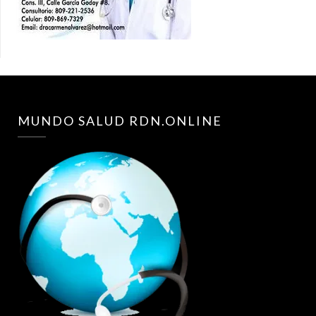
MUNDO SALUD RDN.ONLINE