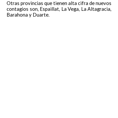
Otras provincias que tienen alta cifra de nuevos
contagios son, Espaillat, La Vega, La Altagracia,
Barahona y Duarte.