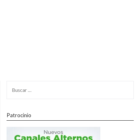
Patrocinio