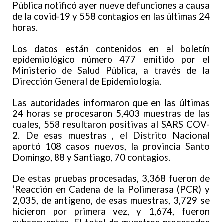
Pública notificó ayer nueve defunciones a causa
de la covid-19 y 558 contagios en las últimas 24
horas.
Los datos están contenidos en el boletín
epidemiológico número 477 emitido por el
Ministerio de Salud Pública, a través de la
Dirección General de Epidemiología.
Las autoridades informaron que en las últimas
24 horas se procesaron 5,403 muestras de las
cuales, 558 resultaron positivas al SARS COV-
2. De esas muestras , el Distrito Nacional
aportó 108 casos nuevos, la provincia Santo
Domingo, 88 y Santiago, 70 contagios.
De estas pruebas procesadas, 3,368 fueron de
‘Reacción en Cadena de la Polimerasa (PCR) y
2,035, de antígeno, de esas muestras, 3,729 se
hicieron por primera vez, y 1,674, fueron