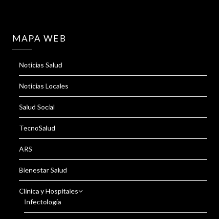
MAPA WEB
Noticias Salud
Noticias Locales
Salud Social
TecnoSalud
ARS
Bienestar Salud
Clínica y Hospitales
Infectología