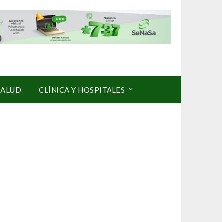
SALUD
CLÍNICA Y HOSPITALES