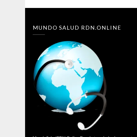
MUNDO SALUD RDN.ONLINE