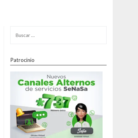
Patrocinio