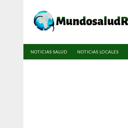
NOTICIAS SALUD
NOTICIAS LOCALES