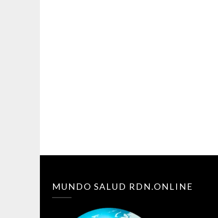
MUNDO SALUD RDN.ONLINE