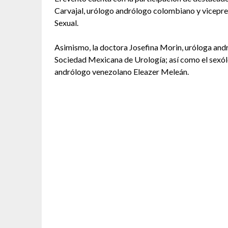
Carvajal, urólogo andrólogo colombiano y vicepr
Sexual.
Asimismo, la doctora Josefina Morin, uróloga andr
Sociedad Mexicana de Urología; así como el sexó
andrólogo venezolano Eleazer Meleán.