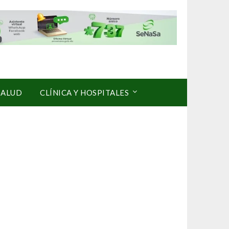
SALUD
CLÍNICA Y HOSPITALES