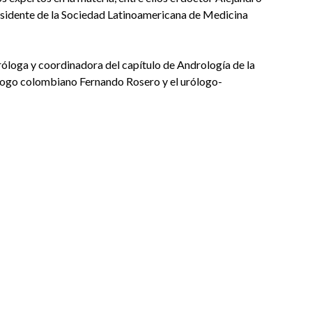
esidente de la Sociedad Latinoamericana de Medicina
óloga y coordinadora del capítulo de Andrología de la
logo colombiano Fernando Rosero y el urólogo-