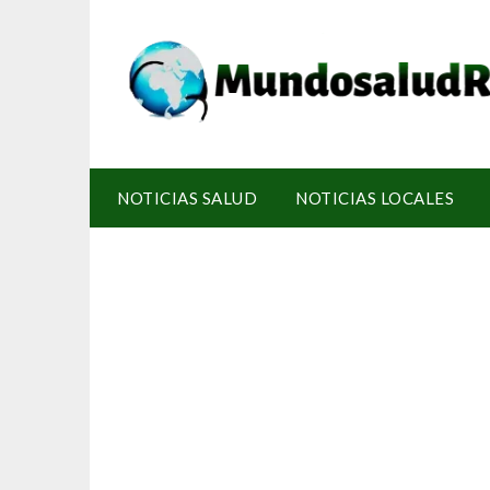
NOTICIAS SALUD
NOTICIAS LOCALES