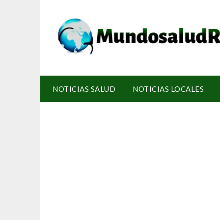
NOTICIAS SALUD
NOTICIAS LOCALES