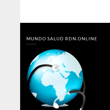
MUNDO SALUD RDN.ONLINE