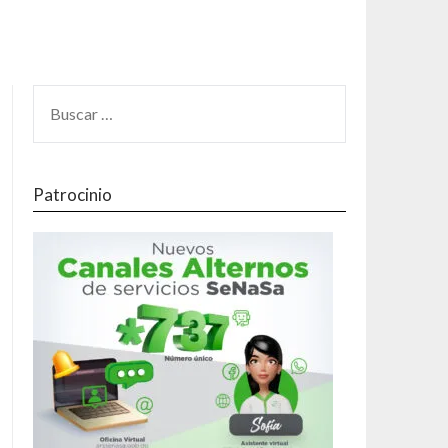
Patrocinio