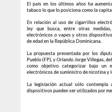
El país en los últimos años ha aument
tabaco lo que lo posiciona como la capita
En relación al uso de cigarrillos elec
ley que busca, entre otras medidas, 
electrónicos o vapes y otros dispositiv
de edad en la República Dominicana.
La propuesta presentada por los diput
Pueblo (FP), y Orlando Jorge Villegas, d
como objetivo categorizar bajo un m
electrónicos de suministro de nicotina y 
La legislación actual sólo contempla
dispositivos pueden ser utilizados por me