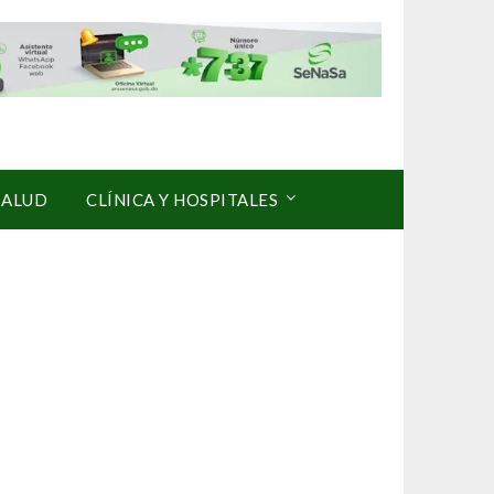
SALUD
CLÍNICA Y HOSPITALES