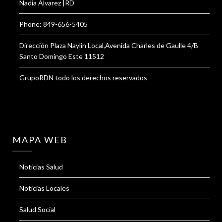
Nadia Alvarez |RD
Phone: 849-656-5405
Dirección Plaza Naylin Local,Avenida Charles de Gaulle 4/B
Santo Domingo Este 11512
GrupoRDN todo los derechos reservados
MAPA WEB
Noticias Salud
Noticias Locales
Salud Social