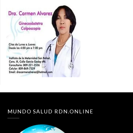
MUNDO SALUD RDN.ONLINE