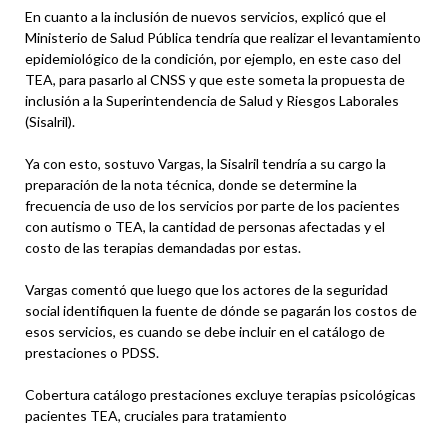
En cuanto a la inclusión de nuevos servicios, explicó que el
Ministerio de Salud Pública tendría que realizar el levantamiento
epidemiológico de la condición, por ejemplo, en este caso del
TEA, para pasarlo al CNSS y que este someta la propuesta de
inclusión a la Superintendencia de Salud y Riesgos Laborales
(Sisalril).
Ya con esto, sostuvo Vargas, la Sisalril tendría a su cargo la
preparación de la nota técnica, donde se determine la
frecuencia de uso de los servicios por parte de los pacientes
con autismo o TEA, la cantidad de personas afectadas y el
costo de las terapias demandadas por estas.
Vargas comentó que luego que los actores de la seguridad
social identifiquen la fuente de dónde se pagarán los costos de
esos servicios, es cuando se debe incluir en el catálogo de
prestaciones o PDSS.
Cobertura catálogo prestaciones excluye terapias psicológicas
pacientes TEA, cruciales para tratamiento