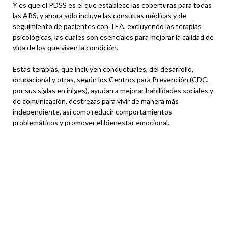
Y es que el PDSS es el que establece las coberturas para todas
las ARS, y ahora sólo incluye las consultas médicas y de
seguimiento de pacientes con TEA, excluyendo las terapias
psicológicas, las cuales son esenciales para mejorar la calidad de
vida de los que viven la condición.
Estas terapias, que incluyen conductuales, del desarrollo,
ocupacional y otras, según los Centros para Prevención (CDC,
por sus siglas en inlges), ayudan a mejorar habilidades sociales y
de comunicación, destrezas para vivir de manera más
independiente, así como reducir comportamientos
problemáticos y promover el bienestar emocional.