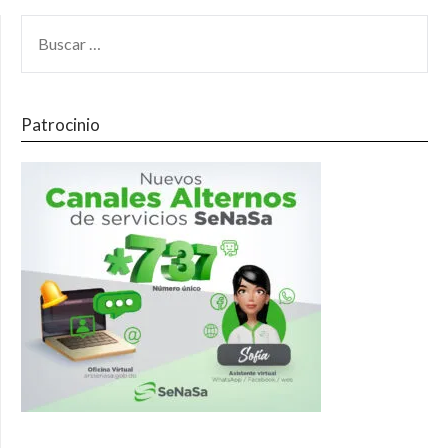
Patrocinio