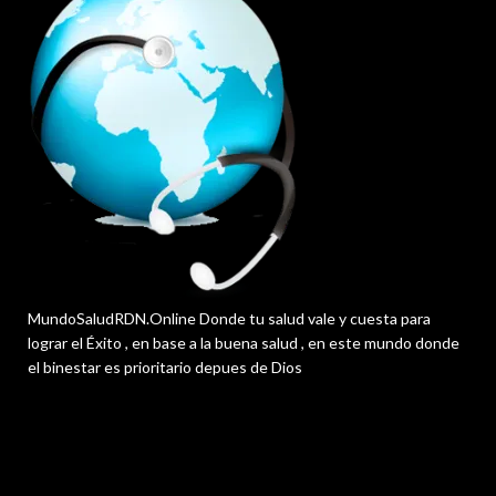
MundoSaludRDN.Online Donde tu salud vale y cuesta para
lograr el Éxito , en base a la buena salud , en este mundo donde
el binestar es prioritario depues de Dios