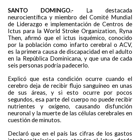
SANTO DOMINGO.-
La destacada
neurocientífica y miembro del Comité Mundial
de Liderazgo e implementación de Centros de
Ictus para la World Stroke Organization, Ryna
Then, afirmó que el ictus isquémico, conocido
por la población como infarto cerebral o ACV,
es la primera causa de discapacidad en el adulto
en la República Dominicana, y que una de cada
seis personas podría padecerlo.
Explicó que esta condición ocurre cuando el
cerebro deja de recibir flujo sanguíneo en unas
de sus áreas, y si esto ocurre por pocos
segundos, esa parte del cuerpo no puede recibir
nutrientes y oxígeno, causando disfunción
neuronal y la muerte de las células cerebrales en
cuestión de minutos.
Declaró que en el país las cifras de los gastos