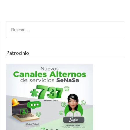
Patrocinio