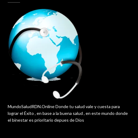
MundoSaludRDN.Online Donde tu salud vale y cuesta para
lograr el Éxito , en base a la buena salud , en este mundo donde
el binestar es prioritario depues de Dios