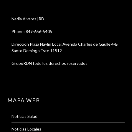
Nadia Alvarez |RD
Phone: 849-656-5405
Dirección Plaza Naylin Local,Avenida Charles de Gaulle 4/B
Santo Domingo Este 11512
GrupoRDN todo los derechos reservados
MAPA WEB
Noticias Salud
Noticias Locales