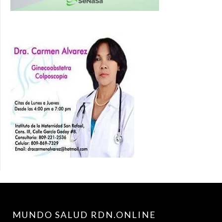
MUNDO SALUD RDN.ONLINE