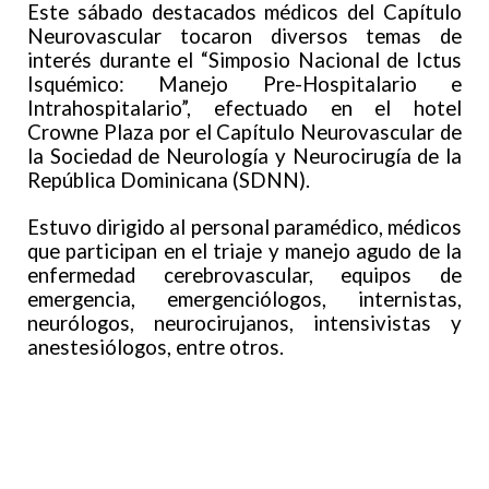
Este sábado destacados médicos del Capítulo
Neurovascular tocaron diversos temas de
interés durante el “Simposio Nacional de Ictus
Isquémico: Manejo Pre-Hospitalario e
Intrahospitalario”, efectuado en el hotel
Crowne Plaza por el Capítulo Neurovascular de
la Sociedad de Neurología y Neurocirugía de la
República Dominicana (SDNN).
Estuvo dirigido al personal paramédico, médicos
que participan en el triaje y manejo agudo de la
enfermedad cerebrovascular, equipos de
emergencia, emergenciólogos, internistas,
neurólogos, neurocirujanos, intensivistas y
anestesiólogos, entre otros.