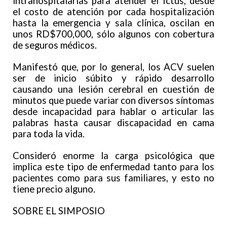
intrahospitalarias para atender el Ictus, desde
el costo de atención por cada hospitalización
hasta la emergencia y sala clínica, oscilan en
unos RD$700,000, sólo algunos con cobertura
de seguros médicos.
Manifestó que, por lo general, los ACV suelen
ser de inicio súbito y rápido desarrollo
causando una lesión cerebral en cuestión de
minutos que puede variar con diversos síntomas
desde incapacidad para hablar o articular las
palabras hasta causar discapacidad en cama
para toda la vida.
Consideró enorme la carga psicológica que
implica este tipo de enfermedad tanto para los
pacientes como para sus familiares, y esto no
tiene precio alguno.
SOBRE EL SIMPOSIO