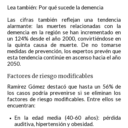
Lea también: Por qué sucede la demencia
Las cifras también reflejan una tendencia
alarmante: las muertes relacionadas con la
demencia en la región se han incrementado en
un 124% desde el año 2000, convirtiéndose en
la quinta causa de muerte. De no tomarse
medidas de prevención, los expertos prevén que
esta tendencia continúe en ascenso hacia el año
2050.
Factores de riesgo modificables
Ramírez Gómez destacó que hasta un 56% de
los casos podría prevenirse si se eliminan los
factores de riesgo modificables. Entre ellos se
encuentran:
En la edad media (40-60 años): pérdida
auditiva, hipertensión y obesidad.