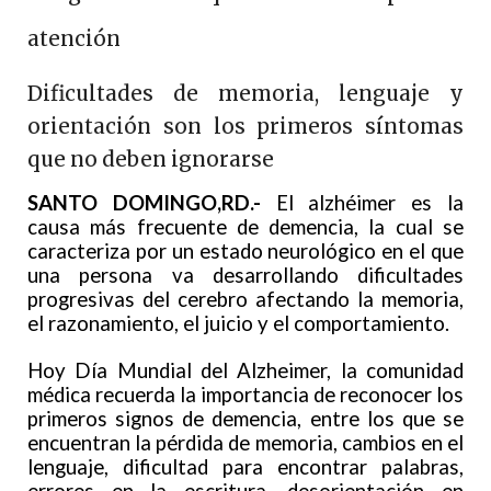
atención
Dificultades de memoria, lenguaje y
orientación son los primeros síntomas
que no deben ignorarse
SANTO DOMINGO,RD.-
El alzhéimer es la
causa más frecuente de demencia, la cual se
caracteriza por un estado neurológico en el que
una persona va desarrollando dificultades
progresivas del cerebro afectando la memoria,
el razonamiento, el juicio y el comportamiento.
Hoy Día Mundial del Alzheimer, la comunidad
médica recuerda la importancia de reconocer los
primeros signos de demencia, entre los que se
encuentran la pérdida de memoria, cambios en el
lenguaje, dificultad para encontrar palabras,
errores en la escritura, desorientación en