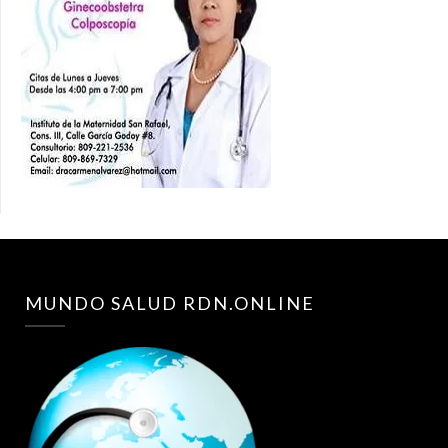
MUNDO SALUD RDN.ONLINE