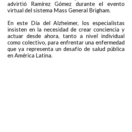
advirtió Ramírez Gómez durante el evento
virtual del sistema Mass General Brigham.
En este Día del Alzheimer, los especialistas
insisten en la necesidad de crear conciencia y
actuar desde ahora, tanto a nivel individual
como colectivo, para enfrentar una enfermedad
que ya representa un desafío de salud pública
en América Latina.