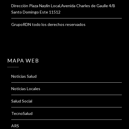
Dirección Plaza Naylin Local,Avenida Charles de Gaulle 4/B
Santo Domingo Este 11512
GrupoRDN todo los derechos reservados
MAPA WEB
Noticias Salud
Noticias Locales
Salud Social
TecnoSalud
ARS