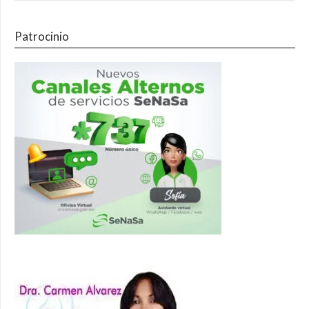
Patrocinio