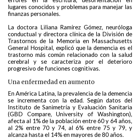
lugares conocidos y problemas para manejar las
finanzas personales.
La doctora Liliana Ramírez Gómez, neuróloga
conductual y directora clínica de la División de
Trastornos de la Memoria en Massachusetts
General Hospital, explicó que la demencia es el
trastorno más común relacionado con la salud
cerebral y se caracteriza por el deterioro
progresivo de funciones cognitivas.
Una enfermedad en aumento
En América Latina, la prevalencia de la demencia
se incrementa con la edad. Según datos del
Instituto de Sanimetría y Evaluación Sanitaria
(GBD Compare, University of Washington),
afecta al 1% de la población entre 60 y 64 años,
al 2% entre 70 y 74, al 6% entre 75 y 79, y
alcanza hasta el 14% en mayores de 80 años.