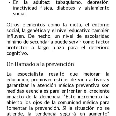
En la adultez: tabaquismo, depresión,
inactividad física, diabetes y aislamiento
social.
Otros elementos como la dieta, el entorno
social, la genética y el nivel educativo también
influyen. De hecho, un nivel de escolaridad
mínimo de secundaria puede servir como factor
protector a largo plazo para el deterioro
cognitivo.
Un llamado a la prevención
La especialista resaltó que mejorar la
educación, promover estilos de vida activos y
garantizar la atención médica preventiva son
medidas esenciales para enfrentar el creciente
impacto de la demencia. “Este incremento ha
abierto los ojos de la comunidad médica para
fomentar la prevención. Si la situación no se
atiende, la tendencia seguirá en aumento”,