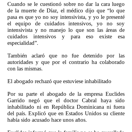
Cuando se le cuestionó sobre no dar la cara luego
de la muerte de Díaz, el médico dijo que “lo que
pasa es que yo no soy intensivista, y yo le presenté
el equipo de cuidados intensivos, yo no soy
intensivista y no manejo lo que son las áreas de
cuidados intensivos y para eso existe esa
especialidad”.
También aclaró que no fue detenido por las
autoridades y que por el contrario ha colaborado
con las mismas.
El abogado rechazó que estuviese inhabilitado
Por su parte el abogado de la empresa Euclides
Garrido negó que el doctor Cabral haya sido
inhabilitado ni en República Dominicana ni fuera
del país. Explicó que en Estados Unidos su cliente
había sido acusado hace unos años.