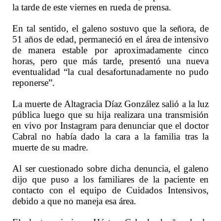
la tarde de este viernes en rueda de prensa.
En tal sentido, el galeno sostuvo que la señora, de
51 años de edad, permaneció en el área de intensivo
de manera estable por aproximadamente cinco
horas, pero que más tarde, presentó una nueva
eventualidad “la cual desafortunadamente no pudo
reponerse”.
La muerte de Altagracia Díaz González salió a la luz
pública luego que su hija realizara una transmisión
en vivo por Instagram para denunciar que el doctor
Cabral no había dado la cara a la familia tras la
muerte de su madre.
Al ser cuestionado sobre dicha denuncia, el galeno
dijo que puso a los familiares de la paciente en
contacto con el equipo de Cuidados Intensivos,
debido a que no maneja esa área.