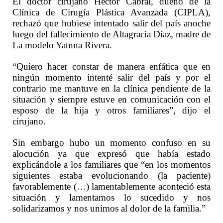
El doctor cirujano Héctor Cabral, dueño de la
Clínica de Cirugía Plástica Avanzada (CIPLA),
rechazó que hubiese intentado salir del país anoche
luego del fallecimiento de Altagracia Díaz, madre de
La modelo Yatnna Rivera.
“Quiero hacer constar de manera enfática que en
ningún momento intenté salir del país y por el
contrario me mantuve en la clínica pendiente de la
situación y siempre estuve en comunicación con el
esposo de la hija y otros familiares”, dijo el
cirujano.
Sin embargo hubo un momento confuso en su
alocución ya que expresó que había estado
explicándole a los familiares que “en los momentos
siguientes estaba evolucionando (la paciente)
favorablemente (…) lamentablemente aconteció esta
situación y lamentamos lo sucedido y nos
solidarizamos y nos unimos al dolor de la familia.”