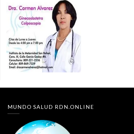
MUNDO SALUD RDN.ONLINE