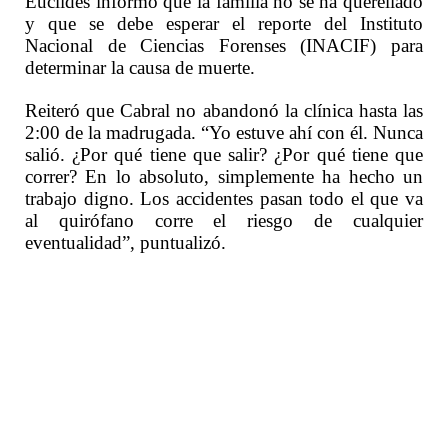
Euclides informó que la familia no se ha querellado
y que se debe esperar el reporte del Instituto
Nacional de Ciencias Forenses (INACIF) para
determinar la causa de muerte.
Reiteró que Cabral no abandonó la clínica hasta las
2:00 de la madrugada. “Yo estuve ahí con él. Nunca
salió. ¿Por qué tiene que salir? ¿Por qué tiene que
correr? En lo absoluto, simplemente ha hecho un
trabajo digno. Los accidentes pasan todo el que va
al quirófano corre el riesgo de cualquier
eventualidad”, puntualizó.