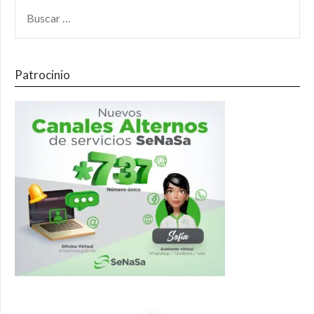
Patrocinio