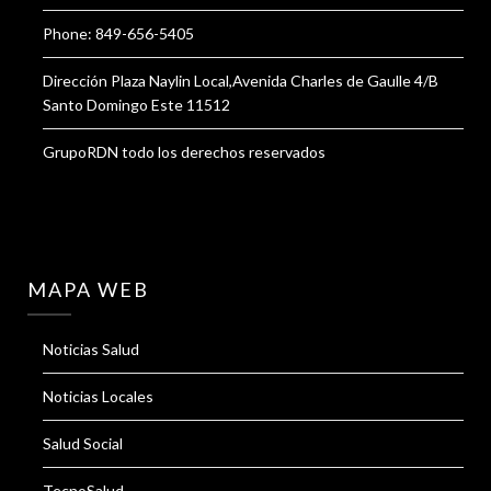
Phone: 849-656-5405
Dirección Plaza Naylin Local,Avenida Charles de Gaulle 4/B
Santo Domingo Este 11512
GrupoRDN todo los derechos reservados
MAPA WEB
Noticias Salud
Noticias Locales
Salud Social
TecnoSalud