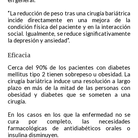
en general.
“La reducción de peso tras una cirugía bariátrica
incide directamente en una mejora de la
condición física del paciente y en la interacción
social. Igualmente, se reduce significativamente
la depresión y ansiedad”.
Eficacia
Cerca del 90% de los pacientes con diabetes
mellitus tipo 2 tienen sobrepeso u obesidad. La
cirugía bariátrica induce una resolución a largo
plazo en más de la mitad de las personas con
obesidad y diabetes que se someten a una
cirugía.
En los casos en los que la enfermedad no se
cura por completo, las necesidades
farmacológicas de antidiabéticos orales o
insulina disminuyen.