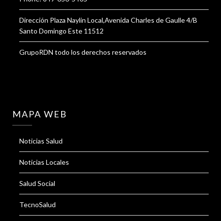
Dirección Plaza Naylin Local,Avenida Charles de Gaulle 4/B
Santo Domingo Este 11512
GrupoRDN todo los derechos reservados
MAPA WEB
Noticias Salud
Noticias Locales
Salud Social
TecnoSalud