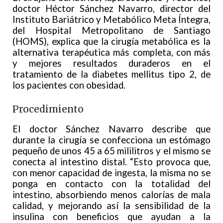
doctor Héctor Sánchez Navarro, director del
Instituto Bariátrico y Metabólico Meta Íntegra,
del Hospital Metropolitano de Santiago
(HOMS), explica que la cirugía metabólica es la
alternativa terapéutica más completa, con más
y mejores resultados duraderos en el
tratamiento de la diabetes mellitus tipo 2, de
los pacientes con obesidad.
Procedimiento
El doctor Sánchez Navarro describe que
durante la cirugía se confecciona un estómago
pequeño de unos 45 a 65 mililitros y el mismo se
conecta al intestino distal. “Esto provoca que,
con menor capacidad de ingesta, la misma no se
ponga en contacto con la totalidad del
intestino, absorbiendo menos calorías de mala
calidad, y mejorando así la sensibilidad de la
insulina con beneficios que ayudan a la