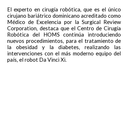
El experto en cirugía robótica, que es el único
cirujano bariátrico dominicano acreditado como
Médico de Excelencia por la Surgical Review
Corporation, destaca que el Centro de Cirugía
Robótica del HOMS continúa introduciendo
nuevos procedimientos, para el tratamiento de
la obesidad y la diabetes, realizando las
intervenciones con el más moderno equipo del
país, el robot Da Vinci Xi.