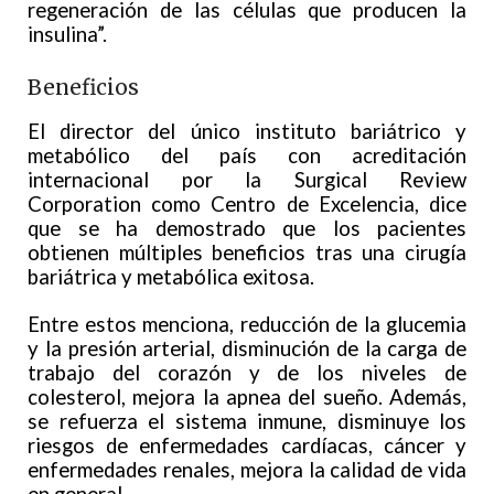
regeneración de las células que producen la
insulina”.
Beneficios
El director del único instituto bariátrico y
metabólico del país con acreditación
internacional por la Surgical Review
Corporation como Centro de Excelencia, dice
que se ha demostrado que los pacientes
obtienen múltiples beneficios tras una cirugía
bariátrica y metabólica exitosa.
Entre estos menciona, reducción de la glucemia
y la presión arterial, disminución de la carga de
trabajo del corazón y de los niveles de
colesterol, mejora la apnea del sueño. Además,
se refuerza el sistema inmune, disminuye los
riesgos de enfermedades cardíacas, cáncer y
enfermedades renales, mejora la calidad de vida