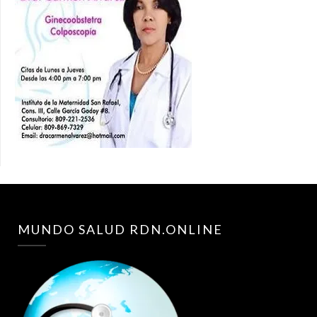
MUNDO SALUD RDN.ONLINE