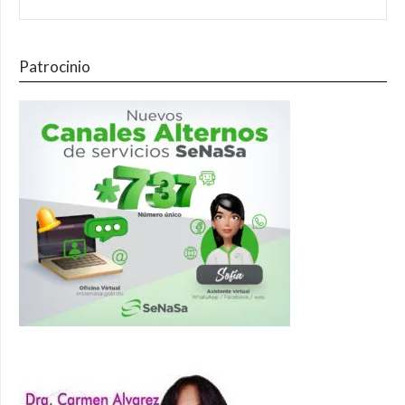
Patrocinio