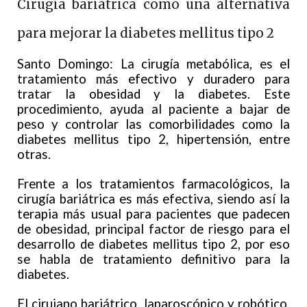
Cirugía bariátrica como una alternativa
para mejorar la diabetes mellitus tipo 2
Santo Domingo: La cirugía metabólica, es el
tratamiento más efectivo y duradero para
tratar la obesidad y la diabetes. Este
procedimiento, ayuda al paciente a bajar de
peso y controlar las comorbilidades como la
diabetes mellitus tipo 2, hipertensión, entre
otras.
Frente a los tratamientos farmacológicos, la
cirugía bariátrica es más efectiva, siendo así la
terapia más usual para pacientes que padecen
de obesidad, principal factor de riesgo para el
desarrollo de diabetes mellitus tipo 2, por eso
se habla de tratamiento definitivo para la
diabetes.
El cirujano bariátrico, laparoscópico y robótico,