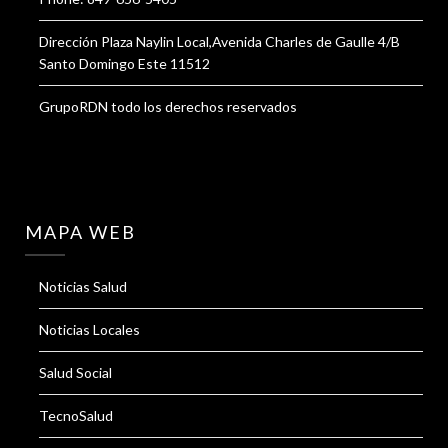
Dirección Plaza Naylin Local,Avenida Charles de Gaulle 4/B
Santo Domingo Este 11512
GrupoRDN todo los derechos reservados
MAPA WEB
Noticias Salud
Noticias Locales
Salud Social
TecnoSalud