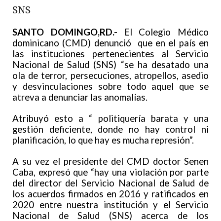
SNS
SANTO DOMINGO,RD.-
El Colegio Médico
dominicano (CMD) denunció que en el país en
las instituciones pertenecientes al Servicio
Nacional de Salud (SNS) “se ha desatado una
ola de terror, persecuciones, atropellos, asedio
y desvinculaciones sobre todo aquel que se
atreva a denunciar las anomalías.
Atribuyó esto a “ politiquería barata y una
gestión deficiente, donde no hay control ni
planificación, lo que hay es mucha represión”.
A su vez el presidente del CMD doctor Senen
Caba, expresó que “hay una violación por parte
del director del Servicio Nacional de Salud de
los acuerdos firmados en 2016 y ratificados en
2020 entre nuestra institución y el Servicio
Nacional de Salud (SNS) acerca de los