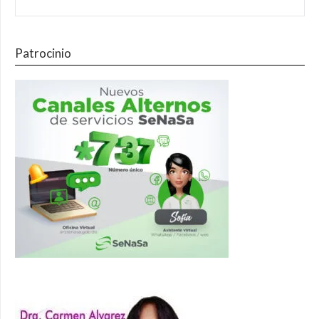
Patrocinio