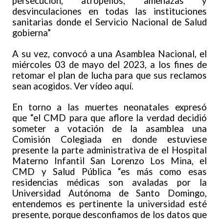
persecución, atropellos, amenazas y
desvinculaciones en todas las instituciones
sanitarias donde el Servicio Nacional de Salud
gobierna”
A su vez, convocó a una Asamblea Nacional, el
miércoles 03 de mayo del 2023, a los fines de
retomar el plan de lucha para que sus reclamos
sean acogidos. Ver vídeo aquí.
En torno a las muertes neonatales expresó
que “el CMD para que aflore la verdad decidió
someter a votación de la asamblea una
Comisión Colegiada en donde estuviese
presente la parte administrativa de el Hospital
Materno Infantil San Lorenzo Los Mina, el
CMD y Salud Pública “es más como esas
residencias médicas son avaladas por la
Universidad Autónoma de Santo Domingo,
entendemos es pertinente la universidad esté
presente, porque desconfiamos de los datos que