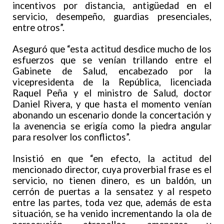
incentivos por distancia, antigüedad en el
servicio, desempeño, guardias presenciales,
entre otros”.
Aseguró que “esta actitud desdice mucho de los
esfuerzos que se venían trillando entre el
Gabinete de Salud, encabezado por la
vicepresidenta de la República, licenciada
Raquel Peña y el ministro de Salud, doctor
Daniel Rivera, y que hasta el momento venían
abonando un escenario donde la concertación y
la avenencia se erigía como la piedra angular
para resolver los conflictos”.
Insistió en que “en efecto, la actitud del
mencionado director, cuya proverbial frase es el
servicio, no tienen dinero, es un baldón, un
cerrón de puertas a la sensatez y al respeto
entre las partes, toda vez que, además de esta
situación, se ha venido incrementando la ola de