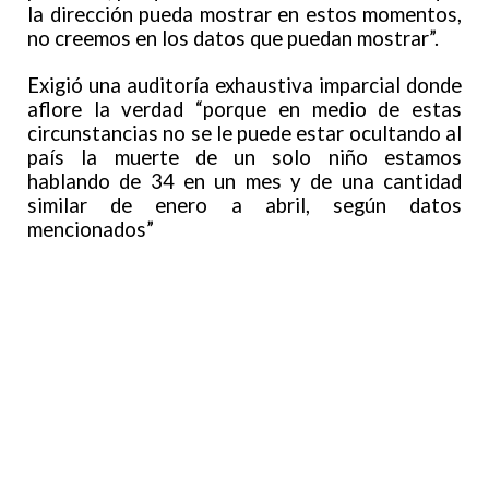
la dirección pueda mostrar en estos momentos,
no creemos en los datos que puedan mostrar”.
Exigió una auditoría exhaustiva imparcial donde
aflore la verdad “porque en medio de estas
circunstancias no se le puede estar ocultando al
país la muerte de un solo niño estamos
hablando de 34 en un mes y de una cantidad
similar de enero a abril, según datos
mencionados”