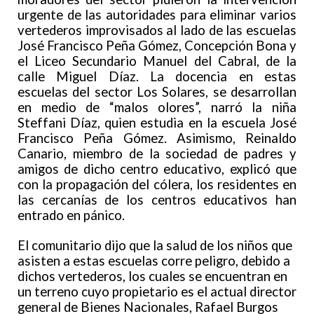
urgente de las autoridades para eliminar varios
vertederos improvisados al lado de las escuelas
José Francisco Peña Gómez, Concepción Bona y
el Liceo Secundario Manuel del Cabral, de la
calle Miguel Díaz. La docencia en estas
escuelas del sector Los Solares, se desarrollan
en medio de “malos olores”, narró la niña
Steffani Díaz, quien estudia en la escuela José
Francisco Peña Gómez. Asimismo, Reinaldo
Canario, miembro de la sociedad de padres y
amigos de dicho centro educativo, explicó que
con la propagación del cólera, los residentes en
las cercanías de los centros educativos han
entrado en pánico.
El comunitario dijo que la salud de los niños que
asisten a estas escuelas corre peligro, debido a
dichos vertederos, los cuales se encuentran en
un terreno cuyo propietario es el actual director
general de Bienes Nacionales, Rafael Burgos