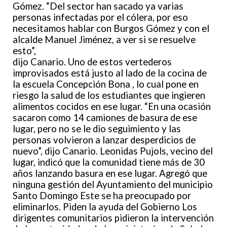
Gómez. “Del sector han sacado ya varias
personas infectadas por el cólera, por eso
necesitamos hablar con Burgos Gómez y con el
alcalde Manuel Jiménez, a ver si se resuelve
esto”,
dijo Canario. Uno de estos vertederos
improvisados está justo al lado de la cocina de
la escuela Concepción Bona , lo cual pone en
riesgo la salud de los estudiantes que ingieren
alimentos cocidos en ese lugar. “En una ocasión
sacaron como 14 camiones de basura de ese
lugar, pero no se le dio seguimiento y las
personas volvieron a lanzar desperdicios de
nuevo”, dijo Canario. Leonidas Pujols, vecino del
lugar, indicó que la comunidad tiene más de 30
años lanzando basura en ese lugar. Agregó que
ninguna gestión del Ayuntamiento del municipio
Santo Domingo Este se ha preocupado por
eliminarlos. Piden la ayuda del Gobierno Los
dirigentes comunitarios pidieron la intervención