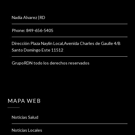
Nadia Alvarez |RD
Phone: 849-656-5405
Dirección Plaza Naylin Local,Avenida Charles de Gaulle 4/B
Santo Domingo Este 11512
GrupoRDN todo los derechos reservados
MAPA WEB
Noticias Salud
Noticias Locales