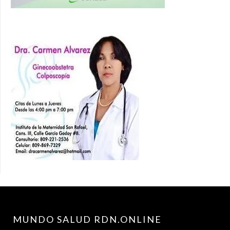
MUNDO SALUD RDN.ONLINE