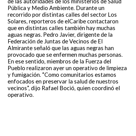
de las autoridades de los ministerios de Salud
Pública y Medio Ambiente. Durante un
recorrido por distintas calles del sector Los
Solares, reporteros de elCaribe contactaron
que en distintas calles también hay muchas
aguas negras. Pedro Javier, dirigente de la
Federación de Juntas de Vecinos de El
Almirante señaló que las aguas negras han
provocado que se enfermen muchas personas.
En ese sentido, miembros de la Fuerza del
Pueblo realizaron ayer un operativo de limpieza
y fumigación. “Como comunitarios estamos
enfocados en preservar la salud de nuestros
vecinos”, dijo Rafael Boció, quien coordinó el
operativo.