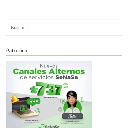
Patrocinio