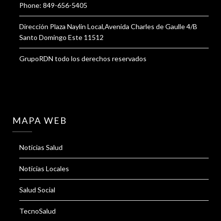
Phone: 849-656-5405
Dirección Plaza Naylin Local,Avenida Charles de Gaulle 4/B
Santo Domingo Este 11512
GrupoRDN todo los derechos reservados
MAPA WEB
Noticias Salud
Noticias Locales
Salud Social
TecnoSalud