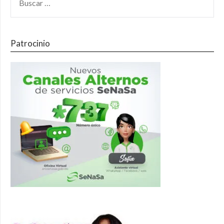
Patrocinio