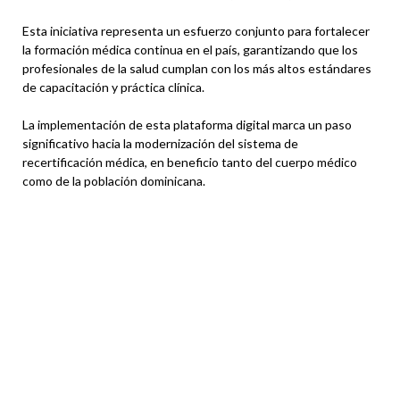
Esta iniciativa representa un esfuerzo conjunto para fortalecer
la formación médica continua en el país, garantizando que los
profesionales de la salud cumplan con los más altos estándares
de capacitación y práctica clínica.
La implementación de esta plataforma digital marca un paso
significativo hacia la modernización del sistema de
recertificación médica, en beneficio tanto del cuerpo médico
como de la población dominicana.