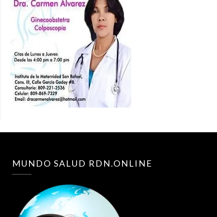
MUNDO SALUD RDN.ONLINE