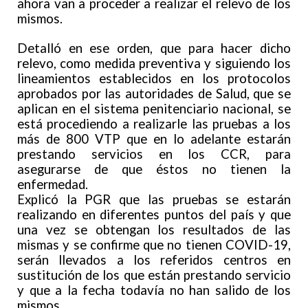
ahora van a proceder a realizar el relevo de los
mismos.
Detalló en ese orden, que para hacer dicho
relevo, como medida preventiva y siguiendo los
lineamientos establecidos en los protocolos
aprobados por las autoridades de Salud, que se
aplican en el sistema penitenciario nacional, se
está procediendo a realizarle las pruebas a los
más de 800 VTP que en lo adelante estarán
prestando servicios en los CCR, para
asegurarse de que éstos no tienen la
enfermedad.
Explicó la PGR que las pruebas se estarán
realizando en diferentes puntos del país y que
una vez se obtengan los resultados de las
mismas y se confirme que no tienen COVID-19,
serán llevados a los referidos centros en
sustitución de los que están prestando servicio
y que a la fecha todavía no han salido de los
mismos.