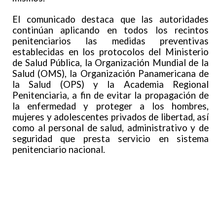
El comunicado destaca que las autoridades
continúan aplicando en todos los recintos
penitenciarios las medidas preventivas
establecidas en los protocolos del Ministerio
de Salud Pública, la Organización Mundial de la
Salud (OMS), la Organización Panamericana de
la Salud (OPS) y la Academia Regional
Penitenciaria, a fin de evitar la propagación de
la enfermedad y proteger a los hombres,
mujeres y adolescentes privados de libertad, así
como al personal de salud, administrativo y de
seguridad que presta servicio en sistema
penitenciario nacional.