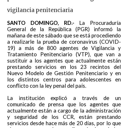
vigilancia penitenciaria
SANTO DOMINGO, RD.-
La Procuraduría
General de la República (PGR) informó la
mañana de este sábado que se está procediendo
a realizarle la prueba de coronavirus (COVID-
19) a más de 800 agentes de Vigilancia y
Tratamiento Penitenciario (VTP), que van a
sustituir a los agentes que actualmente están
prestando servicios en los 23 recintos del
Nuevo Modelo de Gestión Penitenciario y en
los distintos centros para adolescentes en
conflicto con la ley penal del país.
La institución explicó a través de un
comunicado de prensa que los agentes que
actualmente están a cargo de la administración
y seguridad de los CCR, están prestando
servicios desde hace más de 20 días, por lo que