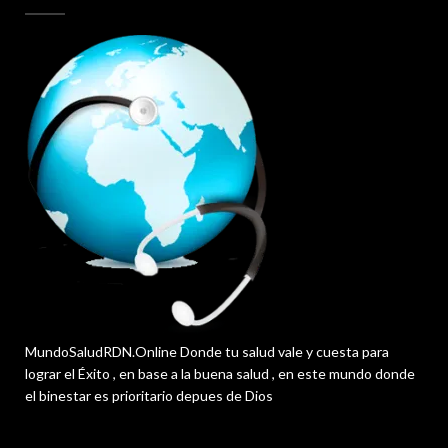
MundoSaludRDN.Online Donde tu salud vale y cuesta para
lograr el Éxito , en base a la buena salud , en este mundo donde
el binestar es prioritario depues de Dios