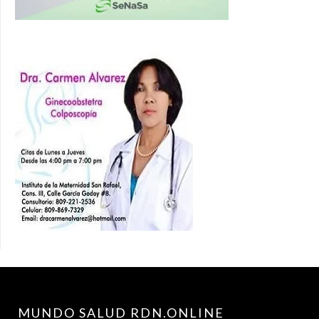
MUNDO SALUD RDN.ONLINE