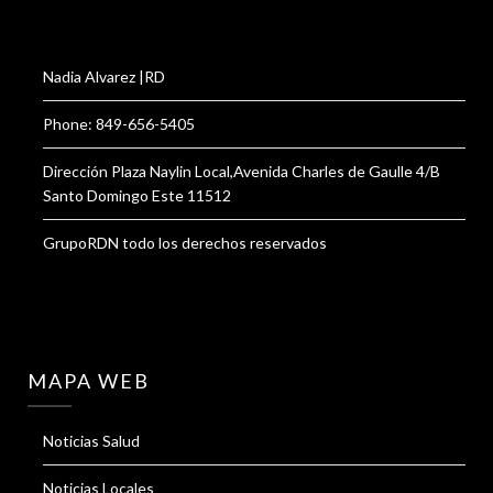
Nadia Alvarez |RD
Phone: 849-656-5405
Dirección Plaza Naylin Local,Avenida Charles de Gaulle 4/B
Santo Domingo Este 11512
GrupoRDN todo los derechos reservados
MAPA WEB
Noticias Salud
Noticias Locales