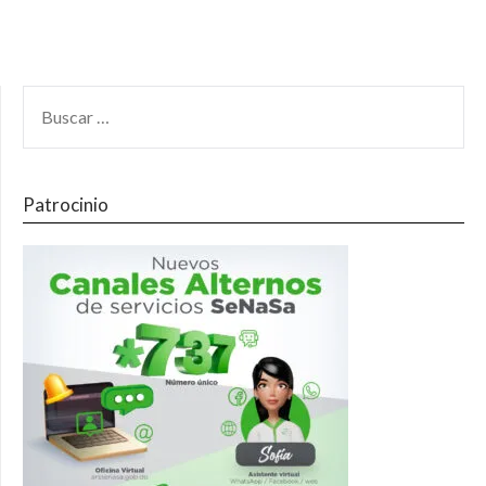
Patrocinio