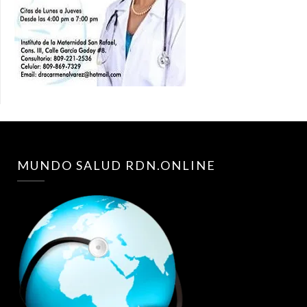
MUNDO SALUD RDN.ONLINE