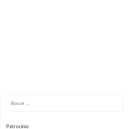
Patrocinio