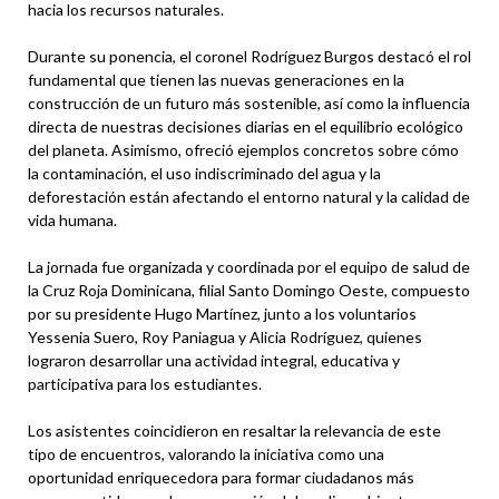
hacia los recursos naturales.
Durante su ponencia, el coronel Rodríguez Burgos destacó el rol
fundamental que tienen las nuevas generaciones en la
construcción de un futuro más sostenible, así como la influencia
directa de nuestras decisiones diarias en el equilibrio ecológico
del planeta. Asimismo, ofreció ejemplos concretos sobre cómo
la contaminación, el uso indiscriminado del agua y la
deforestación están afectando el entorno natural y la calidad de
vida humana.
La jornada fue organizada y coordinada por el equipo de salud de
la Cruz Roja Dominicana, filial Santo Domingo Oeste, compuesto
por su presidente Hugo Martínez, junto a los voluntarios
Yessenia Suero, Roy Paniagua y Alicia Rodríguez, quienes
lograron desarrollar una actividad integral, educativa y
participativa para los estudiantes.
Los asistentes coincidieron en resaltar la relevancia de este
tipo de encuentros, valorando la iniciativa como una
oportunidad enriquecedora para formar ciudadanos más