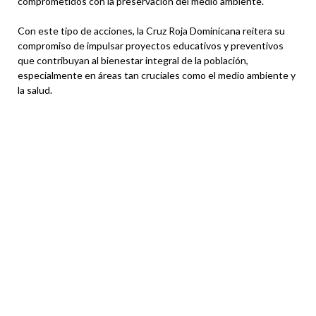
comprometidos con la preservación del medio ambiente.
Con este tipo de acciones, la Cruz Roja Dominicana reitera su
compromiso de impulsar proyectos educativos y preventivos
que contribuyan al bienestar integral de la población,
especialmente en áreas tan cruciales como el medio ambiente y
la salud.