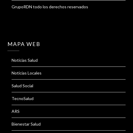
GrupoRDN todo los derechos reservados
MAPA WEB
Noticias Salud
Noticias Locales
Salud Social
TecnoSalud
ARS
Bienestar Salud