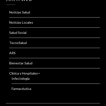
Noticias Salud
Noticias Locales
Salud Social
TecnoSalud
ARS
Bienestar Salud
Clínica y Hospitales
Infectología
Farmacéutica