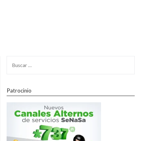
Patrocinio