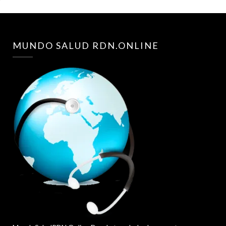
MUNDO SALUD RDN.ONLINE