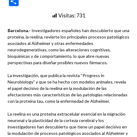
Compartir
Visitas:
731
Barcelona.-
Investigadores españoles han descubierto que una
proteína, la reelina, revierte los principales procesos patológicos
asociados al Alzheimer y otras enfermedades
neurodegenerativas, como las alteraciones cognitivas,
bioquímicas y de comportamiento, lo que abre nuevas
perspectivas para diseñar posibles nuevos fármacos.
La investigación, que publica la revista “Progress in
Neurobiology” y que se ha hecho con modelos animales, revela
el papel decisivo de la reelina en la modulación de las
afectaciones más características de las patologías relacionadas
con la proteína tau, como la enfermedad de Alzheimer.
La reelina es una proteína extracelular esencial en la migración
neuronal y la plasticidad de la corteza cerebral y los
investigadores han descubierto que tiene un papel decisivo en
la modulación de procesos patológicos asociados al Alzheimer y