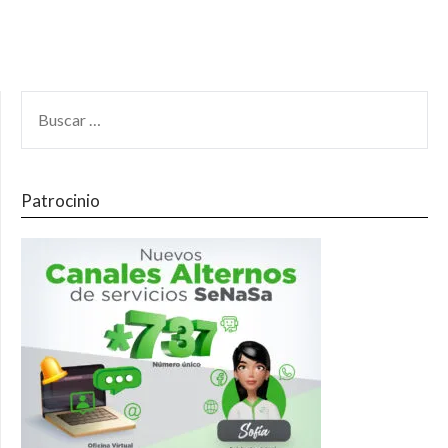
Patrocinio