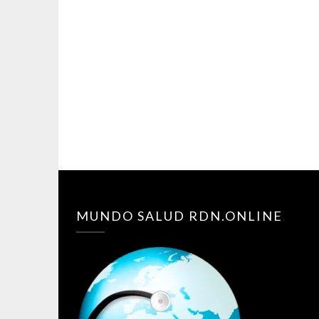
MUNDO SALUD RDN.ONLINE