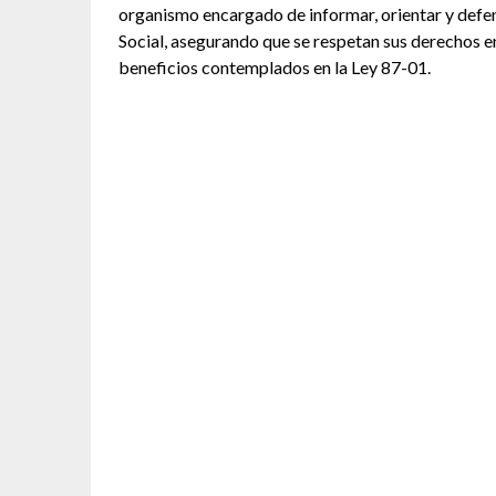
organismo encargado de informar, orientar y defen
Social, asegurando que se respetan sus derechos en
beneficios contemplados en la Ley 87-01.