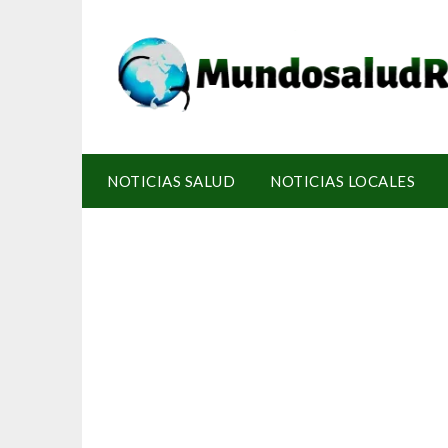
NOTICIAS SALUD
NOTICIAS LOCALES