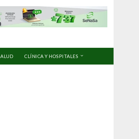
SALUD
CLÍNICA Y HOSPITALES