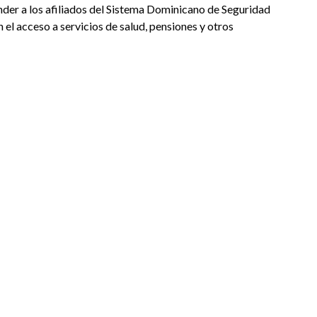
der a los afiliados del Sistema Dominicano de Seguridad
 el acceso a servicios de salud, pensiones y otros