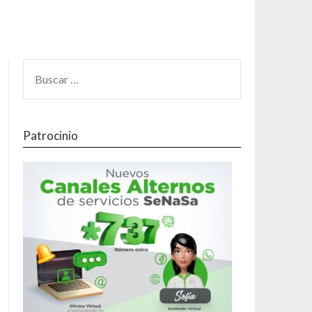
Patrocinio