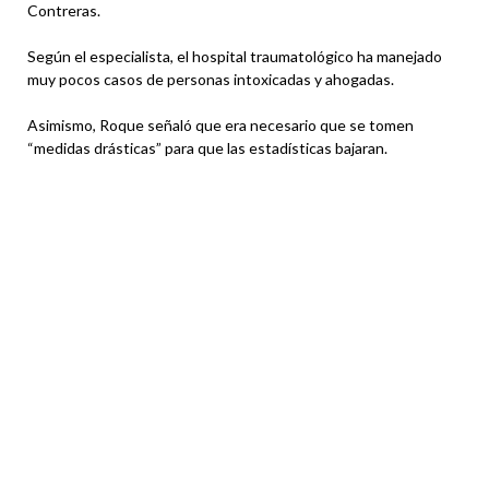
Contreras.
Según el especialista, el hospital traumatológico ha manejado
muy pocos casos de personas intoxicadas y ahogadas.
Asimismo, Roque señaló que era necesario que se tomen
“medidas drásticas” para que las estadísticas bajaran.