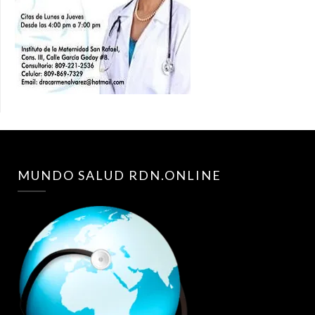
MUNDO SALUD RDN.ONLINE