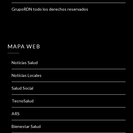
GrupoRDN todo los derechos reservados
MAPA WEB
Noticias Salud
Noticias Locales
Salud Social
TecnoSalud
ARS
Bienestar Salud