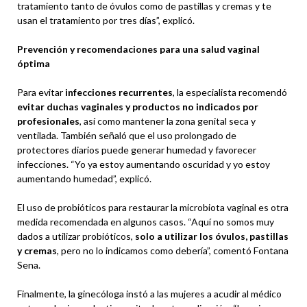
tratamiento tanto de óvulos como de pastillas y cremas y te
usan el tratamiento por tres días”, explicó.
Prevención y recomendaciones para una salud vaginal
óptima
Para evitar
infecciones recurrentes
, la especialista recomendó
evitar duchas vaginales y productos no indicados por
profesionales
, así como mantener la zona genital seca y
ventilada. También señaló que el uso prolongado de
protectores diarios puede generar humedad y favorecer
infecciones. “Yo ya estoy aumentando oscuridad y yo estoy
aumentando humedad”, explicó.
El uso de probióticos para restaurar la microbiota vaginal es otra
medida recomendada en algunos casos. “Aquí no somos muy
dados a utilizar probióticos,
solo a utilizar los óvulos, pastillas
y cremas
, pero no lo indicamos como debería”, comentó Fontana
Sena.
Finalmente, la ginecóloga instó a las mujeres a acudir al médico