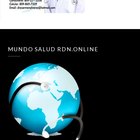
MUNDO SALUD RDN.ONLINE