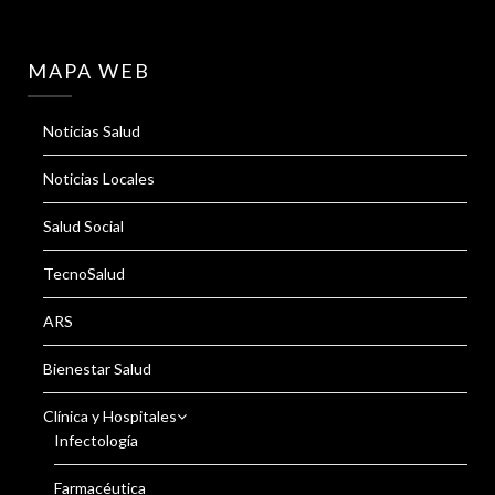
MAPA WEB
Noticias Salud
Noticias Locales
Salud Social
TecnoSalud
ARS
Bienestar Salud
Clínica y Hospitales
Infectología
Farmacéutica