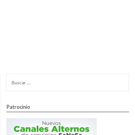
Patrocinio