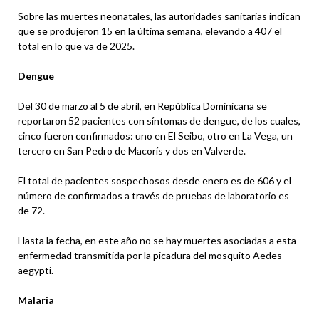
Sobre las muertes neonatales, las autoridades sanitarias indican
que se produjeron 15 en la última semana, elevando a 407 el
total en lo que va de 2025.
Dengue
Del 30 de marzo al 5 de abril, en República Dominicana se
reportaron 52 pacientes con síntomas de dengue, de los cuales,
cinco fueron confirmados: uno en El Seibo, otro en La Vega, un
tercero en San Pedro de Macorís y dos en Valverde.
El total de pacientes sospechosos desde enero es de 606 y el
número de confirmados a través de pruebas de laboratorio es
de 72.
Hasta la fecha, en este año no se hay muertes asociadas a esta
enfermedad transmitida por la picadura del mosquito Aedes
aegypti.
Malaria