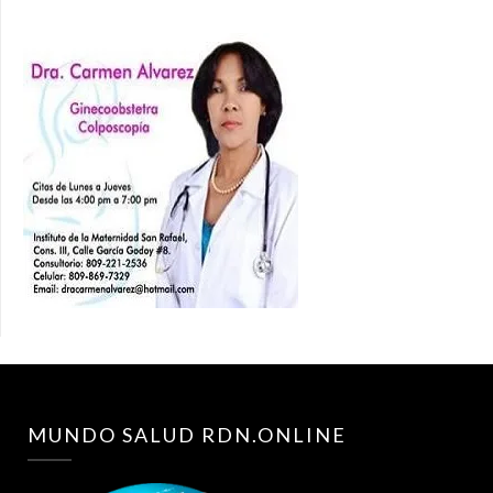
MUNDO SALUD RDN.ONLINE