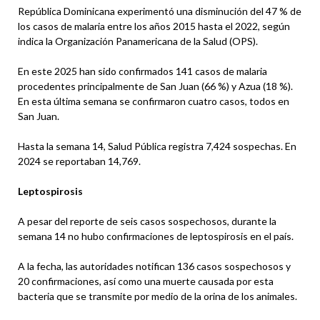
República Dominicana experimentó una disminución del 47 % de
los casos de malaria entre los años 2015 hasta el 2022, según
indica la Organización Panamericana de la Salud (OPS).
En este 2025 han sido confirmados 141 casos de malaria
procedentes principalmente de San Juan (66 %) y Azua (18 %).
En esta última semana se confirmaron cuatro casos, todos en
San Juan.
Hasta la semana 14, Salud Pública registra 7,424 sospechas. En
2024 se reportaban 14,769.
Leptospirosis
A pesar del reporte de seis casos sospechosos, durante la
semana 14 no hubo confirmaciones de leptospirosis en el país.
A la fecha, las autoridades notifican 136 casos sospechosos y
20 confirmaciones, así como una muerte causada por esta
bacteria que se transmite por medio de la orina de los animales.