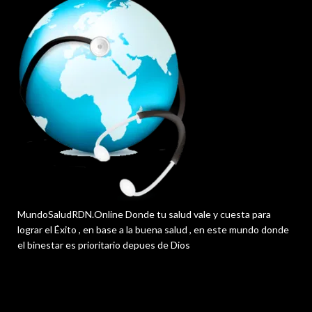
MundoSaludRDN.Online Donde tu salud vale y cuesta para
lograr el Éxito , en base a la buena salud , en este mundo donde
el binestar es prioritario depues de Dios