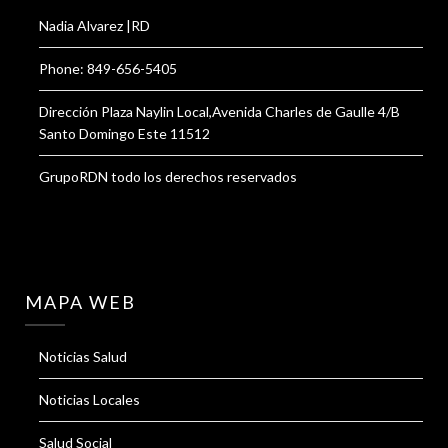
Nadia Alvarez |RD
Phone: 849-656-5405
Dirección Plaza Naylin Local,Avenida Charles de Gaulle 4/B
Santo Domingo Este 11512
GrupoRDN todo los derechos reservados
MAPA WEB
Noticias Salud
Noticias Locales
Salud Social