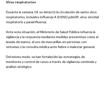
Virus respiratorios
Durante la semana 14, se detectó la circulación de varios virus
respiratorios, incluidos influenza A (H1N1) pdm09, virus sincitial
respiratorio y parainfluenza.
Ante esta situación, el Ministerio de Salud Pública refuerza la
vigilancia y la respuesta mediante medidas preventivas como el
lavado de manos, el uso de mascarillas en personas con
síntomas y la consulta médica ante fiebre o malestar general.
Del mismo modo, se han fortalecido las estrategias de
monitoreo y control de casos a través de vigilancia centinela y
análisis virológico.