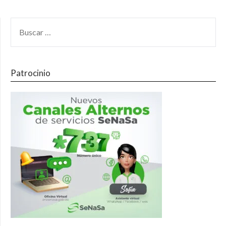
Patrocinio