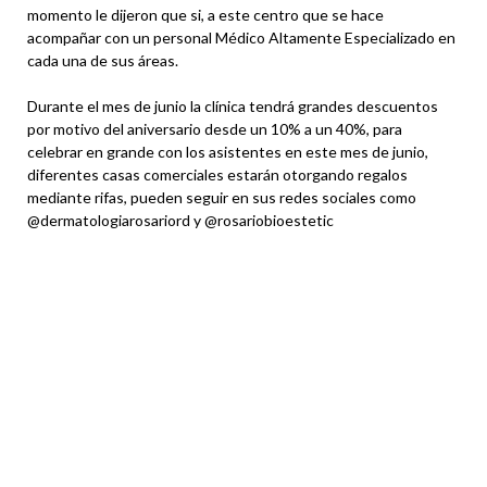
momento le dijeron que si, a este centro que se hace
acompañar con un personal Médico Altamente Especializado en
cada una de sus áreas.
Durante el mes de junio la clínica tendrá grandes descuentos
por motivo del aniversario desde un 10% a un 40%, para
celebrar en grande con los asistentes en este mes de junio,
diferentes casas comerciales estarán otorgando regalos
mediante rifas, pueden seguir en sus redes sociales como
@dermatologiarosariord y @rosariobioestetic