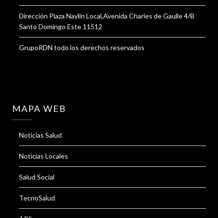
Dirección Plaza Naylin Local,Avenida Charles de Gaulle 4/B
Santo Domingo Este 11512
GrupoRDN todo los derechos reservados
MAPA WEB
Noticias Salud
Noticias Locales
Salud Social
TecnoSalud