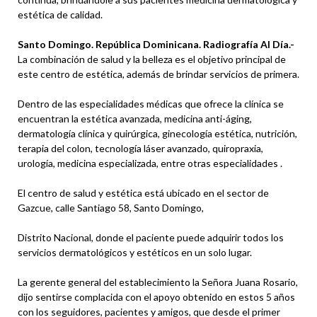
estética de calidad.
Santo Domingo. República Dominicana. Radiografía Al Día.-
La combinación de salud y la belleza es el objetivo principal de
este centro de estética, además de brindar servicios de primera.
Dentro de las especialidades médicas que ofrece la clínica se
encuentran la estética avanzada, medicina anti-áging,
dermatología clínica y quirúrgica, ginecología estética, nutrición,
terapia del colon, tecnología láser avanzado, quiropraxia,
urología, medicina especializada, entre otras especialidades .
El centro de salud y estética está ubicado en el sector de
Gazcue, calle Santiago 58, Santo Domingo,
Distrito Nacional, donde el paciente puede adquirir todos los
servicios dermatológicos y estéticos en un solo lugar.
La gerente general del establecimiento la Señora Juana Rosario,
dijo sentirse complacida con el apoyo obtenido en estos 5 años
con los seguidores, pacientes y amigos, que desde el primer