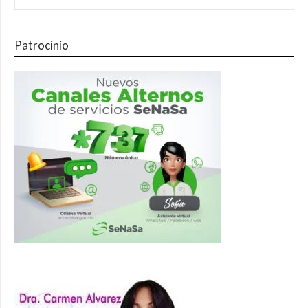
Patrocinio