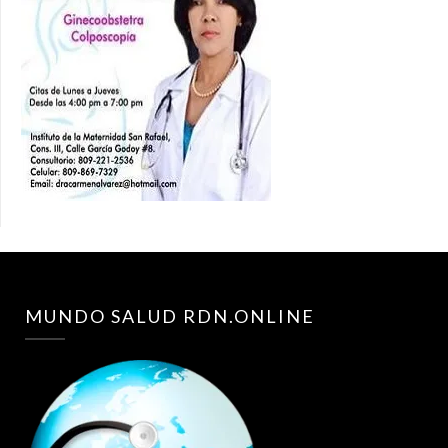
MUNDO SALUD RDN.ONLINE