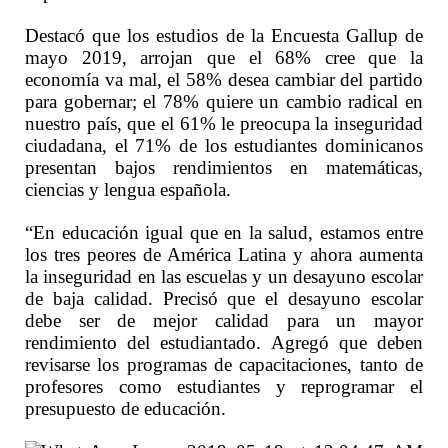
Destacó que los estudios de la Encuesta Gallup de
mayo 2019, arrojan que el 68% cree que la
economía va mal, el 58% desea cambiar del partido
para gobernar; el 78% quiere un cambio radical en
nuestro país, que el 61% le preocupa la inseguridad
ciudadana, el 71% de los estudiantes dominicanos
presentan bajos rendimientos en matemáticas,
ciencias y lengua española.
“En educación igual que en la salud, estamos entre
los tres peores de América Latina y ahora aumenta
la inseguridad en las escuelas y un desayuno escolar
de baja calidad. Precisó que el desayuno escolar
debe ser de mejor calidad para un mayor
rendimiento del estudiantado. Agregó que deben
revisarse los programas de capacitaciones, tanto de
profesores como estudiantes y reprogramar el
presupuesto de educación.