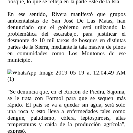
bosque, lo que se refleja en la parte Este de la Isla.
En ese sentido, Rivera manifestó que grupos
ambientalistas de San José De Las Matas, han
denunciado que el gobierno está utilizando la
problemática del escarabajo, para justificar el
desmonte de 10 mil tareas de bosques en distintas
partes de la Sierra, mediante la tala masiva de pinos
en comunidades como Los Montones de ese
municipio.
“Se denuncia que, en el Rincón de Piedra, Sajoma,
se le trata con Formol para que se sequen más
rápido. El país se va a quedar sin agua, será solo
una roca y esto lleva a enfermedades tales como
dengue, paludismo, cólera, leptospirosis, altas
temperaturas y caída de la producción agrícola”,
expresó.