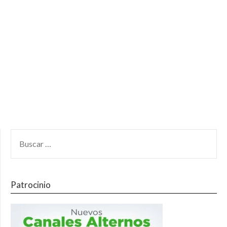
Patrocinio