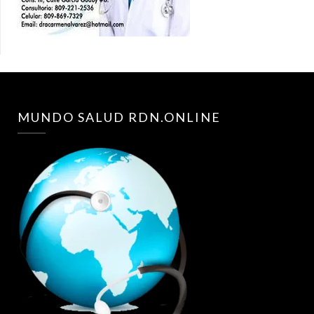
MUNDO SALUD RDN.ONLINE