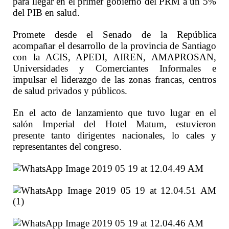
para llegar en el primer gobierno del PRM a un 5%
del PIB en salud.
Promete desde el Senado de la República
acompañar el desarrollo de la provincia de Santiago
con la ACIS, APEDI, AIREN, AMAPROSAN,
Universidades y Comerciantes Informales e
impulsar el liderazgo de las zonas francas, centros
de salud privados y públicos.
En el acto de lanzamiento que tuvo lugar en el
salón Imperial del Hotel Matum, estuvieron
presente tanto dirigentes nacionales, lo cales y
representantes del congreso.