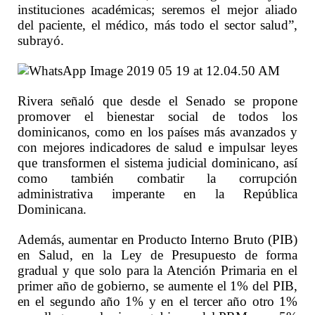
instituciones académicas; seremos el mejor aliado
del paciente, el médico, más todo el sector salud”,
subrayó.
Rivera señaló que desde el Senado se propone
promover el bienestar social de todos los
dominicanos, como en los países más avanzados y
con mejores indicadores de salud e impulsar leyes
que transformen el sistema judicial dominicano, así
como también combatir la corrupción
administrativa imperante en la República
Dominicana.
Además, aumentar en Producto Interno Bruto (PIB)
en Salud, en la Ley de Presupuesto de forma
gradual y que solo para la Atención Primaria en el
primer año de gobierno, se aumente el 1% del PIB,
en el segundo año 1% y en el tercer año otro 1%