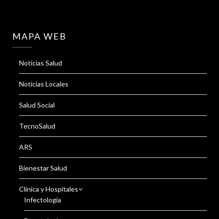
MAPA WEB
Noticias Salud
Noticias Locales
Salud Social
TecnoSalud
ARS
Bienestar Salud
Clínica y Hospitales
Infectología