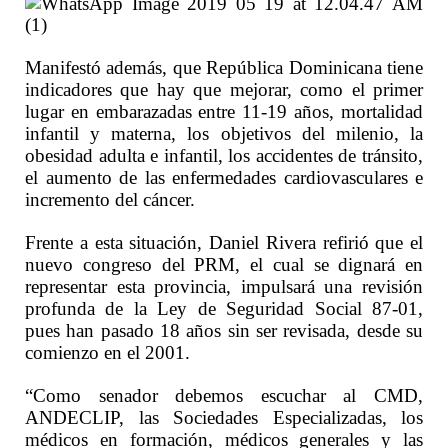
Manifestó además, que República Dominicana tiene
indicadores que hay que mejorar, como el primer
lugar en embarazadas entre 11-19 años, mortalidad
infantil y materna, los objetivos del milenio, la
obesidad adulta e infantil, los accidentes de tránsito,
el aumento de las enfermedades cardiovasculares e
incremento del cáncer.
Frente a esta situación, Daniel Rivera refirió que el
nuevo congreso del PRM, el cual se dignará en
representar esta provincia, impulsará una revisión
profunda de la Ley de Seguridad Social 87-01,
pues han pasado 18 años sin ser revisada, desde su
comienzo en el 2001.
“Como senador debemos escuchar al CMD,
ANDECLIP, las Sociedades Especializadas, los
médicos en formación, médicos generales y las